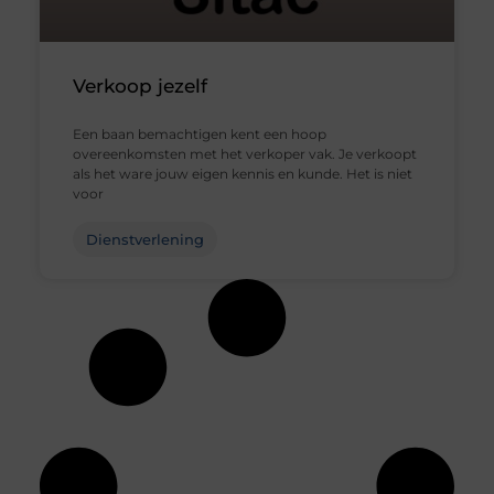
Verkoop jezelf
Een baan bemachtigen kent een hoop
overeenkomsten met het verkoper vak. Je verkoopt
als het ware jouw eigen kennis en kunde. Het is niet
voor
Dienstverlening