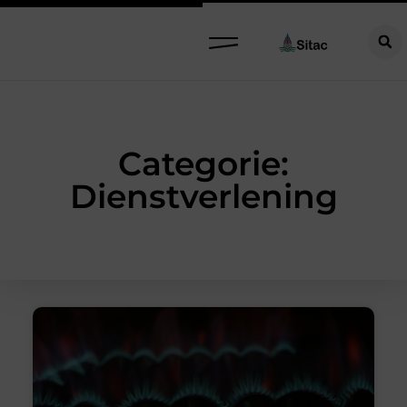
Categorie:
Dienstverlening