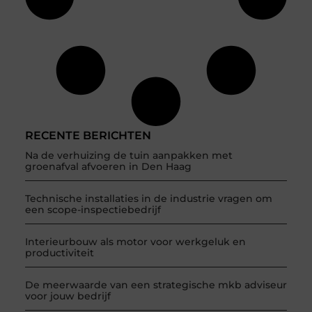
RECENTE BERICHTEN
Na de verhuizing de tuin aanpakken met
groenafval afvoeren in Den Haag
Technische installaties in de industrie vragen om
een scope-inspectiebedrijf
Interieurbouw als motor voor werkgeluk en
productiviteit
De meerwaarde van een strategische mkb adviseur
voor jouw bedrijf