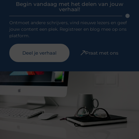
Begin vandaag met het delen van jouw
verhaal!
Ontmoet andere schrijvers, vind nieuwe lezers en geef
jouw content een plek. Registreer en blog mee op ons
platform.
Deel je verhaal
Praat met ons