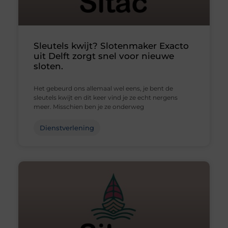
Sleutels kwijt? Slotenmaker Exacto
uit Delft zorgt snel voor nieuwe
sloten.
Het gebeurd ons allemaal wel eens, je bent de
sleutels kwijt en dit keer vind je ze echt nergens
meer. Misschien ben je ze onderweg
Dienstverlening