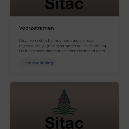
Voorzetramen
Misschien heb je het nog nooit gezien, maar
tegenwoordig zijn voorzetramen ook in de omloop.
Dit is een raam dat voor een reeds bestaand raam
Dienstverlening