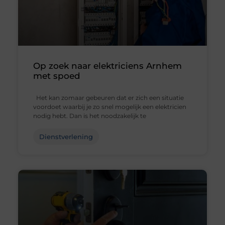
Op zoek naar elektriciens Arnhem
met spoed
Het kan zomaar gebeuren dat er zich een situatie
voordoet waarbij je zo snel mogelijk een elektricien
nodig hebt. Dan is het noodzakelijk te
Dienstverlening