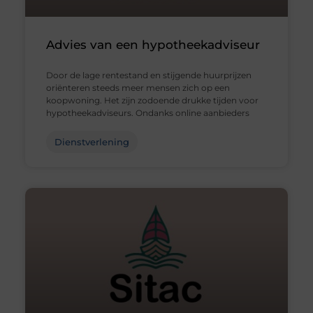
Advies van een hypotheekadviseur
Door de lage rentestand en stijgende huurprijzen
oriënteren steeds meer mensen zich op een
koopwoning. Het zijn zodoende drukke tijden voor
hypotheekadviseurs. Ondanks online aanbieders
Dienstverlening