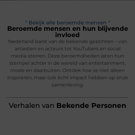
" Bekijk alle beroemde mensen "
Beroemde mensen en hun blijvende
invloed
Nederland barst van de bekende gezichten – van
artiesten en acteurs tot YouTubers en social
media-sterren. Deze beroemdheden laten hun
stempel achter in de wereld van entertainment,
mode en daarbuiten. Ontdek hoe ze niet alleen
inspireren, maar ook écht impact hebben op onze
samenleving.
Verhalen van
Bekende Personen