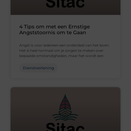
4 Tips om met een Ernstige
Angststoornis om te Gaan
Angst is voor iedereen een onderdeel van het leven.
Het is heel normaal om je zorgen te maken over
bepaalde omstandigheden, maar het wordt een
Dienstverlening