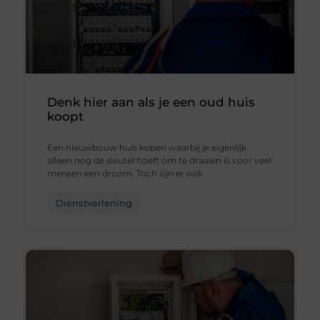
Denk hier aan als je een oud huis
koopt
Een nieuwbouw huis kopen waarbij je eigenlijk
alleen nog de sleutel hoeft om te draaien is voor veel
mensen een droom. Toch zijn er ook
Dienstverlening