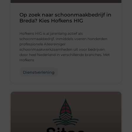
Op zoek naar schoonmaakbedrijf in
Breda? Kies Hofkens HIG
Hofkens HIG is al jarenlang actief als
schoonmaakbedrijf. Inmiddels voeren honderden
professionele Allesreiniger
schoonmaakwerkzaamheden uit voor bedrijven
door heel Nederland in verschillende branches. Met
Hofkens
Dienstverlening