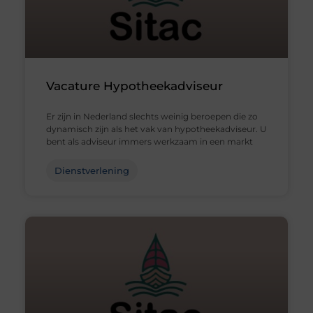
Vacature Hypotheekadviseur
Er zijn in Nederland slechts weinig beroepen die zo
dynamisch zijn als het vak van hypotheekadviseur. U
bent als adviseur immers werkzaam in een markt
Dienstverlening