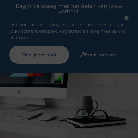
Begin vandaag met het delen van jouw
verhaal!
Ontmoet andere schrijvers, vind nieuwe lezers en geef
jouw content een plek. Registreer en blog mee op ons
platform.
Deel je verhaal
Praat met ons