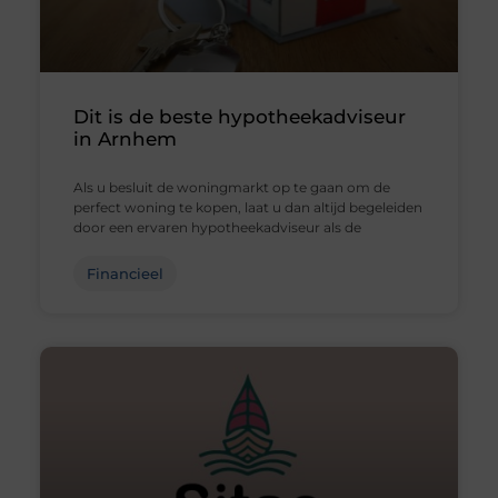
Dit is de beste hypotheekadviseur
in Arnhem
Als u besluit de woningmarkt op te gaan om de
perfect woning te kopen, laat u dan altijd begeleiden
door een ervaren hypotheekadviseur als de
Financieel