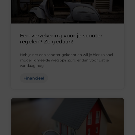
Een verzekering voor je scooter
regelen? Zo gedaan!
Heb je net een scooter gekocht en wil je hier zo snel
mogelijk mee de weg op? Zorg er dan voor dat je
vandaag nog
Financieel