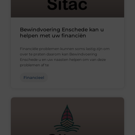
Bewindvoering Enschede kan u
helpen met uw financiën
Financiële problemen kunnen soms lastig zijn om
over te praten daarom kan Bewindvoering
Enschede u en uw naasten helpen om van deze
problemen af te
Financieel