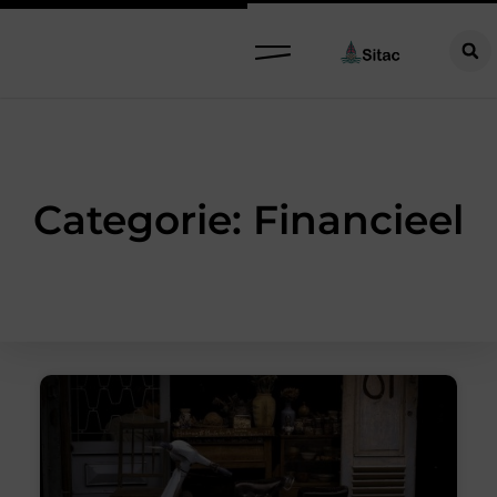
Categorie: Financieel