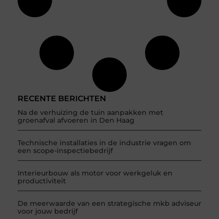
RECENTE BERICHTEN
Na de verhuizing de tuin aanpakken met
groenafval afvoeren in Den Haag
Technische installaties in de industrie vragen om
een scope-inspectiebedrijf
Interieurbouw als motor voor werkgeluk en
productiviteit
De meerwaarde van een strategische mkb adviseur
voor jouw bedrijf