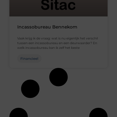
Incassobureau Bennekom
Vaak krijg ik de vraag: wat is nu eigenlijk het verschil
tussen een incassobureau en een deurwaarder? En
welk incassobureau kan ik zelf het beste
Financieel