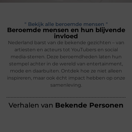
" Bekijk alle beroemde mensen "
Beroemde mensen en hun blijvende
invloed
Nederland barst van de bekende gezichten – van
artiesten en acteurs tot YouTubers en social
media-sterren. Deze beroemdheden laten hun
stempel achter in de wereld van entertainment,
mode en daarbuiten. Ontdek hoe ze niet alleen
inspireren, maar ook écht impact hebben op onze
samenleving.
Verhalen van
Bekende Personen