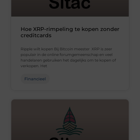
Hoe XRP-rimpeling te kopen zonder
creditcards
Ripple wilt kopen Bij Bitcoin meester XRP is zeer
populair in de online forumgemeenschap en veel
handelaren gebruiken het dagelijks om te kopen of
verkopen. Het
Financieel