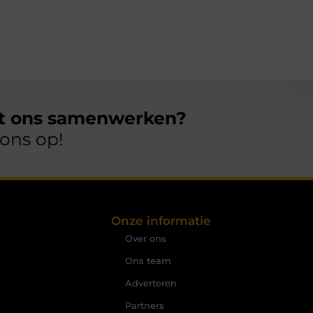
et ons samenwerken?
ons op!
Onze informatie
Over ons
Ons team
Adverteren
Partners