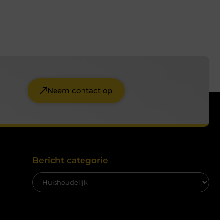
Neem contact op
Bericht categorie