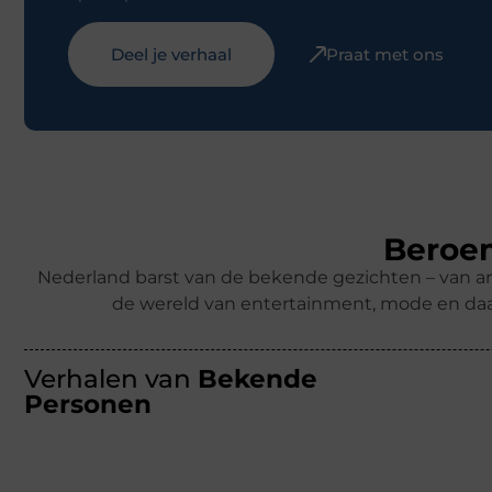
Deel je verhaal
Praat met ons
Beroem
Nederland barst van de bekende gezichten – van ar
de wereld van entertainment, mode en daa
Verhalen van
Bekende
Personen