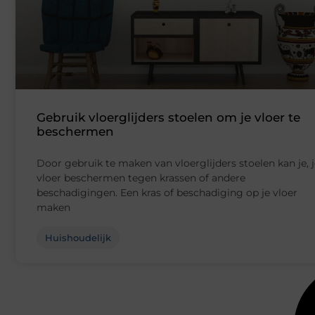
Gebruik vloerglijders stoelen om je vloer te
beschermen
Door gebruik te maken van vloerglijders stoelen kan je, 
vloer beschermen tegen krassen of andere
beschadigingen. Een kras of beschadiging op je vloer
maken
Huishoudelijk