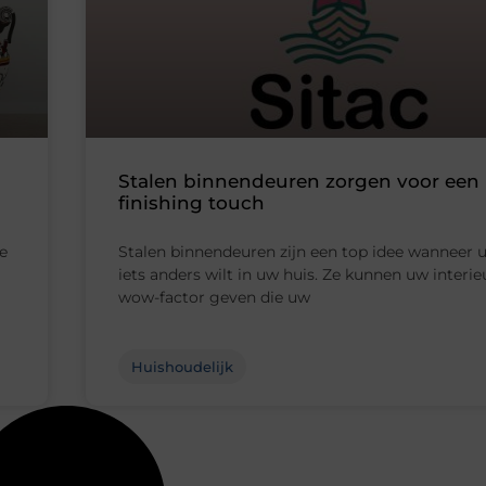
Stalen binnendeuren zorgen voor een
finishing touch
je
Stalen binnendeuren zijn een top idee wanneer u
iets anders wilt in uw huis. Ze kunnen uw interie
wow-factor geven die uw
Huishoudelijk