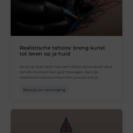
Realistische tattoos: breng kunst
tot leven op je huid
Als je op zoek bent naar een tattoo die eruitziet alsof
het elk moment kan gaan bewegen, dan zijn
realistische tattoos misschien precies wat je
Beauty en verzorging