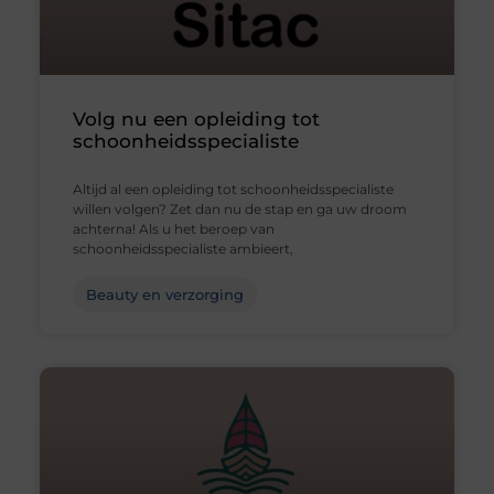
Volg nu een opleiding tot
schoonheidsspecialiste
Altijd al een opleiding tot schoonheidsspecialiste
willen volgen? Zet dan nu de stap en ga uw droom
achterna! Als u het beroep van
schoonheidsspecialiste ambieert,
Beauty en verzorging