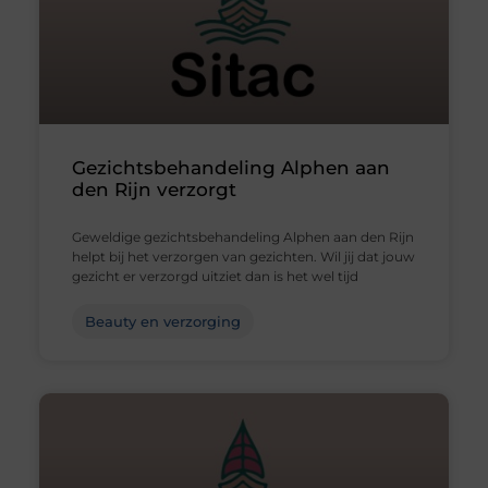
Gezichtsbehandeling Alphen aan
den Rijn verzorgt
Geweldige gezichtsbehandeling Alphen aan den Rijn
helpt bij het verzorgen van gezichten. Wil jij dat jouw
gezicht er verzorgd uitziet dan is het wel tijd
Beauty en verzorging