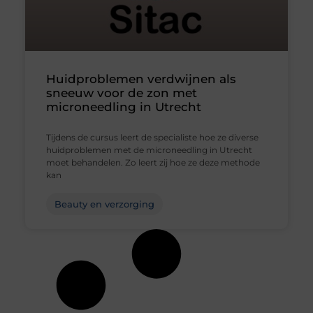
Huidproblemen verdwijnen als
sneeuw voor de zon met
microneedling in Utrecht
Tijdens de cursus leert de specialiste hoe ze diverse
huidproblemen met de microneedling in Utrecht
moet behandelen. Zo leert zij hoe ze deze methode
kan
Beauty en verzorging