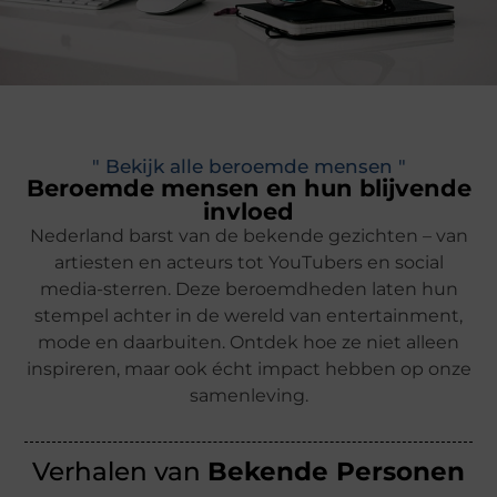
" Bekijk alle beroemde mensen "
Beroemde mensen en hun blijvende
invloed
Nederland barst van de bekende gezichten – van
artiesten en acteurs tot YouTubers en social
media-sterren. Deze beroemdheden laten hun
stempel achter in de wereld van entertainment,
mode en daarbuiten. Ontdek hoe ze niet alleen
inspireren, maar ook écht impact hebben op onze
samenleving.
Verhalen van
Bekende Personen