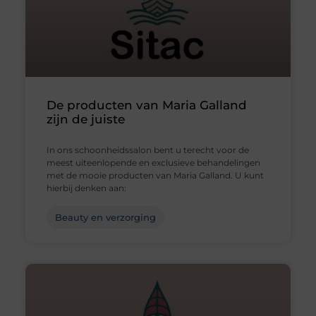
De producten van Maria Galland
zijn de juiste
In ons schoonheidssalon bent u terecht voor de
meest uiteenlopende en exclusieve behandelingen
met de mooie producten van Maria Galland. U kunt
hierbij denken aan:
Beauty en verzorging