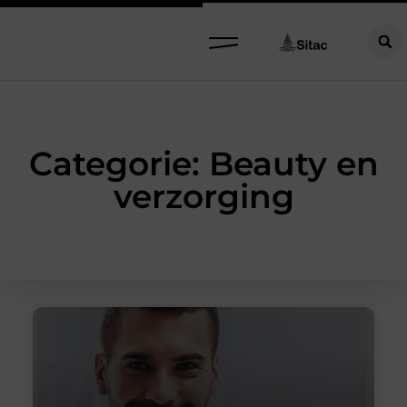
Categorie: Beauty en
verzorging