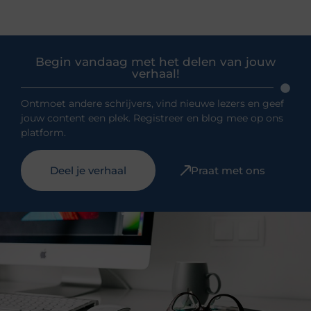
Begin vandaag met het delen van jouw
verhaal!
Ontmoet andere schrijvers, vind nieuwe lezers en geef
jouw content een plek. Registreer en blog mee op ons
platform.
Deel je verhaal
Praat met ons