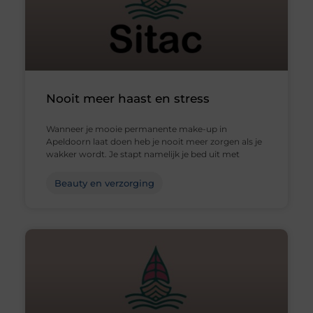
Nooit meer haast en stress
Wanneer je mooie permanente make-up in
Apeldoorn laat doen heb je nooit meer zorgen als je
wakker wordt. Je stapt namelijk je bed uit met
Beauty en verzorging