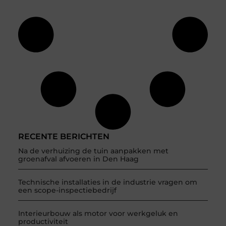
RECENTE BERICHTEN
Na de verhuizing de tuin aanpakken met
groenafval afvoeren in Den Haag
Technische installaties in de industrie vragen om
een scope-inspectiebedrijf
Interieurbouw als motor voor werkgeluk en
productiviteit