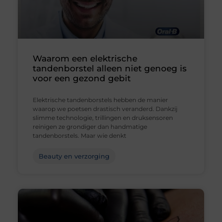
Waarom een elektrische
tandenborstel alleen niet genoeg is
voor een gezond gebit
Elektrische tandenborstels hebben de manier
waarop we poetsen drastisch veranderd. Dankzij
slimme technologie, trillingen en druksensoren
reinigen ze grondiger dan handmatige
tandenborstels. Maar wie denkt
Beauty en verzorging