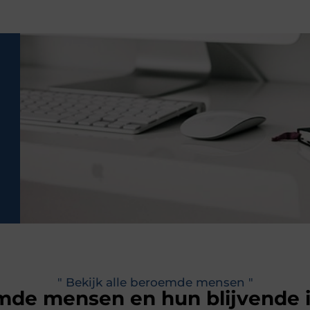
" Bekijk alle beroemde mensen "
de mensen en hun blijvende 