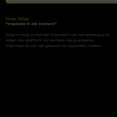
Over Sitac
“Inspiratie in elk moment”
Sitac.nl helpt je met een frisse blik naar het alledaagse te
kijken. Een platform vol verhalen die je prikkelen,
inspireren en van het gewone iets bijzonders maken.