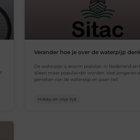
Verander hoe je over de waterpijp den
De waterpijp is enorm populair in Nederland en b
t
alleen maar populairder worden. Veel jongeren 
genieten van de waterpijp en gaan het
Hobby en vrije tijd