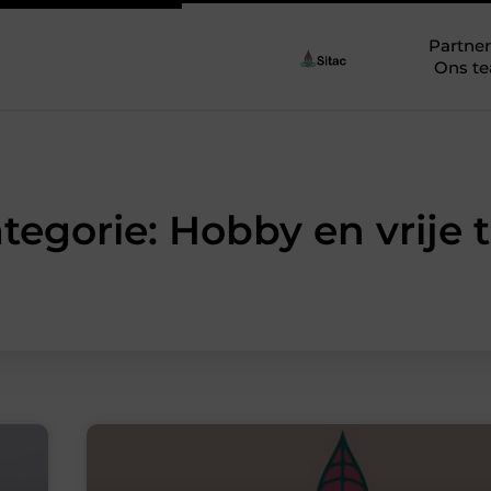
Partner
Ons t
tegorie: Hobby en vrije t