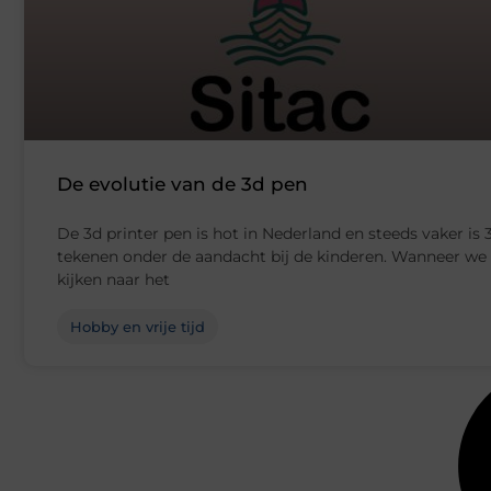
De evolutie van de 3d pen
De 3d printer pen is hot in Nederland en steeds vaker is 
tekenen onder de aandacht bij de kinderen. Wanneer we
kijken naar het
Hobby en vrije tijd