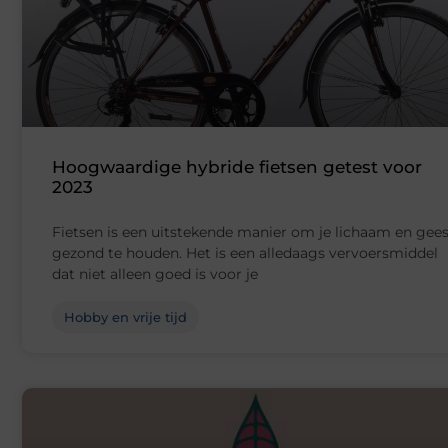
Hoogwaardige hybride fietsen getest voor
2023
Fietsen is een uitstekende manier om je lichaam en gees
gezond te houden. Het is een alledaags vervoersmiddel
dat niet alleen goed is voor je
Hobby en vrije tijd