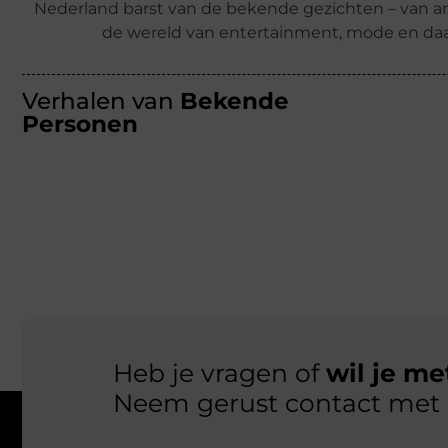
Nederland barst van de bekende gezichten – van ar
de wereld van entertainment, mode en daa
Verhalen van
Bekende
Personen
Heb je vragen of
wil je m
Neem gerust contact met 