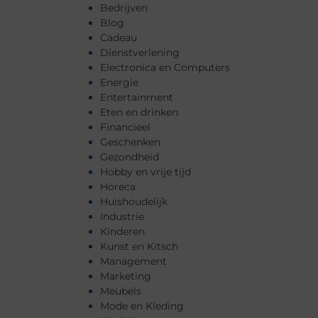
Bedrijven
Blog
Cadeau
Dienstverlening
Electronica en Computers
Energie
Entertainment
Eten en drinken
Financieel
Geschenken
Gezondheid
Hobby en vrije tijd
Horeca
Huishoudelijk
Industrie
Kinderen
Kunst en Kitsch
Management
Marketing
Meubels
Mode en Kleding