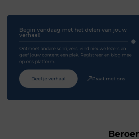
Begin vandaag met het delen van jouw
verhaal!
Ontmoet andere schrijvers, vind nieuwe lezers en
geef jouw content een plek. Registreer en blog mee
op ons platform.
Deel je verhaal
Praat met ons
Beroem