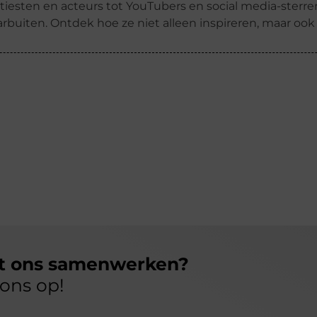
tiesten en acteurs tot YouTubers en social media-ster
rbuiten. Ontdek hoe ze niet alleen inspireren, maar oo
et ons samenwerken?
ons op!