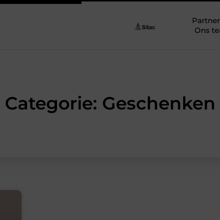
Partner
Ons t
Categorie: Geschenken