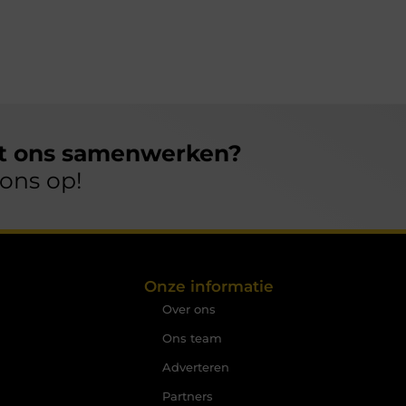
et ons samenwerken?
ons op!
Onze informatie
Over ons
Ons team
Adverteren
Partners