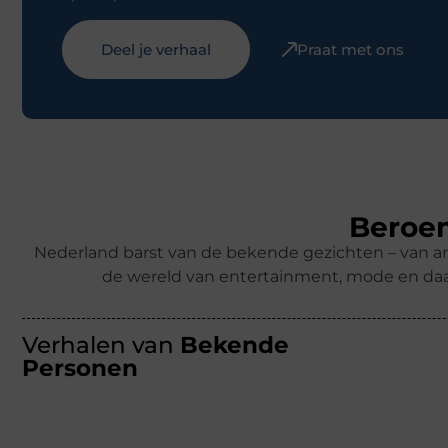
Deel je verhaal
Praat met ons
Beroem
Nederland barst van de bekende gezichten – van ar
de wereld van entertainment, mode en daa
Verhalen van
Bekende
Personen