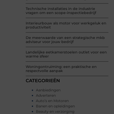
Technische installaties in de industrie
vragen om een scope-inspectiebedrijf
Interieurbouw als motor voor werkgeluk en
productiviteit
De meerwaarde van een strategische mkb
adviseur voor jouw bedrijf
Landelijke eetkamerstoelen outlet voor een
warme sfeer
Woningontruiming: een praktische en
respectvolle aanpak
CATEGORIEËN
Aanbiedingen
Adverteren
Auto’s en Motoren
Banen en opleidingen
Beauty en verzorging