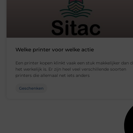
Welke printer voor welke actie
Een printer kopen klinkt vaak een stuk makkelijker dan d
het werkelijk is. Er zijn heel veel verschillende soorten
printers die allemaal net iets anders
Geschenken