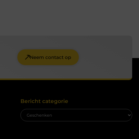
Neem contact op
Bericht categorie