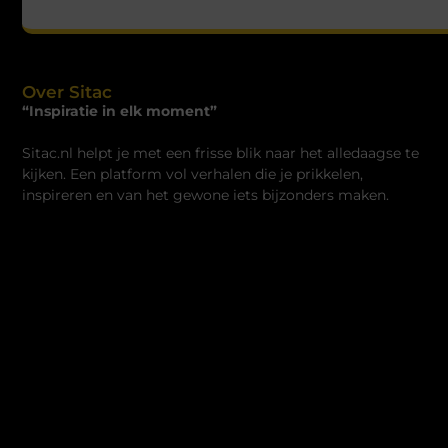
Over Sitac
“Inspiratie in elk moment”
Sitac.nl helpt je met een frisse blik naar het alledaagse te
kijken. Een platform vol verhalen die je prikkelen,
inspireren en van het gewone iets bijzonders maken.