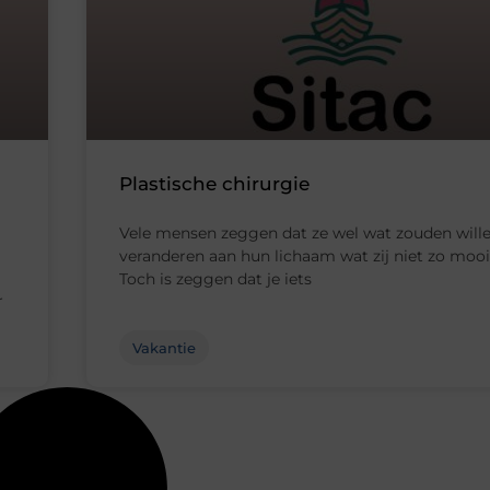
Plastische chirurgie
Vele mensen zeggen dat ze wel wat zouden will
veranderen aan hun lichaam wat zij niet zo mooi
Toch is zeggen dat je iets
r
Vakantie