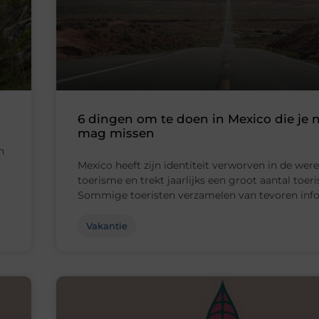
6 dingen om te doen in Mexico die je 
mag missen
n
Mexico heeft zijn identiteit verworven in de were
toerisme en trekt jaarlijks een groot aantal toeri
Sommige toeristen verzamelen van tevoren inf
Vakantie