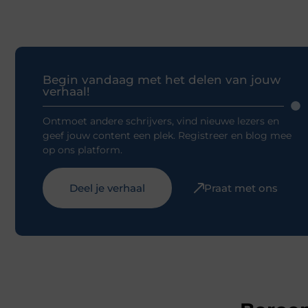
Begin vandaag met het delen van jouw
verhaal!
Ontmoet andere schrijvers, vind nieuwe lezers en
geef jouw content een plek. Registreer en blog mee
op ons platform.
Deel je verhaal
Praat met ons