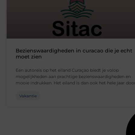
Bezienswaardigheden in curacao die je echt
moet zien
Een autoreis op het eiland Curaçao biedt je volop
mogelijkheden aan prachtige bezienswaardigheden en
mooie indrukken. Het eiland is dan ook het hele jaar doo
Vakantie