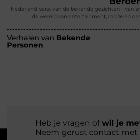
Beroem
Nederland barst van de bekende gezichten – van ar
de wereld van entertainment, mode en daa
Verhalen van
Bekende
Personen
Heb je vragen of
wil je m
Neem gerust contact met 