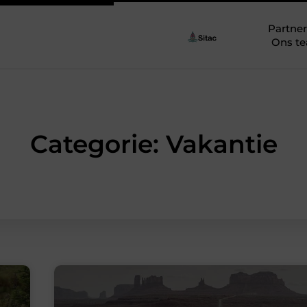
Partner
Ons t
Categorie: Vakantie