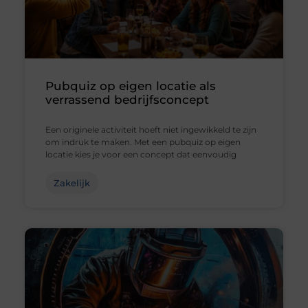
Pubquiz op eigen locatie als
verrassend bedrijfsconcept
Een originele activiteit hoeft niet ingewikkeld te zijn
om indruk te maken. Met een pubquiz op eigen
locatie kies je voor een concept dat eenvoudig
Zakelijk