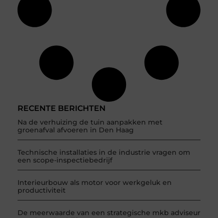
RECENTE BERICHTEN
Na de verhuizing de tuin aanpakken met
groenafval afvoeren in Den Haag
Technische installaties in de industrie vragen om
een scope-inspectiebedrijf
Interieurbouw als motor voor werkgeluk en
productiviteit
De meerwaarde van een strategische mkb adviseur