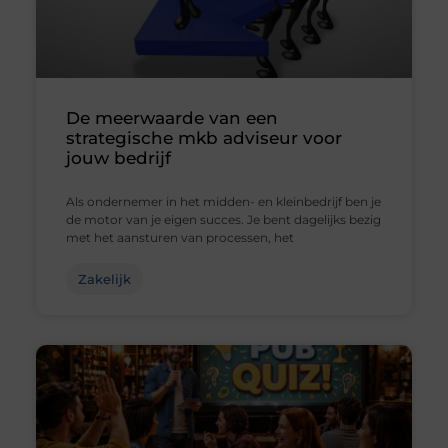
De meerwaarde van een
strategische mkb adviseur voor
jouw bedrijf
Als ondernemer in het midden- en kleinbedrijf ben je
de motor van je eigen succes. Je bent dagelijks bezig
met het aansturen van processen, het
Zakelijk