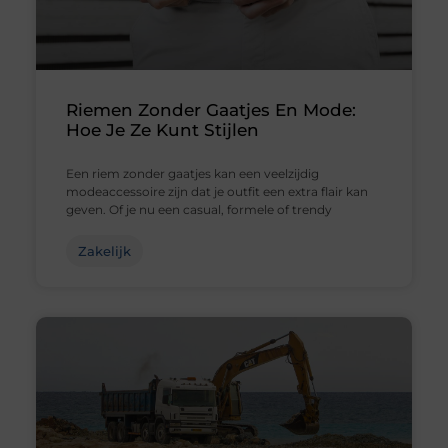
Riemen Zonder Gaatjes En Mode:
Hoe Je Ze Kunt Stijlen
Een riem zonder gaatjes kan een veelzijdig
modeaccessoire zijn dat je outfit een extra flair kan
geven. Of je nu een casual, formele of trendy
Zakelijk