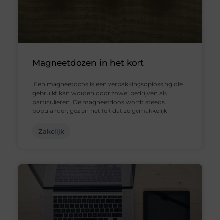
Magneetdozen in het kort
Een magneetdoos is een verpakkingsoplossing die
gebruikt kan worden door zowel bedrijven als
particulieren. De magneetdoos wordt steeds
populairder, gezien het feit dat ze gemakkelijk
Zakelijk