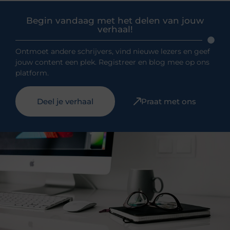
Begin vandaag met het delen van jouw
verhaal!
Ontmoet andere schrijvers, vind nieuwe lezers en geef
jouw content een plek. Registreer en blog mee op ons
platform.
Deel je verhaal
Praat met ons