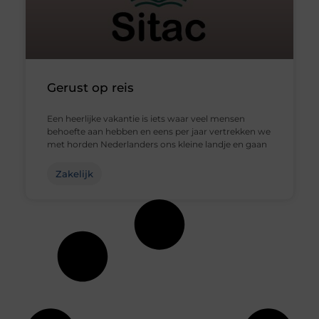
Gerust op reis
Een heerlijke vakantie is iets waar veel mensen
behoefte aan hebben en eens per jaar vertrekken we
met horden Nederlanders ons kleine landje en gaan
Zakelijk