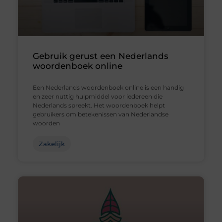
Gebruik gerust een Nederlands
woordenboek online
Een Nederlands woordenboek online is een handig
en zeer nuttig hulpmiddel voor iedereen die
Nederlands spreekt. Het woordenboek helpt
gebruikers om betekenissen van Nederlandse
woorden
Zakelijk