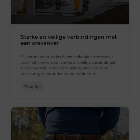
Sterke en veilige verbindingen met
een stekanker
Bij betonconstructies is een stekanker onmisbaar
voor het creëren van sterke en veilige verbindingen
tussen verschillende betonelementen. Dit type
anker zorgt ervoor dat wanden, vloeren
Zakelijk