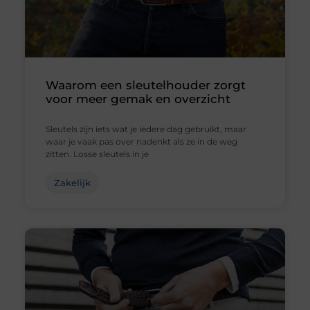
Waarom een sleutelhouder zorgt
voor meer gemak en overzicht
Sleutels zijn iets wat je iedere dag gebruikt, maar
waar je vaak pas over nadenkt als ze in de weg
zitten. Losse sleutels in je
Zakelijk