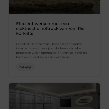
Efficiënt werken met een
elektrische heftruck van Van Riel
Forklifts
Een elektrische heftruck kopen is een slimme
investering voor bedrijven die hun logistieke
processen willen optimaliseren. Van Riel Forklifts
biedt een breed scala aan elektrische
Zakelijk