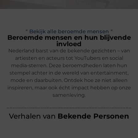
" Bekijk alle beroemde mensen "
Beroemde mensen en hun blijvende
invloed
Nederland barst van de bekende gezichten – van
artiesten en acteurs tot YouTubers en social
media-sterren. Deze beroemdheden laten hun
stempel achter in de wereld van entertainment,
mode en daarbuiten. Ontdek hoe ze niet alleen
inspireren, maar ook écht impact hebben op onze
samenleving.
Verhalen van
Bekende Personen