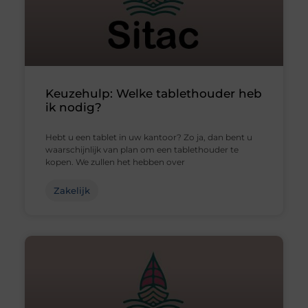
Keuzehulp: Welke tablethouder heb
ik nodig?
Hebt u een tablet in uw kantoor? Zo ja, dan bent u
waarschijnlijk van plan om een tablethouder te
kopen. We zullen het hebben over
Zakelijk