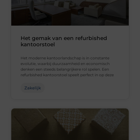
Het gemak van een refurbished
kantoorstoel
Het moderne kantoorlandschap is in constante
evolutie, waarbij duurzaamheid en economisch
denken een steeds belangrijkere rol spelen. Een
refurbished kantoorstoel speelt perfect in op deze
Zakelijk