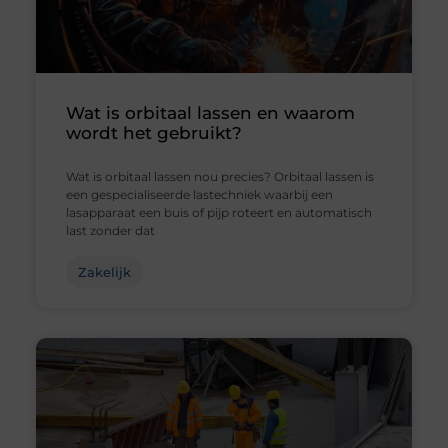
Wat is orbitaal lassen en waarom
wordt het gebruikt?
Wat is orbitaal lassen nou precies? Orbitaal lassen is
een gespecialiseerde lastechniek waarbij een
lasapparaat een buis of pijp roteert en automatisch
last zonder dat
Zakelijk