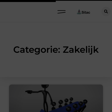
Categorie: Zakelijk