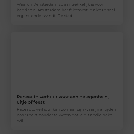
Waarom Amsterdam zo aantrekkelijk is voor
bedrijven Amsterdam heeft iets wat je niet zo snel
ergens anders vindt. De stad
Raceauto verhuur voor een gelegenheid,
uitje of feest
Raceauto verhuur kan zomaar zijn waar jij al tijden
naar zoekt, zonder te weten dat je dit nodig hebt.
Wil