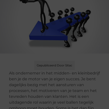
Gepubliceerd Door Sitac
Als ondernemer in het midden- en kleinbedrijf
ben je de motor van je eigen succes. Je bent
dagelijks bezig met het aansturen van
processen, het motiveren van je team en het
tevreden houden van klanten. Het is een
uitdagende rol waarin je veel ballen tegelijk
omhoog moet houden. Soms is het dan fijn