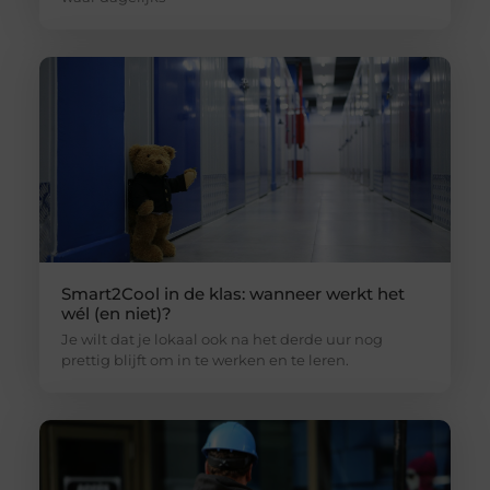
Smart2Cool in de klas: wanneer werkt het
wél (en niet)?
Je wilt dat je lokaal ook na het derde uur nog
prettig blijft om in te werken en te leren.