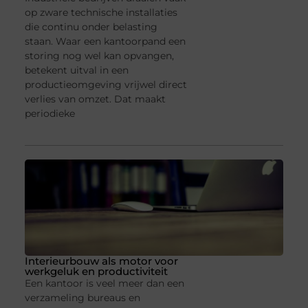
op zware technische installaties
die continu onder belasting
staan. Waar een kantoorpand een
storing nog wel kan opvangen,
betekent uitval in een
productieomgeving vrijwel direct
verlies van omzet. Dat maakt
periodieke
Interieurbouw als motor voor
werkgeluk en productiviteit
Een kantoor is veel meer dan een
verzameling bureaus en