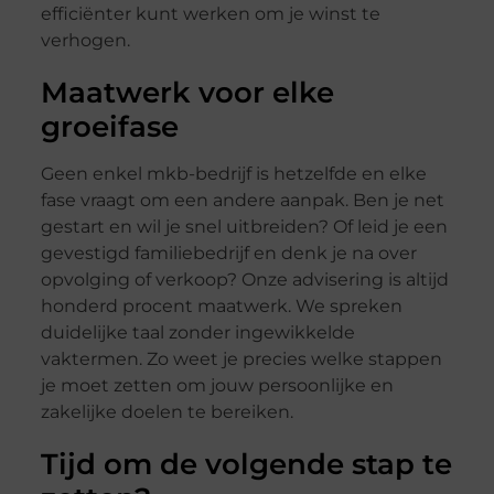
efficiënter kunt werken om je winst te
verhogen.
Maatwerk voor elke
groeifase
Geen enkel mkb-bedrijf is hetzelfde en elke
fase vraagt om een andere aanpak. Ben je net
gestart en wil je snel uitbreiden? Of leid je een
gevestigd familiebedrijf en denk je na over
opvolging of verkoop? Onze advisering is altijd
honderd procent maatwerk. We spreken
duidelijke taal zonder ingewikkelde
vaktermen. Zo weet je precies welke stappen
je moet zetten om jouw persoonlijke en
zakelijke doelen te bereiken.
Tijd om de volgende stap te