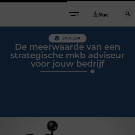
ZAKELIJK
De meerwaarde van een
strategische mkb adviseur
voor jouw bedrijf