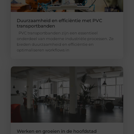
Duurzaamheid en efficiëntie met PVC
transportbanden
PVC transportbanden zijn een essentieel
onderdeel van moderne industriële processen. Ze
bieden duurzaamheid en efficiëntie en
optimaliseren workflows in
Werken en groeien in de hoofdstad