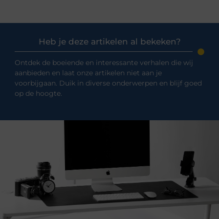
Heb je deze artikelen al bekeken?
Ontdek de boeiende en interessante verhalen die wij
aanbieden en laat onze artikelen niet aan je
voorbijgaan. Duik in diverse onderwerpen en blijf goed
op de hoogte.