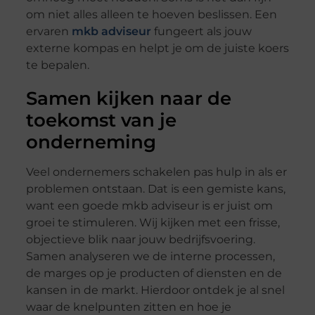
om niet alles alleen te hoeven beslissen. Een
ervaren
mkb adviseur
fungeert als jouw
externe kompas en helpt je om de juiste koers
te bepalen.
Samen kijken naar de
toekomst van je
onderneming
Veel ondernemers schakelen pas hulp in als er
problemen ontstaan. Dat is een gemiste kans,
want een goede mkb adviseur is er juist om
groei te stimuleren. Wij kijken met een frisse,
objectieve blik naar jouw bedrijfsvoering.
Samen analyseren we de interne processen,
de marges op je producten of diensten en de
kansen in de markt. Hierdoor ontdek je al snel
waar de knelpunten zitten en hoe je