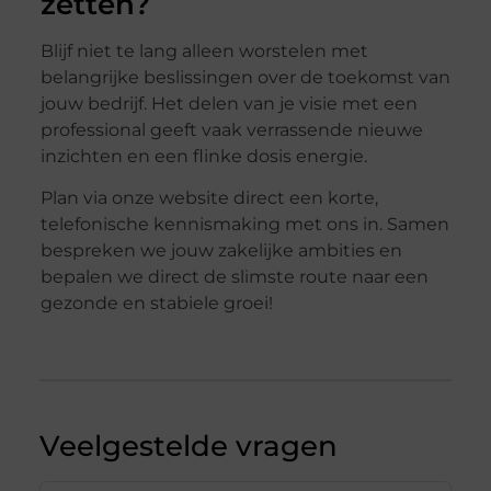
zetten?
Blijf niet te lang alleen worstelen met
belangrijke beslissingen over de toekomst van
jouw bedrijf. Het delen van je visie met een
professional geeft vaak verrassende nieuwe
inzichten en een flinke dosis energie.
Plan via onze website direct een korte,
telefonische kennismaking met ons in. Samen
bespreken we jouw zakelijke ambities en
bepalen we direct de slimste route naar een
gezonde en stabiele groei!
Veelgestelde vragen