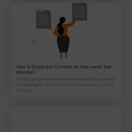
Wat is Duplicate Content en hoe werkt het
precies?
Als je eigenaar bent van een website of blog, dan is
het belangrijk om te weten wat Duplicate Content
inhoudt.