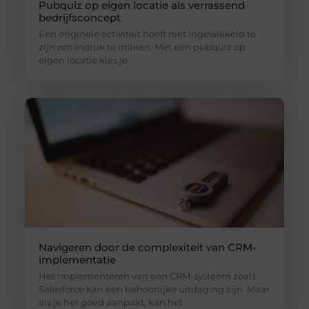
Pubquiz op eigen locatie als verrassend
bedrijfsconcept
Een originele activiteit hoeft niet ingewikkeld te
zijn om indruk te maken. Met een pubquiz op
eigen locatie kies je
Navigeren door de complexiteit van CRM-
implementatie
Het implementeren van een CRM-systeem zoals
Salesforce kan een behoorlijke uitdaging zijn. Maar
als je het goed aanpakt, kan het