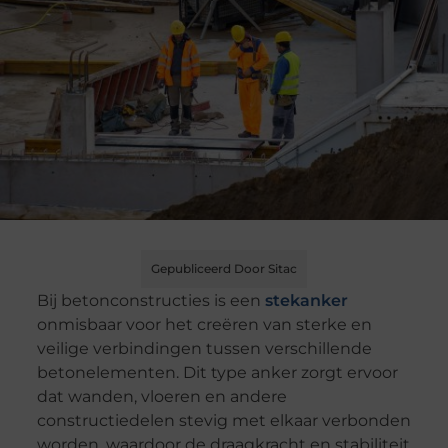
Gepubliceerd Door Sitac
Bij betonconstructies is een
stekanker
onmisbaar voor het creëren van sterke en
veilige verbindingen tussen verschillende
betonelementen. Dit type anker zorgt ervoor
dat wanden, vloeren en andere
constructiedelen stevig met elkaar verbonden
worden, waardoor de draagkracht en stabiliteit