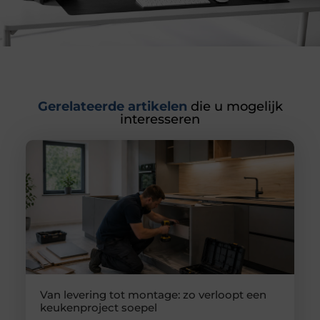
Gerelateerde artikelen
die u mogelijk
interesseren
Van levering tot montage: zo verloopt een
keukenproject soepel