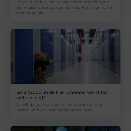
Een nieuwe keuken is voor veel mensen één van
de mooiste verbeteringen in huis. Het is een ruimte
waar dagelijks
Smart2Cool in de klas: wanneer werkt het
wél (en niet)?
Je wilt dat je lokaal ook na het derde uur nog
prettig blijft om in te werken en te leren.