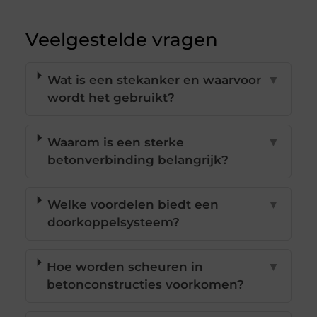
Veelgestelde vragen
Wat is een stekanker en waarvoor
▼
wordt het gebruikt?
Waarom is een sterke
▼
betonverbinding belangrijk?
Welke voordelen biedt een
▼
doorkoppelsysteem?
Hoe worden scheuren in
▼
betonconstructies voorkomen?