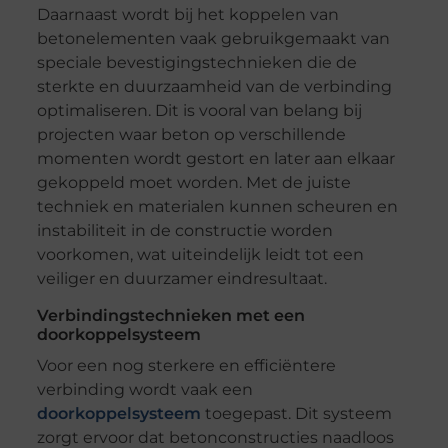
Daarnaast wordt bij het koppelen van
betonelementen vaak gebruikgemaakt van
speciale bevestigingstechnieken die de
sterkte en duurzaamheid van de verbinding
optimaliseren. Dit is vooral van belang bij
projecten waar beton op verschillende
momenten wordt gestort en later aan elkaar
gekoppeld moet worden. Met de juiste
techniek en materialen kunnen scheuren en
instabiliteit in de constructie worden
voorkomen, wat uiteindelijk leidt tot een
veiliger en duurzamer eindresultaat.
Verbindingstechnieken met een
doorkoppelsysteem
Voor een nog sterkere en efficiëntere
verbinding wordt vaak een
doorkoppelsysteem
toegepast. Dit systeem
zorgt ervoor dat betonconstructies naadloos