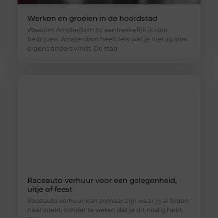
Werken en groeien in de hoofdstad
Waarom Amsterdam zo aantrekkelijk is voor
bedrijven Amsterdam heeft iets wat je niet zo snel
ergens anders vindt. De stad
Raceauto verhuur voor een gelegenheid,
uitje of feest
Raceauto verhuur kan zomaar zijn waar jij al tijden
naar zoekt, zonder te weten dat je dit nodig hebt.