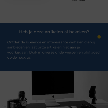
Heb je deze artikelen al bekeken?
Ontdek de boeiende en interessante verhalen die wij
aanbieden en laat onze artikelen niet aan je
voorbijgaan. Duik in diverse onderwerpen en blijf goed
op de hoogte.