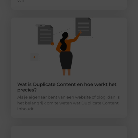
Wil
Wat is Duplicate Content en hoe werkt het
precies?
Als je eigenaar bent van een website of blog, dan is
het belangrijk om te weten wat Duplicate Content
inhoudt.