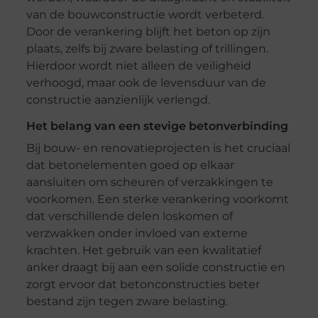
van de bouwconstructie wordt verbeterd.
Door de verankering blijft het beton op zijn
plaats, zelfs bij zware belasting of trillingen.
Hierdoor wordt niet alleen de veiligheid
verhoogd, maar ook de levensduur van de
constructie aanzienlijk verlengd.
Het belang van een stevige betonverbinding
Bij bouw- en renovatieprojecten is het cruciaal
dat betonelementen goed op elkaar
aansluiten om scheuren of verzakkingen te
voorkomen. Een sterke verankering voorkomt
dat verschillende delen loskomen of
verzwakken onder invloed van externe
krachten. Het gebruik van een kwalitatief
anker draagt bij aan een solide constructie en
zorgt ervoor dat betonconstructies beter
bestand zijn tegen zware belasting.