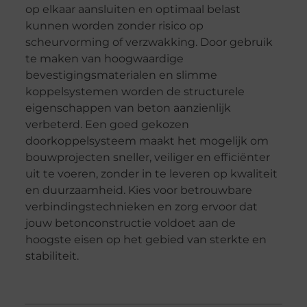
op elkaar aansluiten en optimaal belast
kunnen worden zonder risico op
scheurvorming of verzwakking. Door gebruik
te maken van hoogwaardige
bevestigingsmaterialen en slimme
koppelsystemen worden de structurele
eigenschappen van beton aanzienlijk
verbeterd. Een goed gekozen
doorkoppelsysteem maakt het mogelijk om
bouwprojecten sneller, veiliger en efficiënter
uit te voeren, zonder in te leveren op kwaliteit
en duurzaamheid. Kies voor betrouwbare
verbindingstechnieken en zorg ervoor dat
jouw betonconstructie voldoet aan de
hoogste eisen op het gebied van sterkte en
stabiliteit.