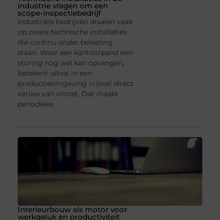
industrie vragen om een
scope-inspectiebedrijf
Industriële bedrijven draaien vaak
op zware technische installaties
die continu onder belasting
staan. Waar een kantoorpand een
storing nog wel kan opvangen,
betekent uitval in een
productieomgeving vrijwel direct
verlies van omzet. Dat maakt
periodieke
Interieurbouw als motor voor
werkgeluk en productiviteit