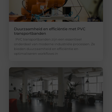
Duurzaamheid en efficiëntie met PVC
transportbanden
PVC transportbanden zijn een essentieel
onderdeel van moderne industriële processen. Ze
bieden duurzaamheid en efficiëntie en
optimaliseren workflows in