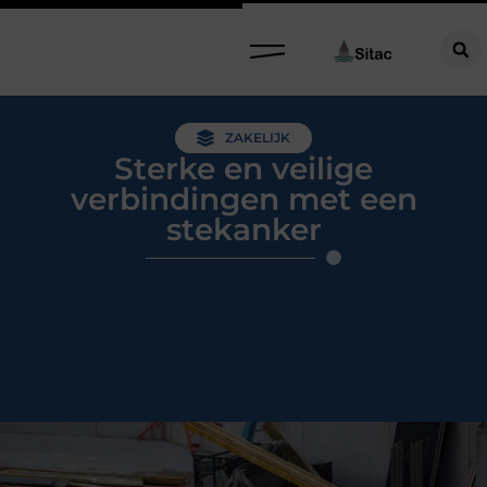
ZAKELIJK
Sterke en veilige
verbindingen met een
stekanker