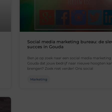
Social media marketing bureau: de sleu
succes in Gouda
Ben je op zoek naar een social media marketing
Gouda dat jouw bedrijf naar nieuwe hoogten ka
brengen? Zoek niet verder! Ons social
Marketing