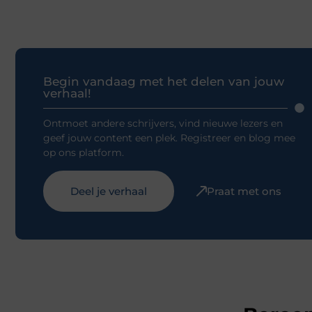
Begin vandaag met het delen van jouw
verhaal!
Ontmoet andere schrijvers, vind nieuwe lezers en
geef jouw content een plek. Registreer en blog mee
op ons platform.
Deel je verhaal
Praat met ons