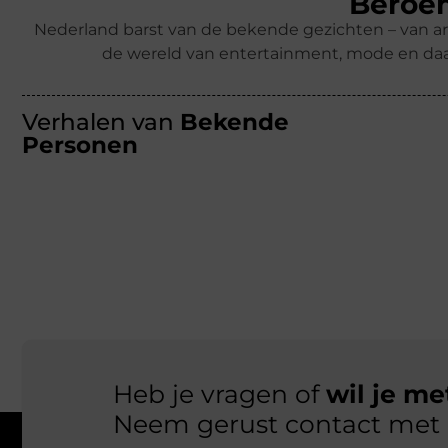
Beroem
Nederland barst van de bekende gezichten – van ar
de wereld van entertainment, mode en daa
Verhalen van
Bekende
Personen
Heb je vragen of
wil je m
Neem gerust contact met 