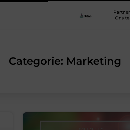
Partner
Ons t
Categorie: Marketing