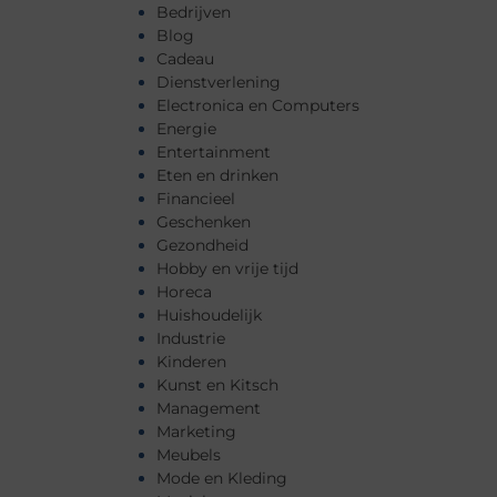
Bedrijven
Blog
Cadeau
Dienstverlening
Electronica en Computers
Energie
Entertainment
Eten en drinken
Financieel
Geschenken
Gezondheid
Hobby en vrije tijd
Horeca
Huishoudelijk
Industrie
Kinderen
Kunst en Kitsch
Management
Marketing
Meubels
Mode en Kleding