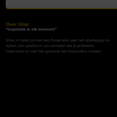
Over Sitac
“Inspiratie in elk moment”
Sitac.nl helpt je met een frisse blik naar het alledaagse te
kijken. Een platform vol verhalen die je prikkelen,
inspireren en van het gewone iets bijzonders maken.