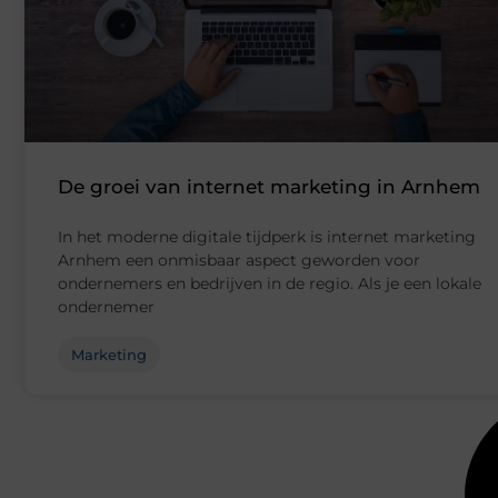
De groei van internet marketing in Arnhem
In het moderne digitale tijdperk is internet marketing
Arnhem een onmisbaar aspect geworden voor
ondernemers en bedrijven in de regio. Als je een lokale
ondernemer
Marketing