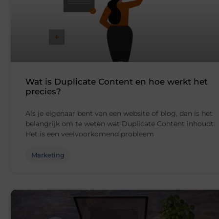
Wat is Duplicate Content en hoe werkt het
precies?
Als je eigenaar bent van een website of blog, dan is het
belangrijk om te weten wat Duplicate Content inhoudt.
Het is een veelvoorkomend probleem
Marketing