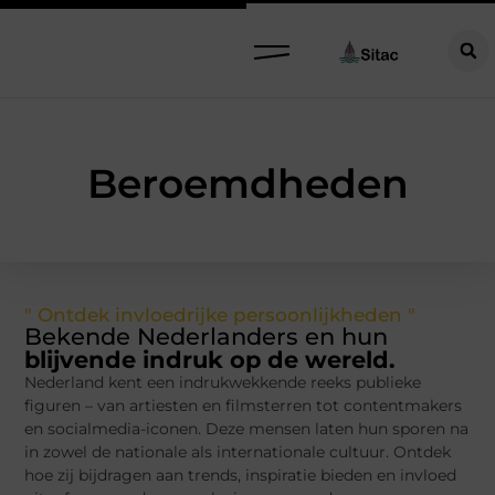
Beroemdheden
" Ontdek invloedrijke persoonlijkheden "
Bekende Nederlanders en hun
blijvende indruk op de wereld.
Nederland kent een indrukwekkende reeks publieke
figuren – van artiesten en filmsterren tot contentmakers
en socialmedia-iconen. Deze mensen laten hun sporen na
in zowel de nationale als internationale cultuur. Ontdek
hoe zij bijdragen aan trends, inspiratie bieden en invloed