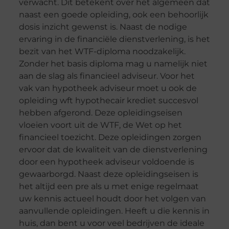
verwacht. Dit betekent over het algemeen dat
naast een goede opleiding, ook een behoorlijk
dosis inzicht gewenst is. Naast de nodige
ervaring in de financiële dienstverlening, is het
bezit van het WTF-diploma noodzakelijk.
Zonder het basis diploma mag u namelijk niet
aan de slag als financieel adviseur. Voor het
vak van hypotheek adviseur moet u ook de
opleiding wft hypothecair krediet succesvol
hebben afgerond. Deze opleidingseisen
vloeien voort uit de WTF, de Wet op het
financieel toezicht. Deze opleidingen zorgen
ervoor dat de kwaliteit van de dienstverlening
door een hypotheek adviseur voldoende is
gewaarborgd. Naast deze opleidingseisen is
het altijd een pre als u met enige regelmaat
uw kennis actueel houdt door het volgen van
aanvullende opleidingen. Heeft u die kennis in
huis, dan bent u voor veel bedrijven de ideale