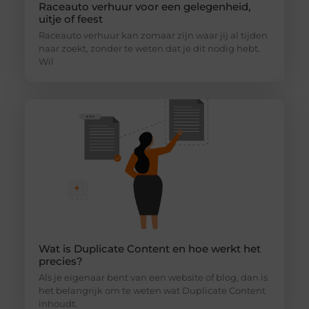
Raceauto verhuur voor een gelegenheid,
uitje of feest
Raceauto verhuur kan zomaar zijn waar jij al tijden
naar zoekt, zonder te weten dat je dit nodig hebt.
Wil
Wat is Duplicate Content en hoe werkt het
precies?
Als je eigenaar bent van een website of blog, dan is
het belangrijk om te weten wat Duplicate Content
inhoudt.