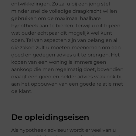
ontwikkelingen. Zo zal u bij een jong stel
minder snel de volledige draagkracht willen
gebruiken om de maximaal haalbare
hypotheek aan te bieden. Terwijl u dit bij een
wat ouder echtpaar dit mogelijk wel kunt
doen. Tal van aspecten zijn van belang en al
die zaken zult u moeten meenemen om een
goed en gedegen advies uit te brengen. Het
kopen van een woning is immers geen
aankoop die men regelmatig doet, bovendien
draagt een goed en helder advies vaak ook bij
aan het opbouwen van een goede relatie met
de klant.
De opleidingseisen
Als hypotheek adviseur wordt er veel van u