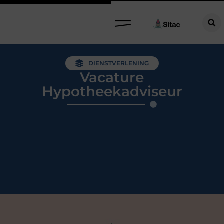
DIENSTVERLENING
Vacature
Hypotheekadviseur