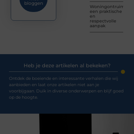
bloggen
Woningontruiming:
een praktische
en
respectvolle
aanpak
Heb je deze artikelen al bekeken?
Ontdek de boeiende en interessante verhalen die wij
aanbieden en laat onze artikelen niet aan je
voorbijgaan. Duik in diverse onderwerpen en blijf goed
op de hoogte.