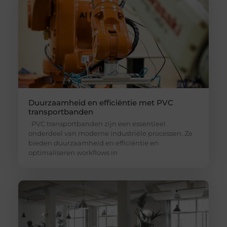
Duurzaamheid en efficiëntie met PVC
transportbanden
PVC transportbanden zijn een essentieel
onderdeel van moderne industriële processen. Ze
bieden duurzaamheid en efficiëntie en
optimaliseren workflows in