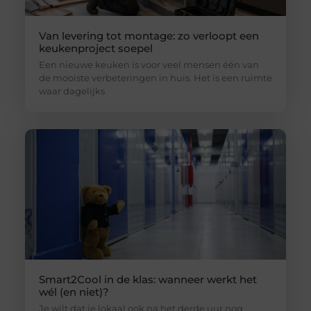
Van levering tot montage: zo verloopt een
keukenproject soepel
Een nieuwe keuken is voor veel mensen één van
de mooiste verbeteringen in huis. Het is een ruimte
waar dagelijks
Smart2Cool in de klas: wanneer werkt het
wél (en niet)?
Je wilt dat je lokaal ook na het derde uur nog