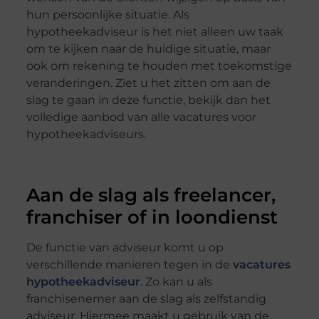
hun persoonlijke situatie. Als
hypotheekadviseur is het niet alleen uw taak
om te kijken naar de huidige situatie, maar
ook om rekening te houden met toekomstige
veranderingen. Ziet u het zitten om aan de
slag te gaan in deze functie, bekijk dan het
volledige aanbod van alle vacatures voor
hypotheekadviseurs.
Aan de slag als freelancer,
franchiser of in loondienst
De functie van adviseur komt u op
verschillende manieren tegen in de
vacatures
hypotheekadviseur
. Zo kan u als
franchisenemer aan de slag als zelfstandig
adviseur. Hiermee maakt u gebruik van de