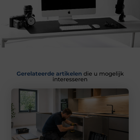
Gerelateerde artikelen
die u mogelijk
interesseren