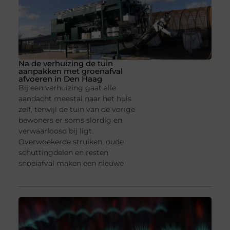
Na de verhuizing de tuin
aanpakken met groenafval
afvoeren in Den Haag
Bij een verhuizing gaat alle
aandacht meestal naar het huis
zelf, terwijl de tuin van de vorige
bewoners er soms slordig en
verwaarloosd bij ligt.
Overwoekerde struiken, oude
schuttingdelen en resten
snoeiafval maken een nieuwe