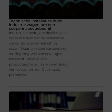
Technische installaties in de
industrie vragen om een
scope-inspectiebedrijf
Industriële bedrijven draaien vaak
op zware technische installaties
die continu onder belasting
staan. Waar een kantoorpand een
storing nog wel kan opvangen,
betekent uitval in een
productieomgeving vrijwel direct
verlies van omzet. Dat maakt
periodieke