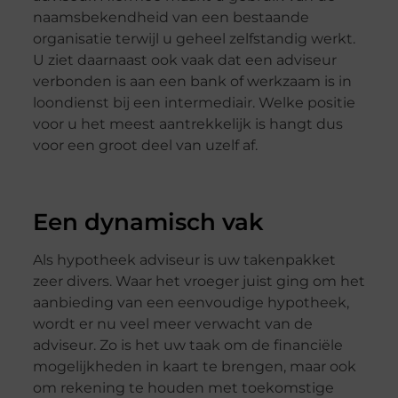
naamsbekendheid van een bestaande
organisatie terwijl u geheel zelfstandig werkt.
U ziet daarnaast ook vaak dat een adviseur
verbonden is aan een bank of werkzaam is in
loondienst bij een intermediair. Welke positie
voor u het meest aantrekkelijk is hangt dus
voor een groot deel van uzelf af.
Een dynamisch vak
Als hypotheek adviseur is uw takenpakket
zeer divers. Waar het vroeger juist ging om het
aanbieding van een eenvoudige hypotheek,
wordt er nu veel meer verwacht van de
adviseur. Zo is het uw taak om de financiële
mogelijkheden in kaart te brengen, maar ook
om rekening te houden met toekomstige