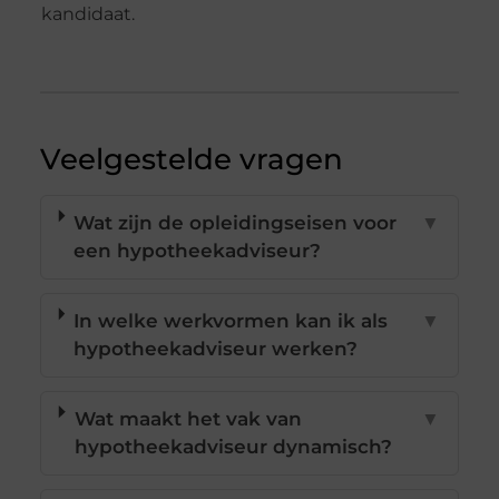
kandidaat.
Veelgestelde vragen
Wat zijn de opleidingseisen voor
▼
een hypotheekadviseur?
In welke werkvormen kan ik als
▼
hypotheekadviseur werken?
Wat maakt het vak van
▼
hypotheekadviseur dynamisch?