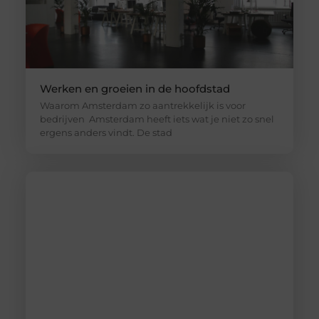
Werken en groeien in de hoofdstad
Waarom Amsterdam zo aantrekkelijk is voor
bedrijven Amsterdam heeft iets wat je niet zo snel
ergens anders vindt. De stad