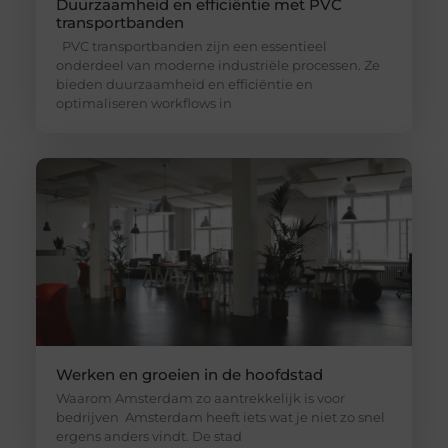
Duurzaamheid en efficiëntie met PVC
transportbanden
PVC transportbanden zijn een essentieel
onderdeel van moderne industriële processen. Ze
bieden duurzaamheid en efficiëntie en
optimaliseren workflows in
Werken en groeien in de hoofdstad
Waarom Amsterdam zo aantrekkelijk is voor
bedrijven Amsterdam heeft iets wat je niet zo snel
ergens anders vindt. De stad