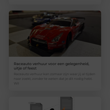
Raceauto verhuur voor een gelegenheid,
uitje of feest
Raceauto verhuur kan zomaar zijn waar jij al tijden
naar zoekt, zonder te weten dat je dit nodig hebt.
Wil