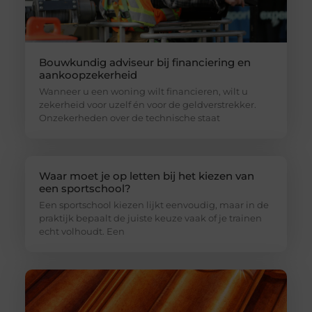
Bouwkundig adviseur bij financiering en
aankoopzekerheid
Wanneer u een woning wilt financieren, wilt u
zekerheid voor uzelf én voor de geldverstrekker.
Onzekerheden over de technische staat
Waar moet je op letten bij het kiezen van
een sportschool?
Een sportschool kiezen lijkt eenvoudig, maar in de
praktijk bepaalt de juiste keuze vaak of je trainen
echt volhoudt. Een