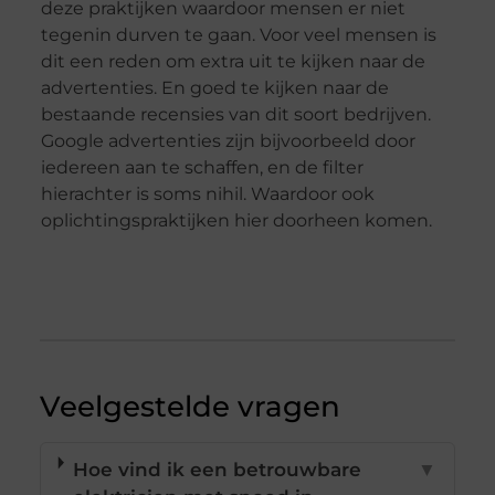
deze praktijken waardoor mensen er niet
tegenin durven te gaan. Voor veel mensen is
dit een reden om extra uit te kijken naar de
advertenties. En goed te kijken naar de
bestaande recensies van dit soort bedrijven.
Google advertenties zijn bijvoorbeeld door
iedereen aan te schaffen, en de filter
hierachter is soms nihil. Waardoor ook
oplichtingspraktijken hier doorheen komen.
Veelgestelde vragen
Hoe vind ik een betrouwbare
▼