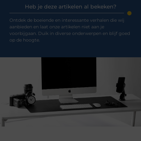
Heb je deze artikelen al bekeken?
Ontdek de boeiende en interessante verhalen die wij
aanbieden en laat onze artikelen niet aan je
voorbijgaan. Duik in diverse onderwerpen en blijf goed
op de hoogte.