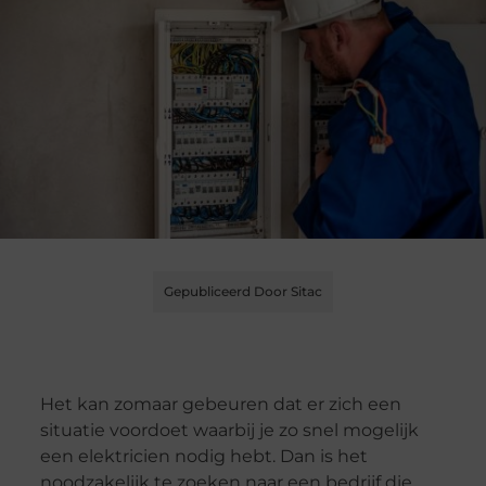
Gepubliceerd Door Sitac
Het kan zomaar gebeuren dat er zich een
situatie voordoet waarbij je zo snel mogelijk
een elektricien nodig hebt. Dan is het
noodzakelijk te zoeken naar een bedrijf die