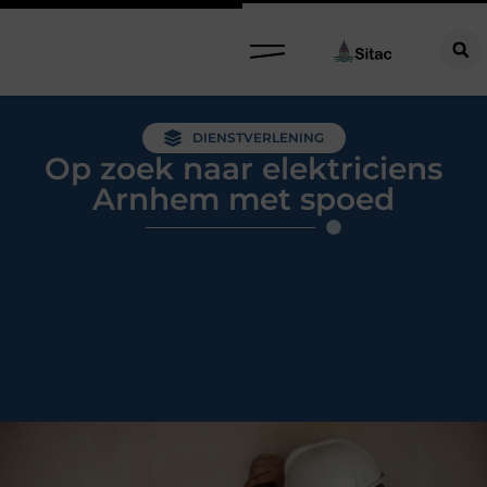
DIENSTVERLENING
Op zoek naar elektriciens
Arnhem met spoed