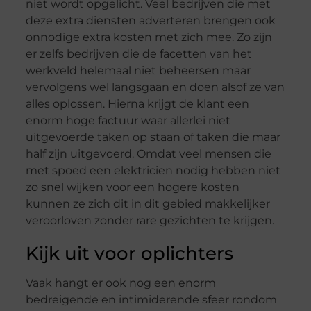
niet wordt opgelicht. Veel bedrijven die met
deze extra diensten adverteren brengen ook
onnodige extra kosten met zich mee. Zo zijn
er zelfs bedrijven die de facetten van het
werkveld helemaal niet beheersen maar
vervolgens wel langsgaan en doen alsof ze van
alles oplossen. Hierna krijgt de klant een
enorm hoge factuur waar allerlei niet
uitgevoerde taken op staan of taken die maar
half zijn uitgevoerd. Omdat veel mensen die
met spoed een elektricien nodig hebben niet
zo snel wijken voor een hogere kosten
kunnen ze zich dit in dit gebied makkelijker
veroorloven zonder rare gezichten te krijgen.
Kijk uit voor oplichters
Vaak hangt er ook nog een enorm
bedreigende en intimiderende sfeer rondom