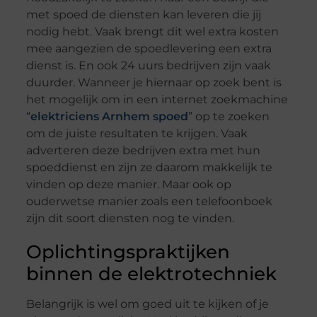
met spoed de diensten kan leveren die jij
nodig hebt. Vaak brengt dit wel extra kosten
mee aangezien de spoedlevering een extra
dienst is. En ook 24 uurs bedrijven zijn vaak
duurder. Wanneer je hiernaar op zoek bent is
het mogelijk om in een internet zoekmachine
“
elektriciens Arnhem spoed
” op te zoeken
om de juiste resultaten te krijgen. Vaak
adverteren deze bedrijven extra met hun
spoeddienst en zijn ze daarom makkelijk te
vinden op deze manier. Maar ook op
ouderwetse manier zoals een telefoonboek
zijn dit soort diensten nog te vinden.
Oplichtingspraktijken
binnen de elektrotechniek
Belangrijk is wel om goed uit te kijken of je