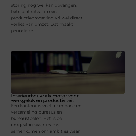
storing nog wel kan opvangen,
betekent uitval in een
productieomgeving vrijwel direct
verlies van omzet. Dat maakt
periodieke
Interieurbouw als motor voor
werkgeluk en productiviteit
Een kantoor is veel meer dan een
verzameling bureaus en
bureaustoelen. Het is de
omgeving waar teams
samenkomen om ambities waar