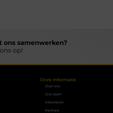
et ons samenwerken?
ons op!
Onze informatie
Over ons
Ons team
Adverteren
Partners