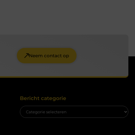
Neem contact op
Bericht categorie