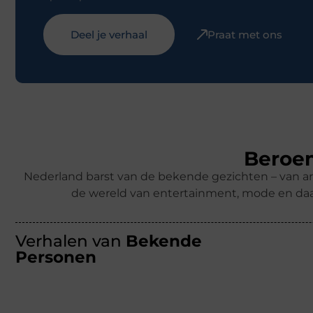
Deel je verhaal
Praat met ons
Beroem
Nederland barst van de bekende gezichten – van ar
de wereld van entertainment, mode en daa
Verhalen van
Bekende
Personen