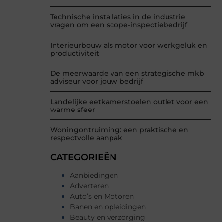
Technische installaties in de industrie
vragen om een scope-inspectiebedrijf
Interieurbouw als motor voor werkgeluk en
productiviteit
De meerwaarde van een strategische mkb
adviseur voor jouw bedrijf
Landelijke eetkamerstoelen outlet voor een
warme sfeer
Woningontruiming: een praktische en
respectvolle aanpak
CATEGORIEËN
Aanbiedingen
Adverteren
Auto’s en Motoren
Banen en opleidingen
Beauty en verzorging