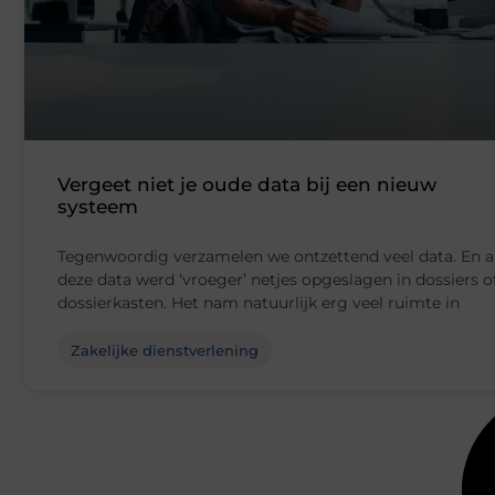
Vergeet niet je oude data bij een nieuw
systeem
Tegenwoordig verzamelen we ontzettend veel data. En a
deze data werd ‘vroeger’ netjes opgeslagen in dossiers o
dossierkasten. Het nam natuurlijk erg veel ruimte in
Zakelijke dienstverlening