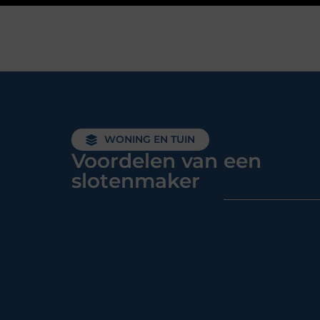
WONING EN TUIN
Voordelen van een
slotenmaker