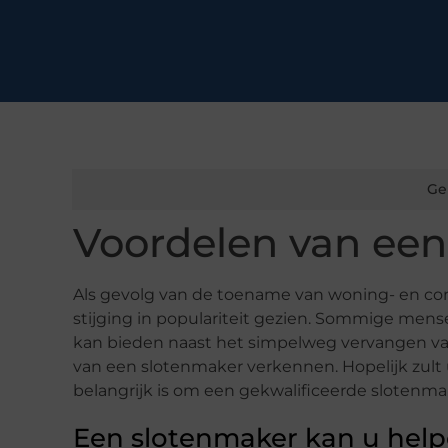
Ge
Voordelen van een
Als gevolg van de toename van woning- en co
stijging in populariteit gezien. Sommige mens
kan bieden naast het simpelweg vervangen van
van een slotenmaker verkennen. Hopelijk zult 
belangrijk is om een gekwalificeerde slotenma
Een slotenmaker kan u help