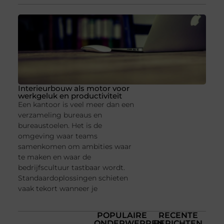
Interieurbouw als motor voor
werkgeluk en productiviteit
Een kantoor is veel meer dan een
verzameling bureaus en
bureaustoelen. Het is de
omgeving waar teams
samenkomen om ambities waar
te maken en waar de
bedrijfscultuur tastbaar wordt.
Standaardoplossingen schieten
vaak tekort wanneer je
POPULAIRE
RECENTE
ONDERWERPEN
BERICHTEN