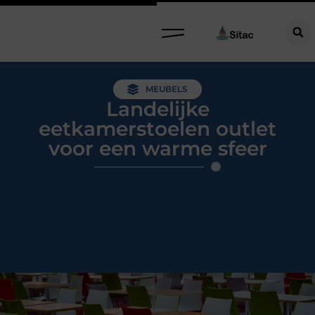
MEUBELS
Landelijke
eetkamerstoelen outlet
voor een warme sfeer