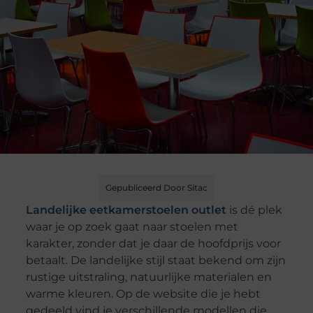
Gepubliceerd Door Sitac
Landelijke eetkamerstoelen outlet
is dé plek
waar je op zoek gaat naar stoelen met
karakter, zonder dat je daar de hoofdprijs voor
betaalt. De landelijke stijl staat bekend om zijn
rustige uitstraling, natuurlijke materialen en
warme kleuren. Op de website die je hebt
gedeeld vind je verschillende modellen die