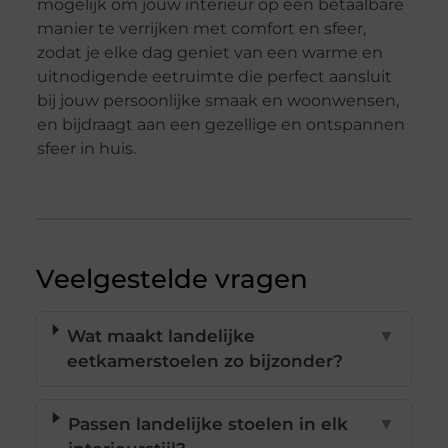
mogelijk om jouw interieur op een betaalbare
manier te verrijken met comfort en sfeer,
zodat je elke dag geniet van een warme en
uitnodigende eetruimte die perfect aansluit
bij jouw persoonlijke smaak en woonwensen,
en bijdraagt aan een gezellige en ontspannen
sfeer in huis.
Veelgestelde vragen
Wat maakt landelijke
▼
eetkamerstoelen zo bijzonder?
Passen landelijke stoelen in elk
▼