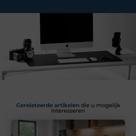
Gerelateerde artikelen
die u mogelijk
interesseren