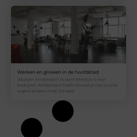
Werken en groeien in de hoofdstad
Waarom Amsterdam zo aantrekkelijk is voor
bedrijven Amsterdam heeft iets wat je niet zo snel
ergens anders vindt. De stad