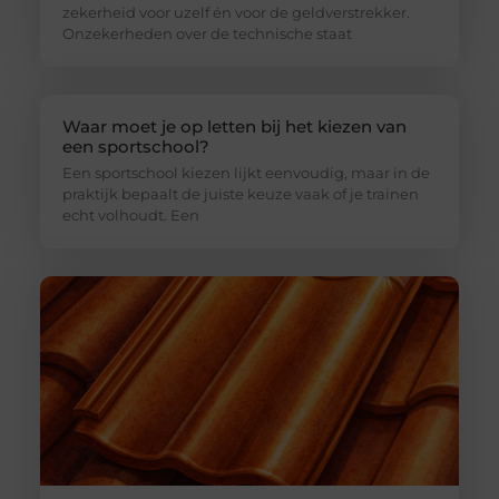
zekerheid voor uzelf én voor de geldverstrekker.
Onzekerheden over de technische staat
Waar moet je op letten bij het kiezen van
een sportschool?
Een sportschool kiezen lijkt eenvoudig, maar in de
praktijk bepaalt de juiste keuze vaak of je trainen
echt volhoudt. Een