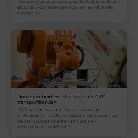
Waarom kiezen voor een glasplaat op je tafel? Een
glasplaat voor je tafel is niet alleen een stijlvolle
toevoeging
Duurzaamheid en efficiëntie met PVC
transportbanden
PVC transportbanden zijn een essentieel
onderdeel van moderne industriële processen. Ze
bieden duurzaamheid en efficiëntie en
optimaliseren workflows in