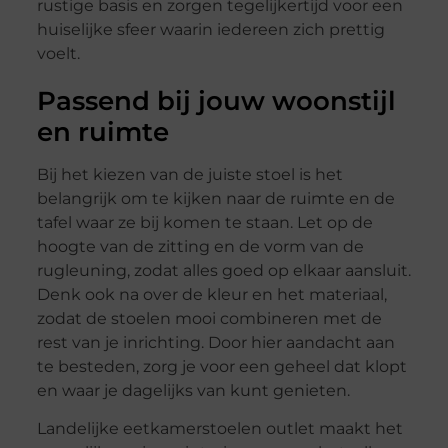
rustige basis en zorgen tegelijkertijd voor een
huiselijke sfeer waarin iedereen zich prettig
voelt.
Passend bij jouw woonstijl
en ruimte
Bij het kiezen van de juiste stoel is het
belangrijk om te kijken naar de ruimte en de
tafel waar ze bij komen te staan. Let op de
hoogte van de zitting en de vorm van de
rugleuning, zodat alles goed op elkaar aansluit.
Denk ook na over de kleur en het materiaal,
zodat de stoelen mooi combineren met de
rest van je inrichting. Door hier aandacht aan
te besteden, zorg je voor een geheel dat klopt
en waar je dagelijks van kunt genieten.
Landelijke eetkamerstoelen outlet maakt het