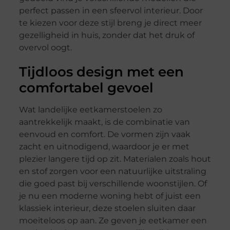
perfect passen in een sfeervol interieur. Door
te kiezen voor deze stijl breng je direct meer
gezelligheid in huis, zonder dat het druk of
overvol oogt.
Tijdloos design met een
comfortabel gevoel
Wat landelijke eetkamerstoelen zo
aantrekkelijk maakt, is de combinatie van
eenvoud en comfort. De vormen zijn vaak
zacht en uitnodigend, waardoor je er met
plezier langere tijd op zit. Materialen zoals hout
en stof zorgen voor een natuurlijke uitstraling
die goed past bij verschillende woonstijlen. Of
je nu een moderne woning hebt of juist een
klassiek interieur, deze stoelen sluiten daar
moeiteloos op aan. Ze geven je eetkamer een