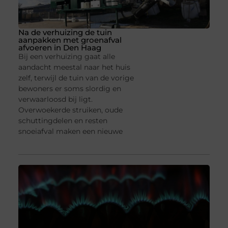
Na de verhuizing de tuin
aanpakken met groenafval
afvoeren in Den Haag
Bij een verhuizing gaat alle
aandacht meestal naar het huis
zelf, terwijl de tuin van de vorige
bewoners er soms slordig en
verwaarloosd bij ligt.
Overwoekerde struiken, oude
schuttingdelen en resten
snoeiafval maken een nieuwe