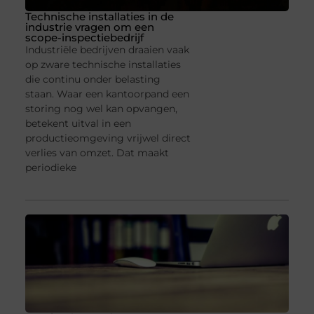
Technische installaties in de
industrie vragen om een
scope-inspectiebedrijf
Industriële bedrijven draaien vaak
op zware technische installaties
die continu onder belasting
staan. Waar een kantoorpand een
storing nog wel kan opvangen,
betekent uitval in een
productieomgeving vrijwel direct
verlies van omzet. Dat maakt
periodieke