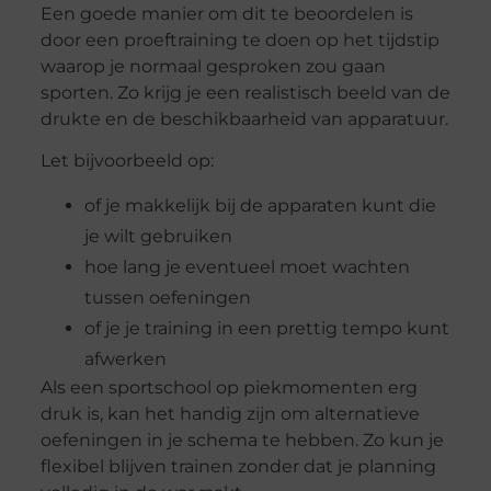
Een goede manier om dit te beoordelen is
door een proeftraining te doen op het tijdstip
waarop je normaal gesproken zou gaan
sporten. Zo krijg je een realistisch beeld van de
drukte en de beschikbaarheid van apparatuur.
Let bijvoorbeeld op:
of je makkelijk bij de apparaten kunt die
je wilt gebruiken
hoe lang je eventueel moet wachten
tussen oefeningen
of je je training in een prettig tempo kunt
afwerken
Als een sportschool op piekmomenten erg
druk is, kan het handig zijn om alternatieve
oefeningen in je schema te hebben. Zo kun je
flexibel blijven trainen zonder dat je planning