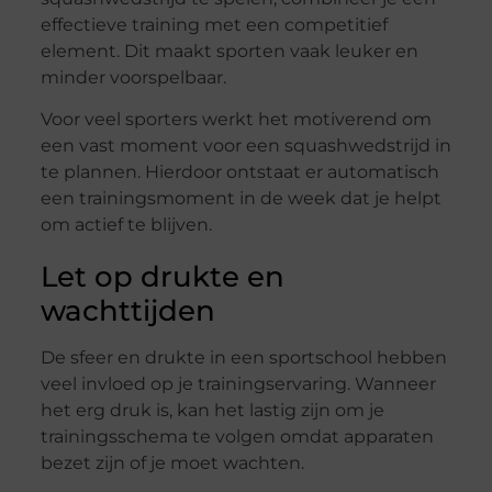
effectieve training met een competitief
element. Dit maakt sporten vaak leuker en
minder voorspelbaar.
Voor veel sporters werkt het motiverend om
een vast moment voor een squashwedstrijd in
te plannen. Hierdoor ontstaat er automatisch
een trainingsmoment in de week dat je helpt
om actief te blijven.
Let op drukte en
wachttijden
De sfeer en drukte in een sportschool hebben
veel invloed op je trainingservaring. Wanneer
het erg druk is, kan het lastig zijn om je
trainingsschema te volgen omdat apparaten
bezet zijn of je moet wachten.