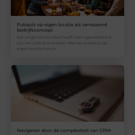
Pubquiz op eigen locatie als verrassend
bedrijfsconcept
Een originele activiteit hoeft niet ingewikkeld te
zijn om indruk te maken. Met een pubquiz op
eigen locatie kies je
Navigeren door de complexiteit van CRM-