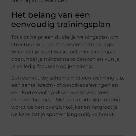
volledig in de war raakt.
Het belang van een
eenvoudig trainingsplan
Tot slot helpt een duidelijk trainingsplan om
structuur in je sportmomenten te brengen.
Wanneer je weet welke oefeningen je gaat
doen, hoef je minder na te denken en kun je
je volledig focussen op je training.
Een eenvoudig schema met een warming-up,
een aantal kracht- of conditieoefeningen en
een korte cooling-down werkt voor veel
mensen het best. Met een duidelijke routine
wordt trainen overzichtelijker en vergroot je
de kans dat je sporten langdurig volhoudt.