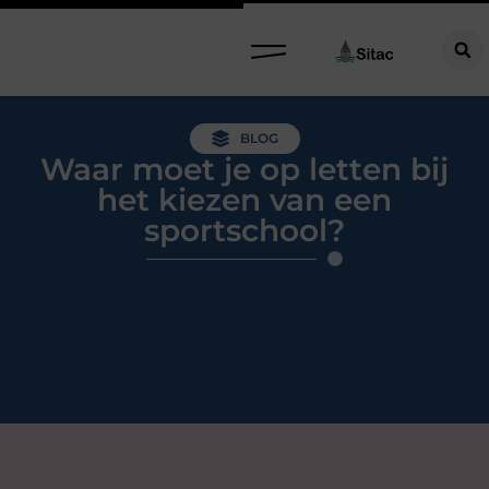
BLOG
Waar moet je op letten bij
het kiezen van een
sportschool?