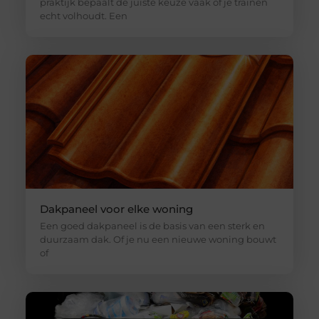
praktijk bepaalt de juiste keuze vaak of je trainen
echt volhoudt. Een
Dakpaneel voor elke woning
Een goed dakpaneel is de basis van een sterk en
duurzaam dak. Of je nu een nieuwe woning bouwt
of