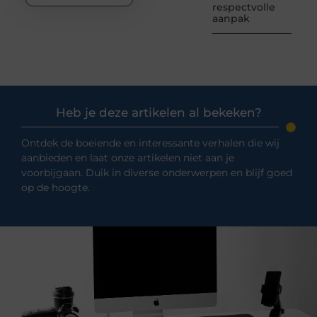
respectvolle
aanpak
Heb je deze artikelen al bekeken?
Ontdek de boeiende en interessante verhalen die wij
aanbieden en laat onze artikelen niet aan je
voorbijgaan. Duik in diverse onderwerpen en blijf goed
op de hoogte.