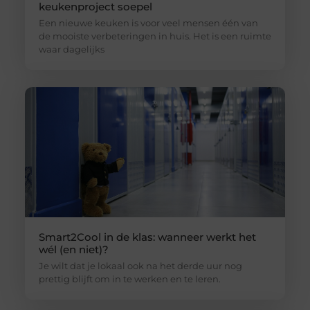
keukenproject soepel
Een nieuwe keuken is voor veel mensen één van
de mooiste verbeteringen in huis. Het is een ruimte
waar dagelijks
Smart2Cool in de klas: wanneer werkt het
wél (en niet)?
Je wilt dat je lokaal ook na het derde uur nog
prettig blijft om in te werken en te leren.