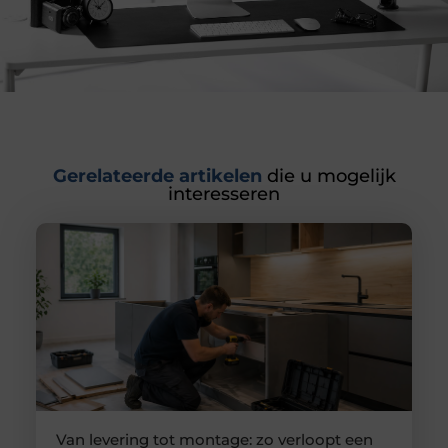
Gerelateerde artikelen
die u mogelijk
interesseren
Van levering tot montage: zo verloopt een