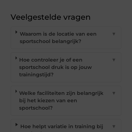
Veelgestelde vragen
Waarom is de locatie van een
▼
sportschool belangrijk?
Hoe controleer je of een
▼
sportschool druk is op jouw
trainingstijd?
Welke faciliteiten zijn belangrijk
▼
bij het kiezen van een
sportschool?
Hoe helpt variatie in training bij
▼