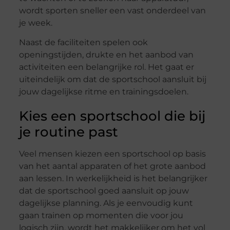
wordt sporten sneller een vast onderdeel van
je week.
Naast de faciliteiten spelen ook
openingstijden, drukte en het aanbod van
activiteiten een belangrijke rol. Het gaat er
uiteindelijk om dat de sportschool aansluit bij
jouw dagelijkse ritme en trainingsdoelen.
Kies een sportschool die bij
je routine past
Veel mensen kiezen een sportschool op basis
van het aantal apparaten of het grote aanbod
aan lessen. In werkelijkheid is het belangrijker
dat de sportschool goed aansluit op jouw
dagelijkse planning. Als je eenvoudig kunt
gaan trainen op momenten die voor jou
logisch zijn, wordt het makkelijker om het vol