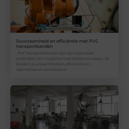
Duurzaamheid en efficiëntie met PVC
transportbanden
PVC transportbanden zijn een essentieel
onderdeel van moderne industriële processen. Ze
bieden duurzaamheid en efficiëntie en
optimaliseren workflows in