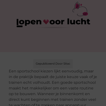
Gepubliceerd Door Sitac
Een sportschool kiezen lijkt eenvoudig, maar
in de praktijk bepaalt de juiste keuze vaak of je
trainen echt volhoudt. Een goede sportschool
maakt het makkelijker om een vaste routine
op te bouwen. Wanneer je binnenkomt en
direct kunt beginnen met trainen zonder veel
te wachten of te zoeken naar apparatuur,