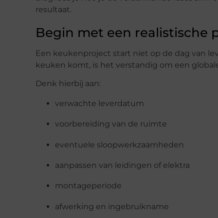
resultaat.
Begin met een realistische 
Een keukenproject start niet op de dag van lev
keuken komt, is het verstandig om een global
Denk hierbij aan:
verwachte leverdatum
voorbereiding van de ruimte
eventuele sloopwerkzaamheden
aanpassen van leidingen of elektra
montageperiode
afwerking en ingebruikname