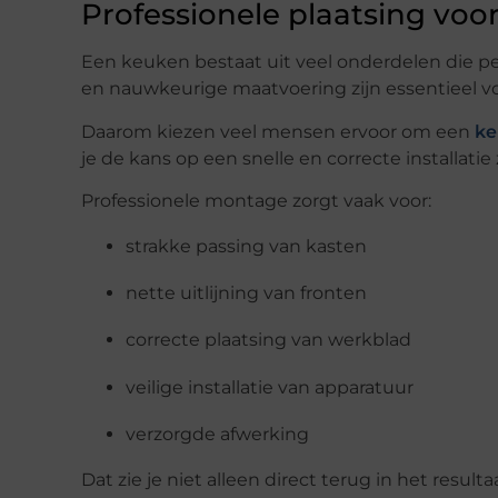
Professionele plaatsing vo
Een keuken bestaat uit veel onderdelen die 
en nauwkeurige maatvoering zijn essentieel vo
Daarom kiezen veel mensen ervoor om een
ke
je de kans op een snelle en correcte installati
Professionele montage zorgt vaak voor:
strakke passing van kasten
nette uitlijning van fronten
correcte plaatsing van werkblad
veilige installatie van apparatuur
verzorgde afwerking
Dat zie je niet alleen direct terug in het result