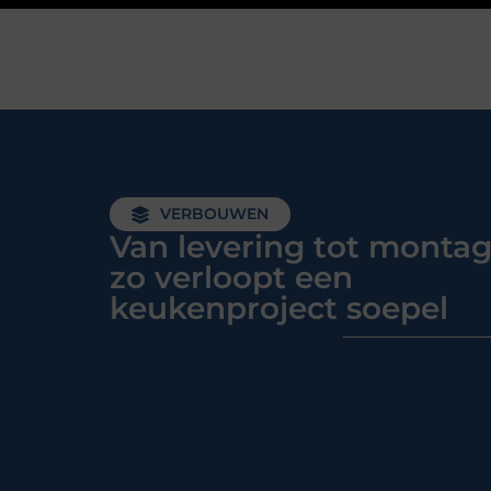
VERBOUWEN
Van levering tot montag
zo verloopt een
keukenproject soepel