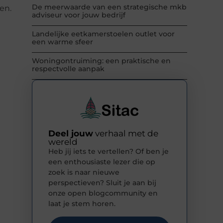
De meerwaarde van een strategische mkb
en.
adviseur voor jouw bedrijf
Landelijke eetkamerstoelen outlet voor
een warme sfeer
Woningontruiming: een praktische en
respectvolle aanpak
Deel jouw
verhaal met de
wereld
Heb jij iets te vertellen? Of ben je
een enthousiaste lezer die op
zoek is naar nieuwe
perspectieven? Sluit je aan bij
onze open blogcommunity en
laat je stem horen.