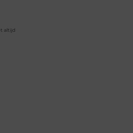
 altijd