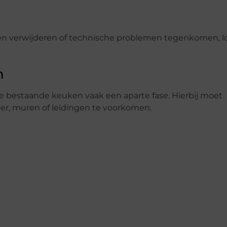
n verwijderen of technische problemen tegenkomen, l
n
de bestaande keuken vaak een aparte fase. Hierbij moet
er, muren of leidingen te voorkomen.