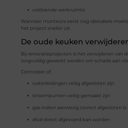
voldoende werkruimte
Wanneer monteurs eerst nog obstakels moete
het project sneller uit.
De oude keuken verwijdere
Bij renovatieprojecten is het verwijderen van 
zorgvuldig gewerkt worden om schade aan vlo
Controleer of:
waterleidingen veilig afgesloten zijn
stroompunten veilig gemaakt zijn
gas indien aanwezig correct afgesloten is
afval direct afgevoerd kan worden