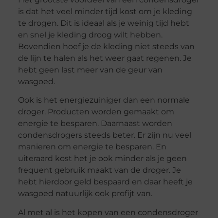
is dat het veel minder tijd kost om je kleding
te drogen. Dit is ideaal als je weinig tijd hebt
en snel je kleding droog wilt hebben.
Bovendien hoef je de kleding niet steeds van
de lijn te halen als het weer gaat regenen. Je
hebt geen last meer van de geur van
wasgoed.
Ook is het energiezuiniger dan een normale
droger. Producten worden gemaakt om
energie te besparen. Daarnaast worden
condensdrogers steeds beter. Er zijn nu veel
manieren om energie te besparen. En
uiteraard kost het je ook minder als je geen
frequent gebruik maakt van de droger. Je
hebt hierdoor geld bespaard en daar heeft je
wasgoed natuurlijk ook profijt van.
Al met al is het kopen van een condensdroger