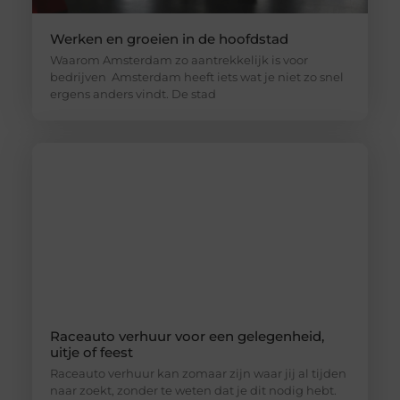
Werken en groeien in de hoofdstad
Waarom Amsterdam zo aantrekkelijk is voor
bedrijven Amsterdam heeft iets wat je niet zo snel
ergens anders vindt. De stad
Raceauto verhuur voor een gelegenheid,
uitje of feest
Raceauto verhuur kan zomaar zijn waar jij al tijden
naar zoekt, zonder te weten dat je dit nodig hebt.