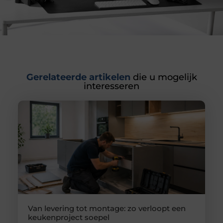
Gerelateerde artikelen
die u mogelijk
interesseren
Van levering tot montage: zo verloopt een
keukenproject soepel