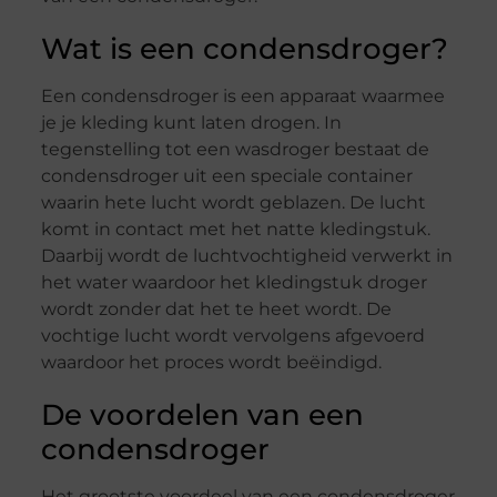
Wat is een condensdroger?
Een condensdroger is een apparaat waarmee
je je kleding kunt laten drogen. In
tegenstelling tot een wasdroger bestaat de
condensdroger uit een speciale container
waarin hete lucht wordt geblazen. De lucht
komt in contact met het natte kledingstuk.
Daarbij wordt de luchtvochtigheid verwerkt in
het water waardoor het kledingstuk droger
wordt zonder dat het te heet wordt. De
vochtige lucht wordt vervolgens afgevoerd
waardoor het proces wordt beëindigd.
De voordelen van een
condensdroger
Het grootste voordeel van een condensdroger