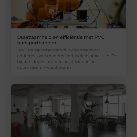
Duurzaamheid en efficiëntie met PVC
transportbanden
PVC transportbanden zijn een essentieel
onderdeel van moderne industriële processen. Ze
bieden duurzaamheid en efficiëntie en
optimaliseren workflows in