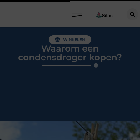
WINKELEN
Waarom een
condensdroger kopen?