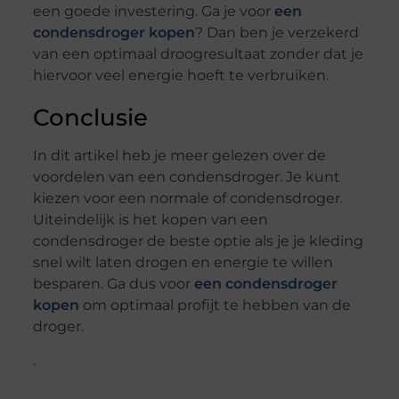
een goede investering. Ga je voor
een
condensdroger kopen
? Dan ben je verzekerd
van een optimaal droogresultaat zonder dat je
hiervoor veel energie hoeft te verbruiken.
Conclusie
In dit artikel heb je meer gelezen over de
voordelen van een condensdroger. Je kunt
kiezen voor een normale of condensdroger.
Uiteindelijk is het kopen van een
condensdroger de beste optie als je je kleding
snel wilt laten drogen en energie te willen
besparen. Ga dus voor
een condensdroger
kopen
om optimaal profijt te hebben van de
droger.
.