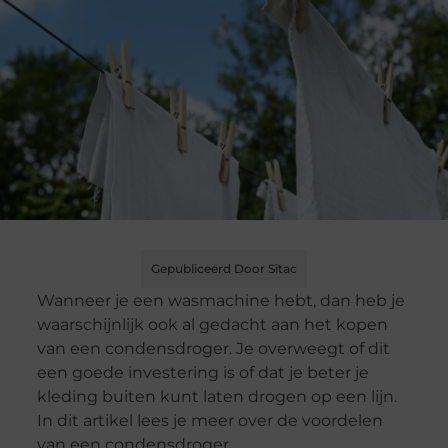
Gepubliceerd Door Sitac
Wanneer je een wasmachine hebt, dan heb je
waarschijnlijk ook al gedacht aan het kopen
van een condensdroger. Je overweegt of dit
een goede investering is of dat je beter je
kleding buiten kunt laten drogen op een lijn.
In dit artikel lees je meer over de voordelen
van een condensdroger.