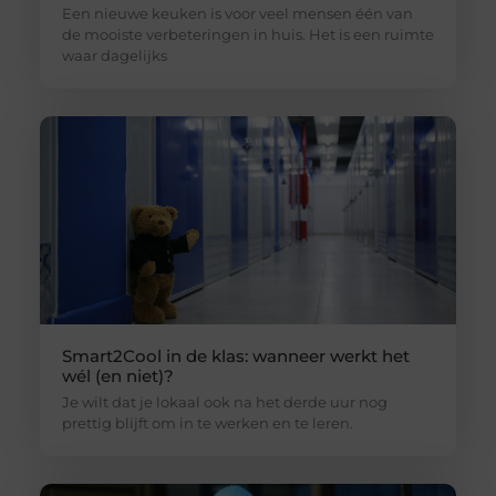
Een nieuwe keuken is voor veel mensen één van
de mooiste verbeteringen in huis. Het is een ruimte
waar dagelijks
Smart2Cool in de klas: wanneer werkt het
wél (en niet)?
Je wilt dat je lokaal ook na het derde uur nog
prettig blijft om in te werken en te leren.