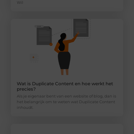
Wil
Wat is Duplicate Content en hoe werkt het
precies?
Als je eigenaar bent van een website of blog, dan is
het belangrijk om te weten wat Duplicate Content
inhoudt.