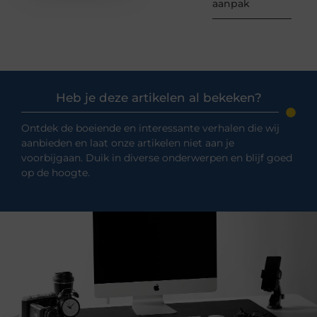
aanpak
Heb je deze artikelen al bekeken?
Ontdek de boeiende en interessante verhalen die wij
aanbieden en laat onze artikelen niet aan je
voorbijgaan. Duik in diverse onderwerpen en blijf goed
op de hoogte.