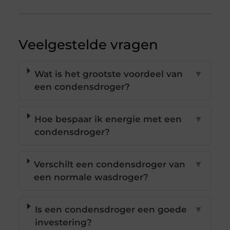
Veelgestelde vragen
Wat is het grootste voordeel van
▼
een condensdroger?
Hoe bespaar ik energie met een
▼
condensdroger?
Verschilt een condensdroger van
▼
een normale wasdroger?
Is een condensdroger een goede
▼
investering?