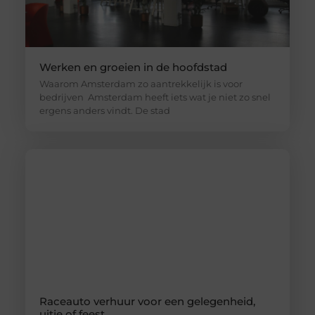
Werken en groeien in de hoofdstad
Waarom Amsterdam zo aantrekkelijk is voor
bedrijven Amsterdam heeft iets wat je niet zo snel
ergens anders vindt. De stad
Raceauto verhuur voor een gelegenheid,
uitje of feest