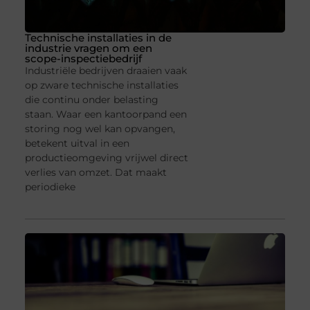
Technische installaties in de
industrie vragen om een
scope-inspectiebedrijf
Industriële bedrijven draaien vaak
op zware technische installaties
die continu onder belasting
staan. Waar een kantoorpand een
storing nog wel kan opvangen,
betekent uitval in een
productieomgeving vrijwel direct
verlies van omzet. Dat maakt
periodieke