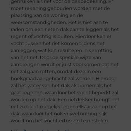
gebruiken als riet voor de dakbedekking. Er
moet rekening gehouden worden met de
plaatsing van de woning en de
weersomstandigheden. Het is niet aan te
raden om een rieten dak aan te leggen als het
regent of vochtig is buiten. Hierdoor kan er
vocht tussen het riet komen tijdens het
aanleggen, wat kan resulteren in verrotting
van het riet. Door de speciale wijze van
aanbrengen wordt er juist voorkomen dat het
riet zal gaan rotten, omdat deze in een
hoekgraad aangebracht zal worden. Hierdoor
zal het water van het dak afstromen als het
gaat regenen, waardoor het vocht beperkt zal
worden op het dak. Een rietdekker brengt het
riet zo dicht mogelijk tegen elkaar aan op het
dak, waardoor het ook vrijwel onmogelijk
wordt om het vocht ertussen te nestelen.