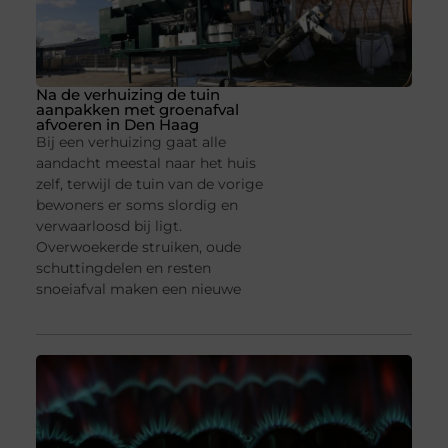
Na de verhuizing de tuin
aanpakken met groenafval
afvoeren in Den Haag
Bij een verhuizing gaat alle
aandacht meestal naar het huis
zelf, terwijl de tuin van de vorige
bewoners er soms slordig en
verwaarloosd bij ligt.
Overwoekerde struiken, oude
schuttingdelen en resten
snoeiafval maken een nieuwe