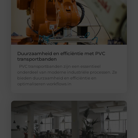
Duurzaamheid en efficiëntie met PVC
transportbanden
PVC transportbanden zijn een essentieel
onderdeel van moderne industriële processen. Ze
bieden duurzaamheid en efficiëntie en
optimaliseren workflows in