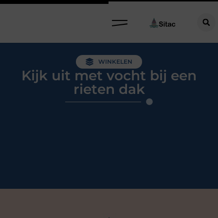
WINKELEN
Kijk uit met vocht bij een
rieten dak