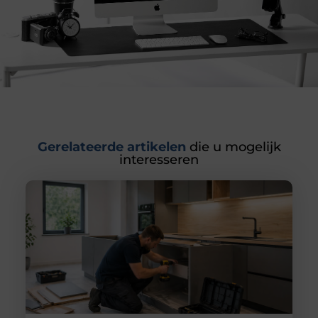
Gerelateerde artikelen
die u mogelijk
interesseren