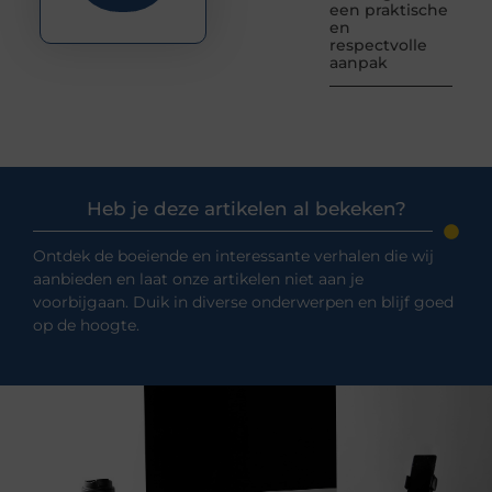
een praktische
en
respectvolle
aanpak
Heb je deze artikelen al bekeken?
Ontdek de boeiende en interessante verhalen die wij
aanbieden en laat onze artikelen niet aan je
voorbijgaan. Duik in diverse onderwerpen en blijf goed
op de hoogte.