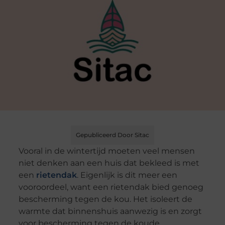
Gepubliceerd Door Sitac
Vooral in de wintertijd moeten veel mensen
niet denken aan een huis dat bekleed is met
een
rietendak
. Eigenlijk is dit meer een
vooroordeel, want een rietendak bied genoeg
bescherming tegen de kou. Het isoleert de
warmte dat binnenshuis aanwezig is en zorgt
voor bescherming tegen de koude