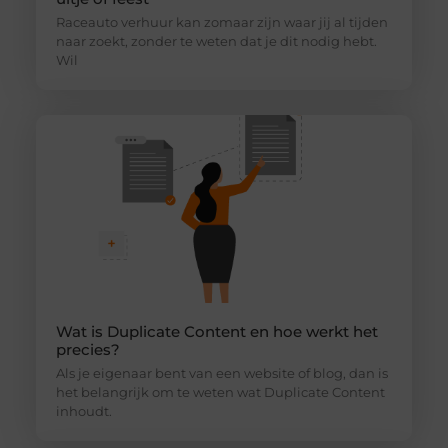
Raceauto verhuur kan zomaar zijn waar jij al tijden
naar zoekt, zonder te weten dat je dit nodig hebt.
Wil
Wat is Duplicate Content en hoe werkt het
precies?
Als je eigenaar bent van een website of blog, dan is
het belangrijk om te weten wat Duplicate Content
inhoudt.