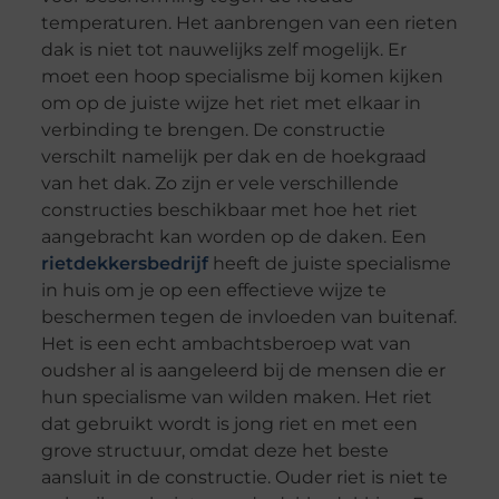
temperaturen. Het aanbrengen van een rieten
dak is niet tot nauwelijks zelf mogelijk. Er
moet een hoop specialisme bij komen kijken
om op de juiste wijze het riet met elkaar in
verbinding te brengen. De constructie
verschilt namelijk per dak en de hoekgraad
van het dak. Zo zijn er vele verschillende
constructies beschikbaar met hoe het riet
aangebracht kan worden op de daken. Een
rietdekkersbedrijf
heeft de juiste specialisme
in huis om je op een effectieve wijze te
beschermen tegen de invloeden van buitenaf.
Het is een echt ambachtsberoep wat van
oudsher al is aangeleerd bij de mensen die er
hun specialisme van wilden maken. Het riet
dat gebruikt wordt is jong riet en met een
grove structuur, omdat deze het beste
aansluit in de constructie. Ouder riet is niet te