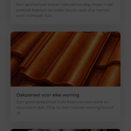
Een sportschool kiezen lijkt eenvoudig, maar in de
praktijk bepaalt de juiste keuze vaak of je trainen
echt volhoudt. Een
Dakpaneel voor elke woning
Een goed dakpaneel is de basis van een sterk en
duurzaam dak. Of je nu een nieuwe woning bouwt
of