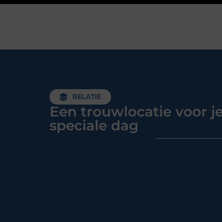
RELATIE
Een trouwlocatie voor j
speciale dag