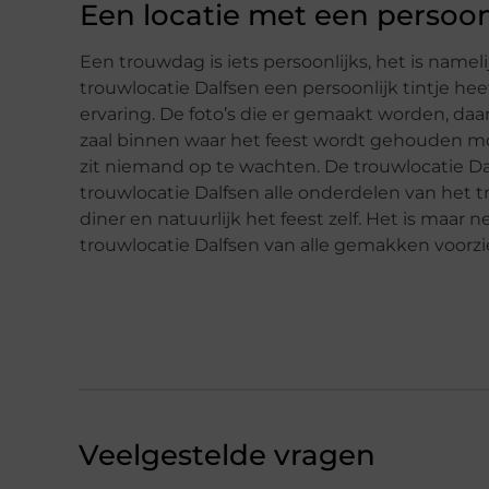
Een locatie met een persoonl
Een trouwdag is iets persoonlijks, het is namelij
trouwlocatie Dalfsen een persoonlijk tintje hee
ervaring. De foto’s die er gemaakt worden, daar
zaal binnen waar het feest wordt gehouden moe
zit niemand op te wachten. De trouwlocatie Dalf
trouwlocatie Dalfsen alle onderdelen van het t
diner en natuurlijk het feest zelf. Het is maar n
trouwlocatie Dalfsen van alle gemakken voorzi
Veelgestelde vragen