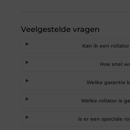
Veelgestelde vragen
Kan ik een rollator
Hoe snel wo
Welke garantie kr
Welke rollator is 
Is er een speciale 