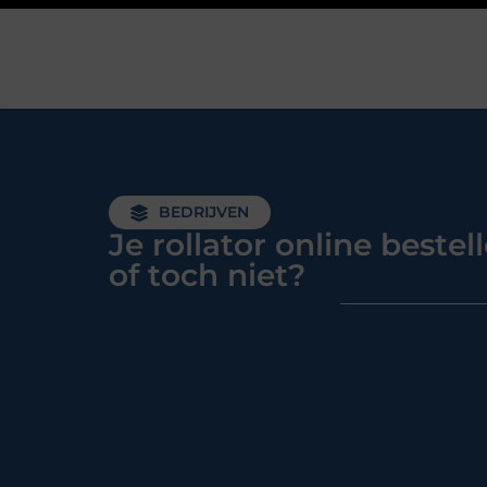
BEDRIJVEN
Je rollator online bestel
of toch niet?