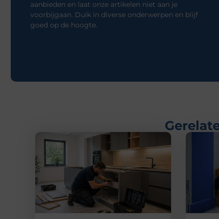
aanbieden en laat onze artikelen niet aan je
voorbijgaan. Duik in diverse onderwerpen en blijf
goed op de hoogte.
Gerelate