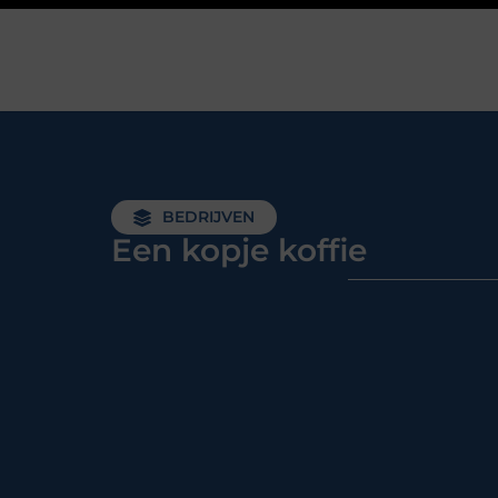
BEDRIJVEN
Een kopje koffie