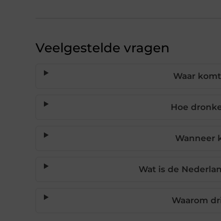
Veelgestelde vragen
Waar komt 
Hoe dronke
Wanneer k
Wat is de Nederlan
Waarom dri