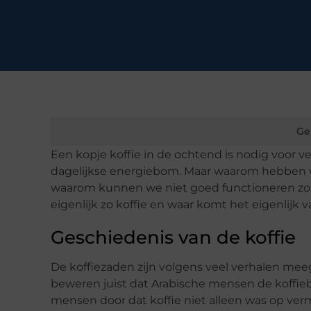
Ge
Een kopje koffie in de ochtend is nodig voor
dagelijkse energiebom. Maar waarom hebben
waarom kunnen we niet goed functioneren z
eigenlijk zo koffie en waar komt het eigenlijk 
Geschiedenis van de koffie
De koffiezaden zijn volgens veel verhalen m
beweren juist dat Arabische mensen de koffi
mensen door dat koffie niet alleen was op ver