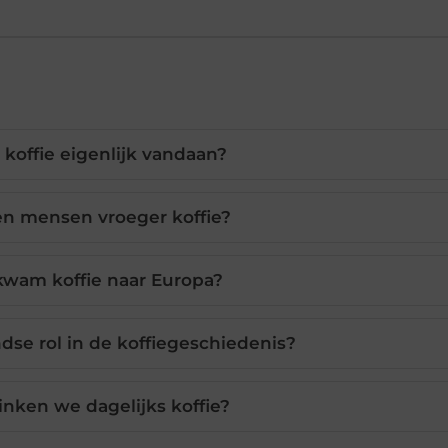
koffie eigenlijk vandaan?
n mensen vroeger koffie?
wam koffie naar Europa?
dse rol in de koffiegeschiedenis?
nken we dagelijks koffie?