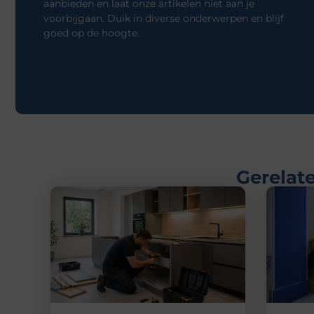
aanbieden en laat onze artikelen niet aan je
voorbijgaan. Duik in diverse onderwerpen en blijf
goed op de hoogte.
Gerelate