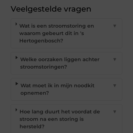
Veelgestelde vragen
Wat is een stroomstoring en
▼
waarom gebeurt dit in 's
Hertogenbosch?
Welke oorzaken liggen achter
▼
stroomstoringen?
Wat moet ik in mijn noodkit
▼
opnemen?
Hoe lang duurt het voordat de
▼
stroom na een storing is
hersteld?