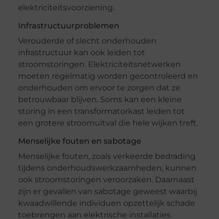
elektriciteitsvoorziening.
Infrastructuurproblemen
Verouderde of slecht onderhouden
infrastructuur kan ook leiden tot
stroomstoringen. Elektriciteitsnetwerken
moeten regelmatig worden gecontroleerd en
onderhouden om ervoor te zorgen dat ze
betrouwbaar blijven. Soms kan een kleine
storing in een transformatorkast leiden tot
een grotere stroomuitval die hele wijken treft.
Menselijke fouten en sabotage
Menselijke fouten, zoals verkeerde bedrading
tijdens onderhoudswerkzaamheden, kunnen
ook stroomstoringen veroorzaken. Daarnaast
zijn er gevallen van sabotage geweest waarbij
kwaadwillende individuen opzettelijk schade
toebrengen aan elektrische installaties.