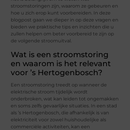
stroomstoringen zijn, waarom ze gebeuren en
hoe u zich erop kunt voorbereiden. In deze
blogpost gaan we dieper in op deze vragen en
bieden we praktische tips en inzichten die u
zullen helpen om beter voorbereid te zijn op
de volgende stroomuitval.
Wat is een stroomstoring
en waarom is het relevant
voor ’s Hertogenbosch?
Een stroomstoring treedt op wanneer de
elektrische stroom tijdelijk wordt
onderbroken, wat kan leiden tot ongemakken
en soms zelfs gevaarlijke situaties. In een stad
als ’s Hertogenbosch, die afhankelijk is van
elektriciteit voor zowel huishoudelijke als
commerciële activiteiten, kan een