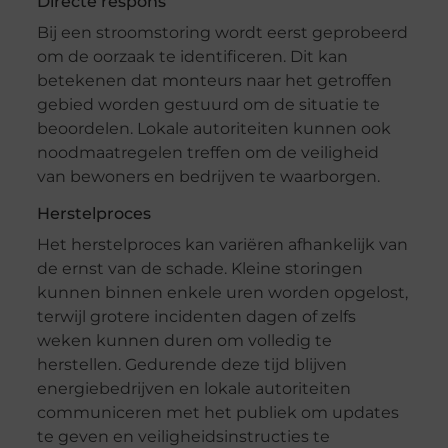
Directe respons
Bij een stroomstoring wordt eerst geprobeerd
om de oorzaak te identificeren. Dit kan
betekenen dat monteurs naar het getroffen
gebied worden gestuurd om de situatie te
beoordelen. Lokale autoriteiten kunnen ook
noodmaatregelen treffen om de veiligheid
van bewoners en bedrijven te waarborgen.
Herstelproces
Het herstelproces kan variëren afhankelijk van
de ernst van de schade. Kleine storingen
kunnen binnen enkele uren worden opgelost,
terwijl grotere incidenten dagen of zelfs
weken kunnen duren om volledig te
herstellen. Gedurende deze tijd blijven
energiebedrijven en lokale autoriteiten
communiceren met het publiek om updates
te geven en veiligheidsinstructies te