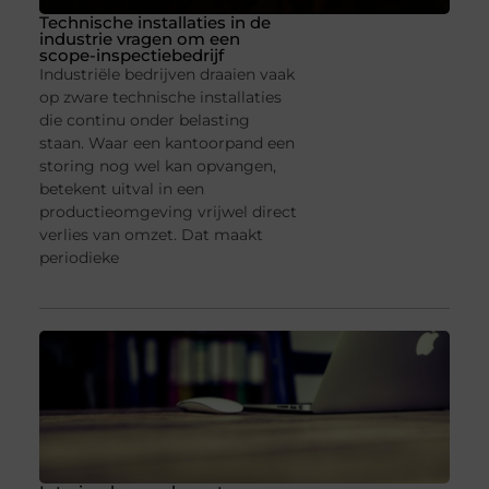
Technische installaties in de
industrie vragen om een
scope-inspectiebedrijf
Industriële bedrijven draaien vaak
op zware technische installaties
die continu onder belasting
staan. Waar een kantoorpand een
storing nog wel kan opvangen,
betekent uitval in een
productieomgeving vrijwel direct
verlies van omzet. Dat maakt
periodieke