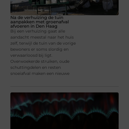
Na de verhuizing de tuin
aanpakken met groenafval
afvoeren in Den Haag
Bij een verhuizing gaat alle
aandacht meestal naar het huis
zelf, terwijl de tuin van de vorige
bewoners er soms slordig en
verwaarloosd bij ligt.
Overwoekerde struiken, oude
schuttingdelen en resten
snoeiafval maken een nieuwe