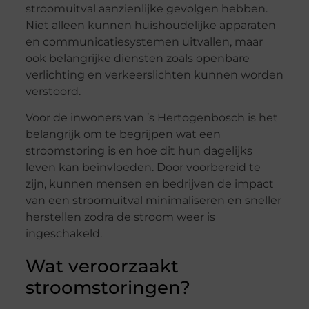
stroomuitval aanzienlijke gevolgen hebben.
Niet alleen kunnen huishoudelijke apparaten
en communicatiesystemen uitvallen, maar
ook belangrijke diensten zoals openbare
verlichting en verkeerslichten kunnen worden
verstoord.
Voor de inwoners van ’s Hertogenbosch is het
belangrijk om te begrijpen wat een
stroomstoring is en hoe dit hun dagelijks
leven kan beïnvloeden. Door voorbereid te
zijn, kunnen mensen en bedrijven de impact
van een stroomuitval minimaliseren en sneller
herstellen zodra de stroom weer is
ingeschakeld.
Wat veroorzaakt
stroomstoringen?