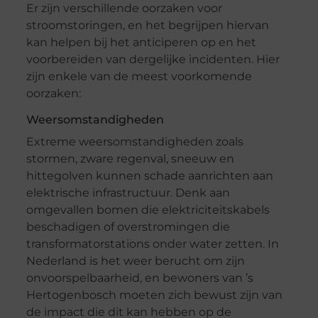
Er zijn verschillende oorzaken voor
stroomstoringen, en het begrijpen hiervan
kan helpen bij het anticiperen op en het
voorbereiden van dergelijke incidenten. Hier
zijn enkele van de meest voorkomende
oorzaken:
Weersomstandigheden
Extreme weersomstandigheden zoals
stormen, zware regenval, sneeuw en
hittegolven kunnen schade aanrichten aan
elektrische infrastructuur. Denk aan
omgevallen bomen die elektriciteitskabels
beschadigen of overstromingen die
transformatorstations onder water zetten. In
Nederland is het weer berucht om zijn
onvoorspelbaarheid, en bewoners van ’s
Hertogenbosch moeten zich bewust zijn van
de impact die dit kan hebben op de