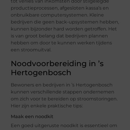
tot verlies van inkomsten door stilgelegde
productieprocessen, afgesloten kassa’s en
onbruikbare computersystemen. Kleine
bedrijven die geen back-upsystemen hebben,
kunnen bijzonder hard worden getroffen. Het
is van groot belang dat bedrijven plannen
hebben om door te kunnen werken tijdens
een stroomuitval.
Noodvoorbereiding in ’s
Hertogenbosch
Bewoners en bedrijven in ’s Hertogenbosch
kunnen verschillende stappen ondernemen
om zich voor te bereiden op stroomstoringen.
Hier zijn enkele praktische tips:
Maak een noodkit
Een goed uitgeruste noodkit is essentieel om