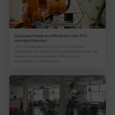
Duurzaamheid en efficiëntie met PVC
transportbanden
PVC transportbanden zijn een essentieel
onderdeel van moderne industriële processen. Ze
bieden duurzaamheid en efficiëntie en
optimaliseren workflows in