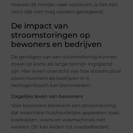
Hoewel dit minder vaak voorkomt, is het een
risico dat niet mag worden genegeerd.
De impact van
stroomstoringen op
bewoners en bedrijven
De gevolgen van een stroomstoring kunnen
zowel op korte als lange termijn ingrijpend
zijn. Hier is een overzicht van hoe stroomuitval
zowel inwoners als bedrijven in ’s
Hertogenbosch kan beïnvloeden:
Dagelijks leven van bewoners
Voor bewoners betekent een stroomstoring
dat essentiële huishoudelijke apparaten zoals
koelkasten, ovens en wasmachines niet
werken. Dit kan leiden tot voedselbederf,