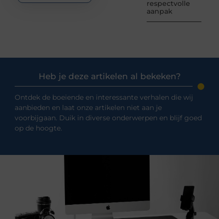
respectvolle
aanpak
Heb je deze artikelen al bekeken?
Ontdek de boeiende en interessante verhalen die wij
aanbieden en laat onze artikelen niet aan je
voorbijgaan. Duik in diverse onderwerpen en blijf goed
op de hoogte.