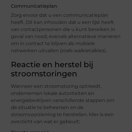
Communicatieplan
Zorg ervoor dat u een communicatieplan
heeft. Dit kan inhouden dat u een lijst heeft
van contactpersonen die u kunt bereiken in
geval van nood, evenals alternatieve manieren
om in contact te blijven als mobiele
netwerken uitvallen (zoals walkietalkies).
Reactie en herstel bij
stroomstoringen
Wanneer een stroomstoring optreedt,
ondernemen lokale autoriteiten en
energiebedrijven verschillende stappen om
de situatie te beheersen en de
stroomvoorziening te herstellen. Hier is een
overzicht van wat er gebeurt: