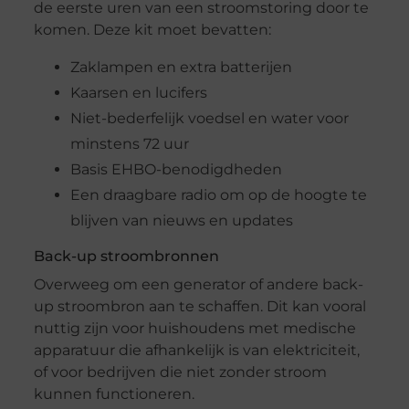
de eerste uren van een stroomstoring door te
komen. Deze kit moet bevatten:
Zaklampen en extra batterijen
Kaarsen en lucifers
Niet-bederfelijk voedsel en water voor
minstens 72 uur
Basis EHBO-benodigdheden
Een draagbare radio om op de hoogte te
blijven van nieuws en updates
Back-up stroombronnen
Overweeg om een generator of andere back-
up stroombron aan te schaffen. Dit kan vooral
nuttig zijn voor huishoudens met medische
apparatuur die afhankelijk is van elektriciteit,
of voor bedrijven die niet zonder stroom
kunnen functioneren.