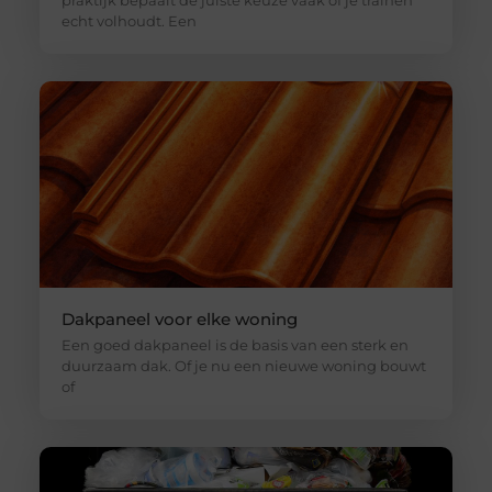
echt volhoudt. Een
Dakpaneel voor elke woning
Een goed dakpaneel is de basis van een sterk en
duurzaam dak. Of je nu een nieuwe woning bouwt
of