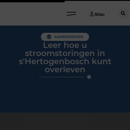
AANBIEDINGEN
Leer hoe u
stroomstoringen in
s'Hertogenbosch kunt
overleven