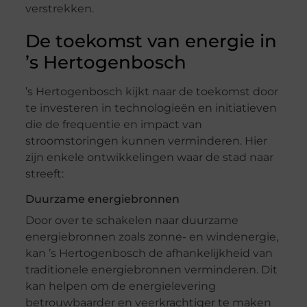
verstrekken.
De toekomst van energie in
’s Hertogenbosch
’s Hertogenbosch kijkt naar de toekomst door
te investeren in technologieën en initiatieven
die de frequentie en impact van
stroomstoringen kunnen verminderen. Hier
zijn enkele ontwikkelingen waar de stad naar
streeft:
Duurzame energiebronnen
Door over te schakelen naar duurzame
energiebronnen zoals zonne- en windenergie,
kan ’s Hertogenbosch de afhankelijkheid van
traditionele energiebronnen verminderen. Dit
kan helpen om de energielevering
betrouwbaarder en veerkrachtiger te maken