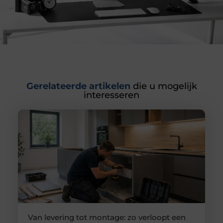
Gerelateerde artikelen
die u mogelijk
interesseren
Van levering tot montage: zo verloopt een