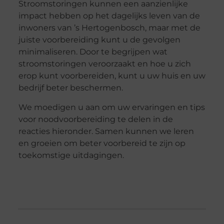
Stroomstoringen kunnen een aanzienlijke
impact hebben op het dagelijks leven van de
inwoners van ’s Hertogenbosch, maar met de
juiste voorbereiding kunt u de gevolgen
minimaliseren. Door te begrijpen wat
stroomstoringen veroorzaakt en hoe u zich
erop kunt voorbereiden, kunt u uw huis en uw
bedrijf beter beschermen.
We moedigen u aan om uw ervaringen en tips
voor noodvoorbereiding te delen in de
reacties hieronder. Samen kunnen we leren
en groeien om beter voorbereid te zijn op
toekomstige uitdagingen.