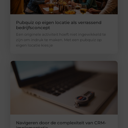
Pubquiz op eigen locatie als verrassend
bedrijfsconcept
Een originele activiteit hoeft niet ingewikkeld te
zijn om indruk te maken. Met een pubquiz op
eigen locatie kies je
Navigeren door de complexiteit van CRM-
implementatie