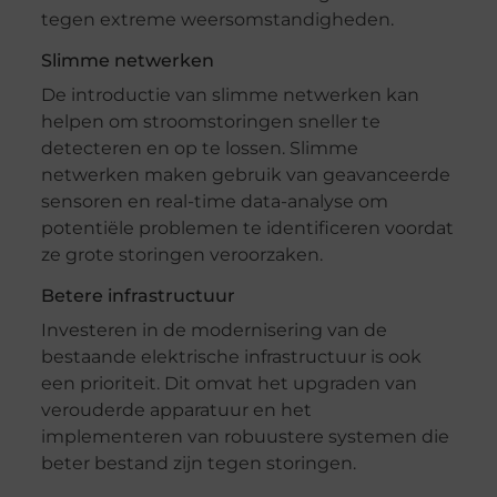
tegen extreme weersomstandigheden.
Slimme netwerken
De introductie van slimme netwerken kan
helpen om stroomstoringen sneller te
detecteren en op te lossen. Slimme
netwerken maken gebruik van geavanceerde
sensoren en real-time data-analyse om
potentiële problemen te identificeren voordat
ze grote storingen veroorzaken.
Betere infrastructuur
Investeren in de modernisering van de
bestaande elektrische infrastructuur is ook
een prioriteit. Dit omvat het upgraden van
verouderde apparatuur en het
implementeren van robuustere systemen die
beter bestand zijn tegen storingen.