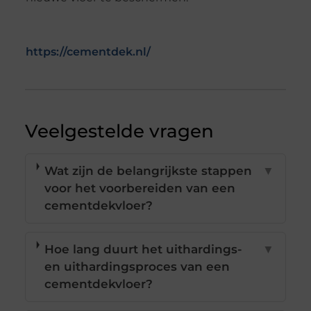
https://cementdek.nl/
Veelgestelde vragen
Wat zijn de belangrijkste stappen
▼
voor het voorbereiden van een
cementdekvloer?
Hoe lang duurt het uithardings-
▼
en uithardingsproces van een
cementdekvloer?