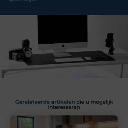
Gerelateerde artikelen
die u mogelijk
interesseren