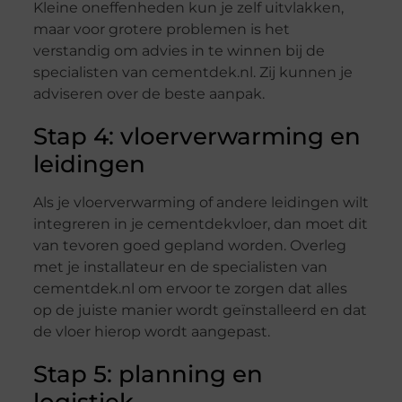
Kleine oneffenheden kun je zelf uitvlakken,
maar voor grotere problemen is het
verstandig om advies in te winnen bij de
specialisten van cementdek.nl. Zij kunnen je
adviseren over de beste aanpak.
Stap 4: vloerverwarming en
leidingen
Als je vloerverwarming of andere leidingen wilt
integreren in je cementdekvloer, dan moet dit
van tevoren goed gepland worden. Overleg
met je installateur en de specialisten van
cementdek.nl om ervoor te zorgen dat alles
op de juiste manier wordt geïnstalleerd en dat
de vloer hierop wordt aangepast.
Stap 5: planning en