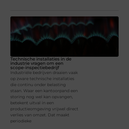
Technische installaties in de
industrie vragen om een
scope-inspectiebedrijf
Industriële bedrijven draaien vaak
op zware technische installaties
die continu onder belasting
staan. Waar een kantoorpand een
storing nog wel kan opvangen,
betekent uitval in een
productieomgeving vrijwel direct
verlies van omzet. Dat maakt
periodieke