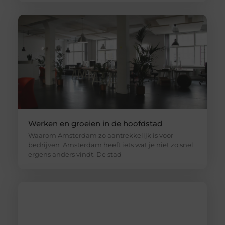
Werken en groeien in de hoofdstad
Waarom Amsterdam zo aantrekkelijk is voor
bedrijven Amsterdam heeft iets wat je niet zo snel
ergens anders vindt. De stad