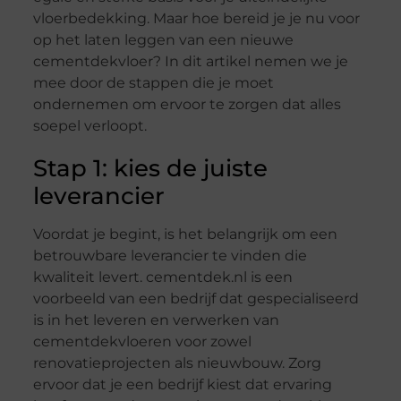
vloerbedekking. Maar hoe bereid je je nu voor
op het laten leggen van een nieuwe
cementdekvloer? In dit artikel nemen we je
mee door de stappen die je moet
ondernemen om ervoor te zorgen dat alles
soepel verloopt.
Stap 1: kies de juiste
leverancier
Voordat je begint, is het belangrijk om een
betrouwbare leverancier te vinden die
kwaliteit levert. cementdek.nl is een
voorbeeld van een bedrijf dat gespecialiseerd
is in het leveren en verwerken van
cementdekvloeren voor zowel
renovatieprojecten als nieuwbouw. Zorg
ervoor dat je een bedrijf kiest dat ervaring