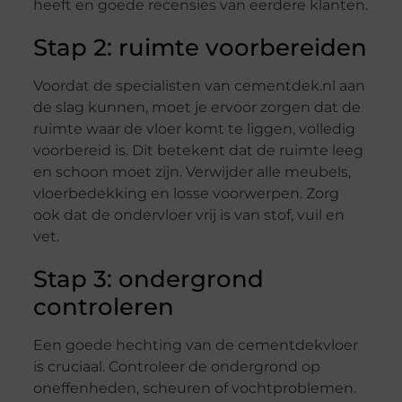
heeft en goede recensies van eerdere klanten.
Stap 2: ruimte voorbereiden
Voordat de specialisten van cementdek.nl aan
de slag kunnen, moet je ervoor zorgen dat de
ruimte waar de vloer komt te liggen, volledig
voorbereid is. Dit betekent dat de ruimte leeg
en schoon moet zijn. Verwijder alle meubels,
vloerbedekking en losse voorwerpen. Zorg
ook dat de ondervloer vrij is van stof, vuil en
vet.
Stap 3: ondergrond
controleren
Een goede hechting van de cementdekvloer
is cruciaal. Controleer de ondergrond op
oneffenheden, scheuren of vochtproblemen.