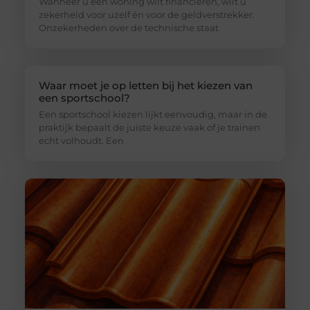
Wanneer u een woning wilt financieren, wilt u
zekerheid voor uzelf én voor de geldverstrekker.
Onzekerheden over de technische staat
Waar moet je op letten bij het kiezen van
een sportschool?
Een sportschool kiezen lijkt eenvoudig, maar in de
praktijk bepaalt de juiste keuze vaak of je trainen
echt volhoudt. Een