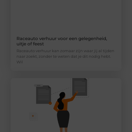
Raceauto verhuur voor een gelegenheid,
uitje of feest
Raceauto verhuur kan zomaar zijn waar jij al tijden
naar zoekt, zonder te weten dat je dit nodig hebt.
Wil