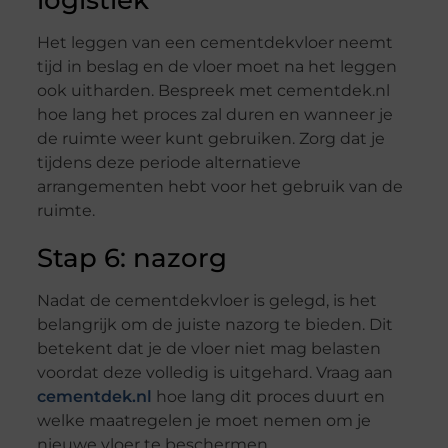
logistiek
Het leggen van een cementdekvloer neemt
tijd in beslag en de vloer moet na het leggen
ook uitharden. Bespreek met cementdek.nl
hoe lang het proces zal duren en wanneer je
de ruimte weer kunt gebruiken. Zorg dat je
tijdens deze periode alternatieve
arrangementen hebt voor het gebruik van de
ruimte.
Stap 6: nazorg
Nadat de cementdekvloer is gelegd, is het
belangrijk om de juiste nazorg te bieden. Dit
betekent dat je de vloer niet mag belasten
voordat deze volledig is uitgehard. Vraag aan
cementdek.nl
hoe lang dit proces duurt en
welke maatregelen je moet nemen om je
nieuwe vloer te beschermen.