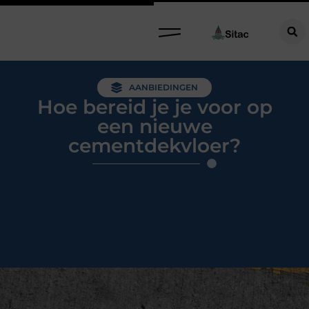
AANBIEDINGEN
Hoe bereid je je voor op
een nieuwe
cementdekvloer?