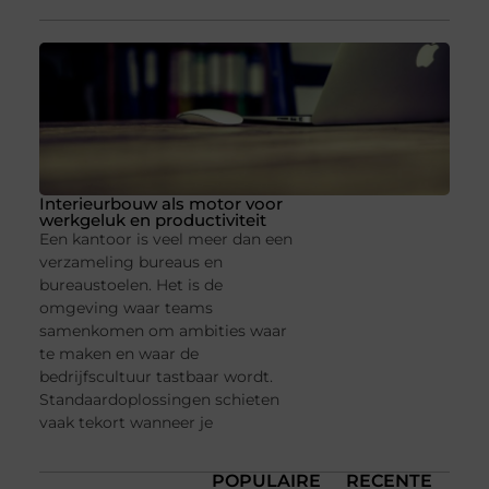
Interieurbouw als motor voor
werkgeluk en productiviteit
Een kantoor is veel meer dan een
verzameling bureaus en
bureaustoelen. Het is de
omgeving waar teams
samenkomen om ambities waar
te maken en waar de
bedrijfscultuur tastbaar wordt.
Standaardoplossingen schieten
vaak tekort wanneer je
POPULAIRE
RECENTE