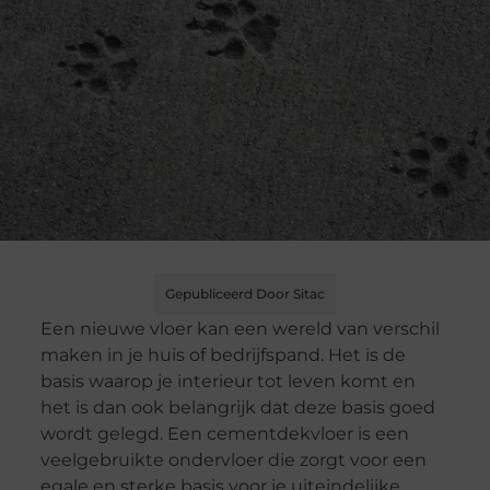
Gepubliceerd Door Sitac
Een nieuwe vloer kan een wereld van verschil
maken in je huis of bedrijfspand. Het is de
basis waarop je interieur tot leven komt en
het is dan ook belangrijk dat deze basis goed
wordt gelegd. Een cementdekvloer is een
veelgebruikte ondervloer die zorgt voor een
egale en sterke basis voor je uiteindelijke