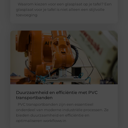
Waarom kiezen voor een glasplaat op je tafel? Een
glasplaat voor je tafel is niet alleen een stijlvolle
toevoeging
Duurzaamheid en efficiëntie met PVC
transportbanden
PVC transportbanden zijn een essentieel
onderdeel van moderne industriële processen. Ze
bieden duurzaamheid en efficiëntie en
optimaliseren workflows in