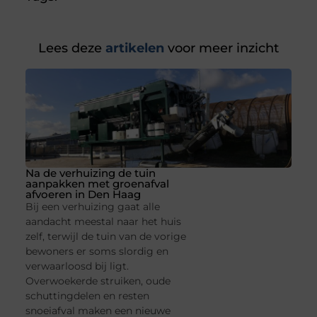
Lees deze
artikelen
voor meer inzicht
Na de verhuizing de tuin
aanpakken met groenafval
afvoeren in Den Haag
Bij een verhuizing gaat alle
aandacht meestal naar het huis
zelf, terwijl de tuin van de vorige
bewoners er soms slordig en
verwaarloosd bij ligt.
Overwoekerde struiken, oude
schuttingdelen en resten
snoeiafval maken een nieuwe