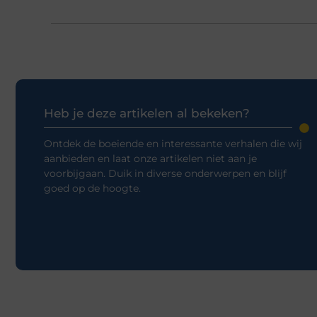
Heb je deze artikelen al bekeken?
Ontdek de boeiende en interessante verhalen die wij
aanbieden en laat onze artikelen niet aan je
voorbijgaan. Duik in diverse onderwerpen en blijf
goed op de hoogte.