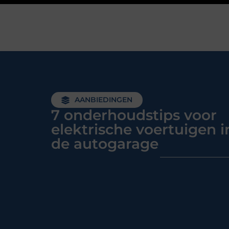
AANBIEDINGEN
7 onderhoudstips voor
elektrische voertuigen i
de autogarage