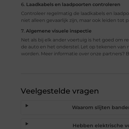
6.
Laadkabels en laadpoorten controleren
Controleer regelmatig de laadkabels en laadpo
niet alleen gevaarlijk zijn, maar ook leiden t
7.
Algemene visuele inspectie
Net als bij elk ander voertuig is het goed om 
de auto en het onderstel. Let op tekenen van 
worden. Meer informatie over onze partners?
Veelgestelde vragen
Waarom slijten banden
Hebben elektrische 