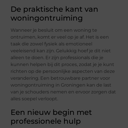
De praktische kant van
woningontruiming
Wanneer je besluit om een woning te
ontruimen, komt er veel op je af. Het is een
taak die zowel fysiek als emotioneel
veeleisend kan zijn. Gelukkig hoef je dit niet
alleen te doen. Er zijn professionals die je
kunnen helpen bij dit proces, zodat je je kunt
richten op de persoonlijke aspecten van deze
verandering. Een betrouwbare partner voor
woningontruiming in Groningen kan de last
van je schouders nemen en ervoor zorgen dat
alles soepel verloopt.
Een nieuw begin met
professionele hulp