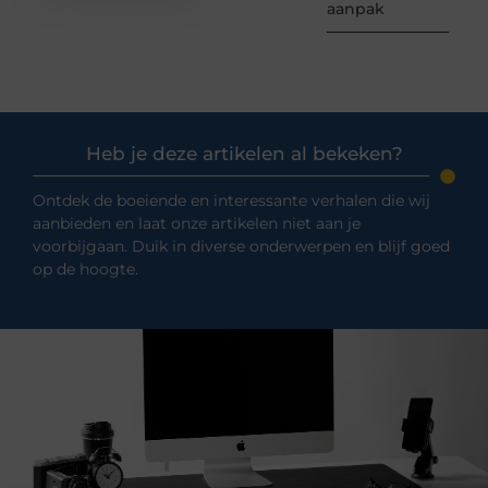
aanpak
Heb je deze artikelen al bekeken?
Ontdek de boeiende en interessante verhalen die wij
aanbieden en laat onze artikelen niet aan je
voorbijgaan. Duik in diverse onderwerpen en blijf goed
op de hoogte.