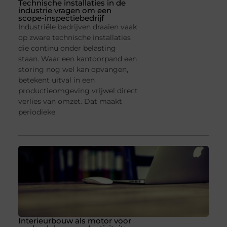
Technische installaties in de
industrie vragen om een
scope-inspectiebedrijf
Industriële bedrijven draaien vaak
op zware technische installaties
die continu onder belasting
staan. Waar een kantoorpand een
storing nog wel kan opvangen,
betekent uitval in een
productieomgeving vrijwel direct
verlies van omzet. Dat maakt
periodieke
Interieurbouw als motor voor