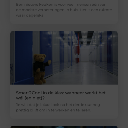
Een nieuwe keuken is voor veel mensen één van
de mooiste verbeteringen in huis. Het is een ruimte
waar dagelijks
Smart2Cool in de klas: wanneer werkt het
wél (en niet)?
Je wilt dat je lokaal ook na het derde uur nog
prettig blijft om in te werken en te leren.