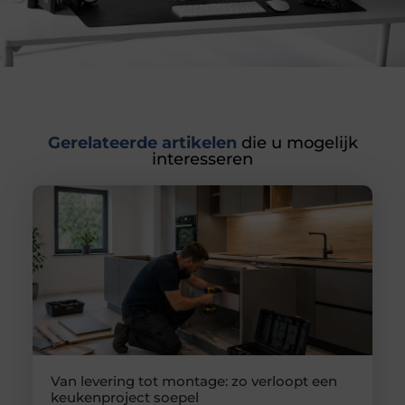
Gerelateerde artikelen
die u mogelijk
interesseren
Van levering tot montage: zo verloopt een
keukenproject soepel