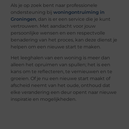
Als je op zoek bent naar professionele
ondersteuning bij
woningontruiming in
Groningen
, dan is er een service die je kunt
vertrouwen. Met aandacht voor jouw
persoonlijke wensen en een respectvolle
benadering van het proces, kan deze dienst je
helpen om een nieuwe start te maken.
Het leeghalen van een woning is meer dan
alleen het opruimen van spullen; het is een
kans om te reflecteren, te vernieuwen en te
groeien. Of je nu een nieuwe start maakt of
afscheid neemt van het oude, onthoud dat
elke verandering een deur opent naar nieuwe
inspiratie en mogelijkheden.