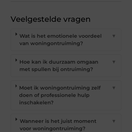
Veelgestelde vragen
Wat is het emotionele voordeel
▼
van woningontruiming?
Hoe kan ik duurzaam omgaan
▼
met spullen bij ontruiming?
Moet ik woningontruiming zelf
▼
doen of professionele hulp
inschakelen?
Wanneer is het juist moment
▼
voor woningontruiming?