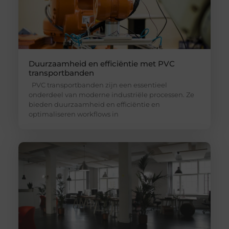
Duurzaamheid en efficiëntie met PVC
transportbanden
PVC transportbanden zijn een essentieel
onderdeel van moderne industriële processen. Ze
bieden duurzaamheid en efficiëntie en
optimaliseren workflows in