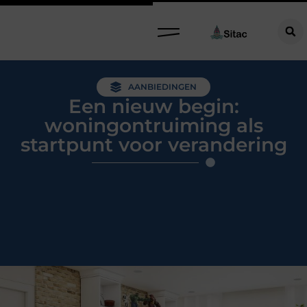
AANBIEDINGEN
Een nieuw begin:
woningontruiming als
startpunt voor verandering