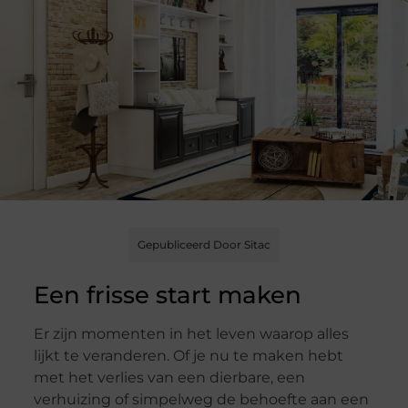
Gepubliceerd Door Sitac
Een frisse start maken
Er zijn momenten in het leven waarop alles
lijkt te veranderen. Of je nu te maken hebt
met het verlies van een dierbare, een
verhuizing of simpelweg de behoefte aan een