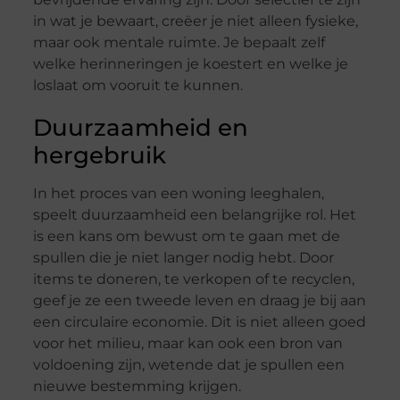
in wat je bewaart, creëer je niet alleen fysieke,
maar ook mentale ruimte. Je bepaalt zelf
welke herinneringen je koestert en welke je
loslaat om vooruit te kunnen.
Duurzaamheid en
hergebruik
In het proces van een woning leeghalen,
speelt duurzaamheid een belangrijke rol. Het
is een kans om bewust om te gaan met de
spullen die je niet langer nodig hebt. Door
items te doneren, te verkopen of te recyclen,
geef je ze een tweede leven en draag je bij aan
een circulaire economie. Dit is niet alleen goed
voor het milieu, maar kan ook een bron van
voldoening zijn, wetende dat je spullen een
nieuwe bestemming krijgen.