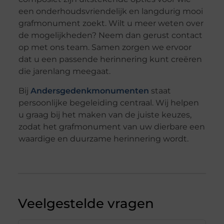
een onderhoudsvriendelijk en langdurig mooi
grafmonument zoekt. Wilt u meer weten over
de mogelijkheden? Neem dan gerust contact
op met ons team. Samen zorgen we ervoor
dat u een passende herinnering kunt creëren
die jarenlang meegaat.
Bij
Andersgedenkmonumenten
staat
persoonlijke begeleiding centraal. Wij helpen
u graag bij het maken van de juiste keuzes,
zodat het grafmonument van uw dierbare een
waardige en duurzame herinnering wordt.
Veelgestelde vragen