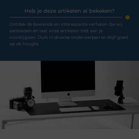
Heb je deze artikelen al bekeken?
Ontdek de boeiende en interessante verhalen die wij
aanbieden en laat onze artikelen niet aan je
voorbijgaan. Duik in diverse onderwerpen en blijf goed
op de hoogte.