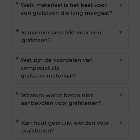
Welk materiaal is het best voor
▼
een grafsteen die lang meegaat?
Is marmer geschikt voor een
▼
grafsteen?
Wat zijn de voordelen van
▼
composiet als
grafsteenmateriaal?
Waarom wordt beton niet
▼
aanbevolen voor grafstenen?
Kan hout gebruikt worden voor
▼
grafstenen?