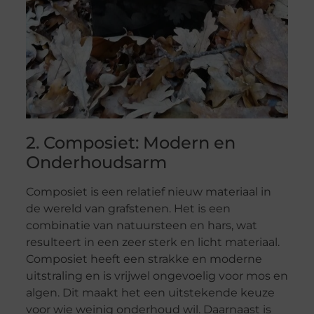
2. Composiet: Modern en
Onderhoudsarm
Composiet is een relatief nieuw materiaal in
de wereld van grafstenen. Het is een
combinatie van natuursteen en hars, wat
resulteert in een zeer sterk en licht materiaal.
Composiet heeft een strakke en moderne
uitstraling en is vrijwel ongevoelig voor mos en
algen. Dit maakt het een uitstekende keuze
voor wie weinig onderhoud wil. Daarnaast is