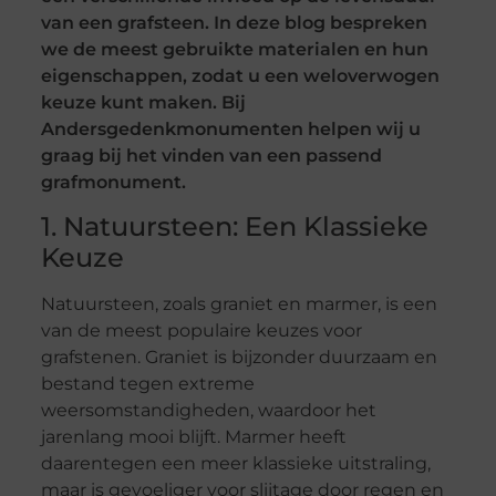
van een grafsteen. In deze blog bespreken
we de meest gebruikte materialen en hun
eigenschappen, zodat u een weloverwogen
keuze kunt maken. Bij
Andersgedenkmonumenten helpen wij u
graag bij het vinden van een passend
grafmonument.
1. Natuursteen: Een Klassieke
Keuze
Natuursteen, zoals graniet en marmer, is een
van de meest populaire keuzes voor
grafstenen. Graniet is bijzonder duurzaam en
bestand tegen extreme
weersomstandigheden, waardoor het
jarenlang mooi blijft. Marmer heeft
daarentegen een meer klassieke uitstraling,
maar is gevoeliger voor slijtage door regen en