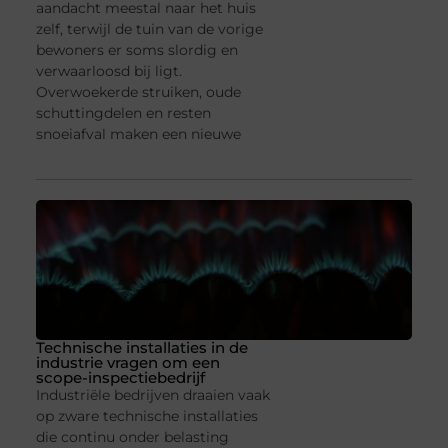
aandacht meestal naar het huis
zelf, terwijl de tuin van de vorige
bewoners er soms slordig en
verwaarloosd bij ligt.
Overwoekerde struiken, oude
schuttingdelen en resten
snoeiafval maken een nieuwe
Technische installaties in de
industrie vragen om een
scope-inspectiebedrijf
Industriële bedrijven draaien vaak
op zware technische installaties
die continu onder belasting