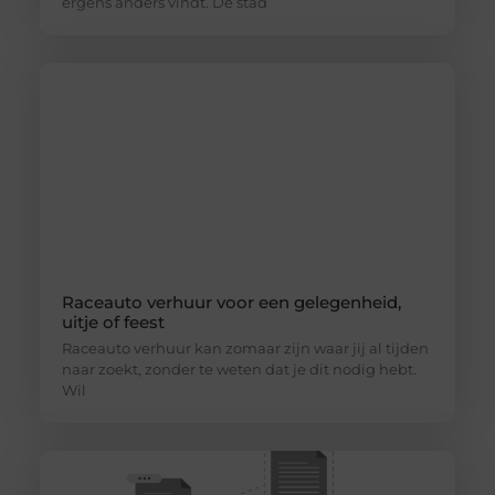
ergens anders vindt. De stad
Raceauto verhuur voor een gelegenheid,
uitje of feest
Raceauto verhuur kan zomaar zijn waar jij al tijden
naar zoekt, zonder te weten dat je dit nodig hebt.
Wil