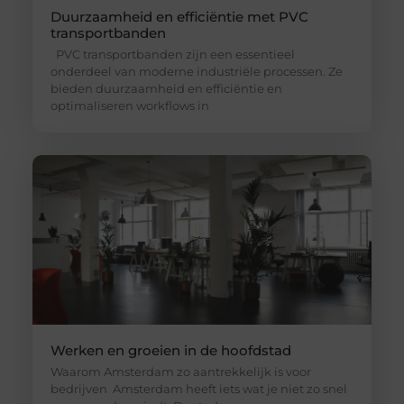
Duurzaamheid en efficiëntie met PVC
transportbanden
PVC transportbanden zijn een essentieel
onderdeel van moderne industriële processen. Ze
bieden duurzaamheid en efficiëntie en
optimaliseren workflows in
Werken en groeien in de hoofdstad
Waarom Amsterdam zo aantrekkelijk is voor
bedrijven Amsterdam heeft iets wat je niet zo snel