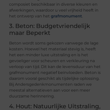
composiet beschikbaar in diverse kleuren en
afwerkingen, waardoor u veel vrijheid heeft in
het ontwerp van het
grafmonument
.
3. Beton: Budgetvriendelijk
maar Beperkt
Beton wordt soms gekozen vanwege de lage
kosten. Hoewel het materiaal stevig is, heeft
het een minder luxe uitstraling en is het
gevoeliger voor scheuren en verkleuring na
verloop van tijd. Dit kan de levensduur van het
grafmonument negatief beïnvloeden. Beton is
daarom vooral geschikt als tijdelijke oplossing.
Bij Andersgedenkmonumenten raden we
meestal alternatieven aan voor een meer
duurzame herinnering.
4. Hout: Natuurlijke Uitstraling,