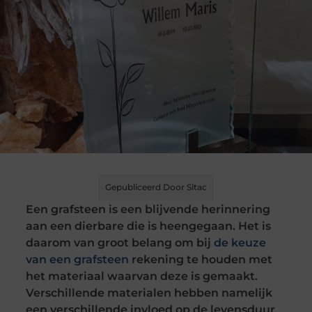
Gepubliceerd Door Sitac
Een grafsteen is een blijvende herinnering
aan een dierbare die is heengegaan. Het is
daarom van groot belang om bij
de keuze
van een grafsteen
rekening te houden met
het materiaal waarvan deze is gemaakt.
Verschillende materialen hebben namelijk
een verschillende invloed op de levensduur