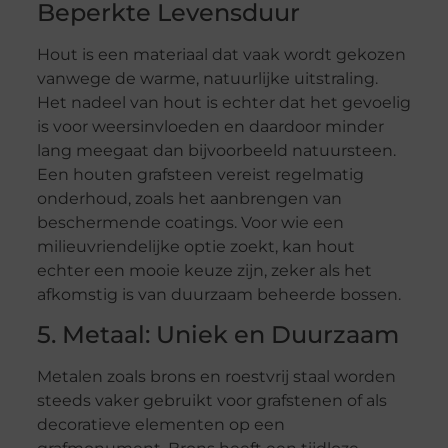
Beperkte Levensduur
Hout is een materiaal dat vaak wordt gekozen
vanwege de warme, natuurlijke uitstraling.
Het nadeel van hout is echter dat het gevoelig
is voor weersinvloeden en daardoor minder
lang meegaat dan bijvoorbeeld natuursteen.
Een houten grafsteen vereist regelmatig
onderhoud, zoals het aanbrengen van
beschermende coatings. Voor wie een
milieuvriendelijke optie zoekt, kan hout
echter een mooie keuze zijn, zeker als het
afkomstig is van duurzaam beheerde bossen.
5. Metaal: Uniek en Duurzaam
Metalen zoals brons en roestvrij staal worden
steeds vaker gebruikt voor grafstenen of als
decoratieve elementen op een