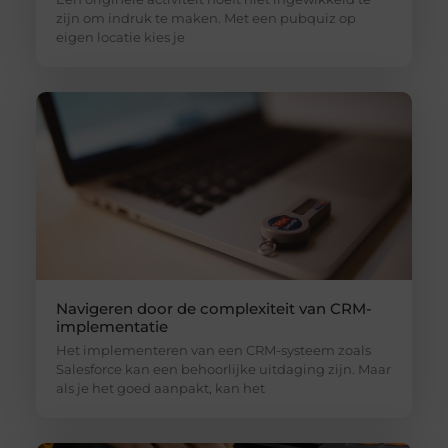
zijn om indruk te maken. Met een pubquiz op
eigen locatie kies je
Navigeren door de complexiteit van CRM-
implementatie
Het implementeren van een CRM-systeem zoals
Salesforce kan een behoorlijke uitdaging zijn. Maar
als je het goed aanpakt, kan het