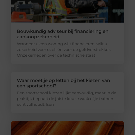
Bouwkundig adviseur bij financiering en
aankoopzekerheid
Wanneer u een woning wilt financieren, wilt u
zekerheid voor uzelf én voor de geldverstrekker.
Onzekerheden over de technische staat
Waar moet je op letten bij het kiezen van
een sportschool?
Een sportschool kiezen lijkt eenvoudig, maar in de
praktijk bepaalt de juiste keuze vaak of je trainen
echt volhoudt. Een