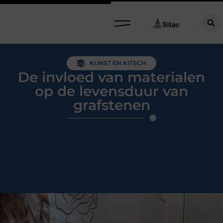
KUNST EN KITSCH
De invloed van materialen
op de levensduur van
grafstenen