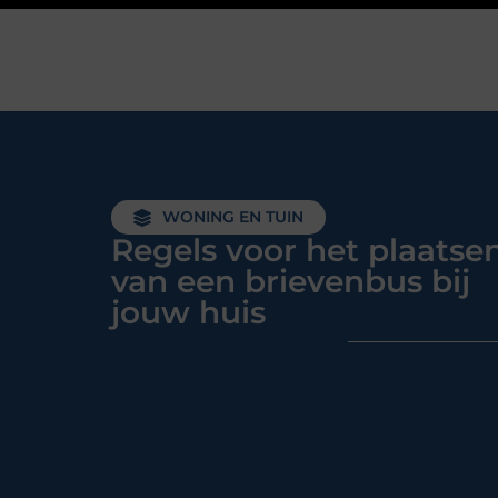
WONING EN TUIN
Regels voor het plaatse
van een brievenbus bij
jouw huis