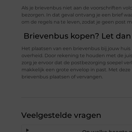
Als je brievenbus niet aan de voorschriften v
bezorgen. In dat geval ontvang je een brief wa
om de regels na te leven, zodat je geen post m
Brievenbus kopen? Let dan 
Het plaatsen van een brievenbus bij jouw huis
overheid. Door rekening te houden met de juis
zorg je ervoor dat de postbezorging soepel ve
makkelijk een grote envelop in past. Met deze 
brievenbus plaatsen of vervangen.
Veelgestelde vragen