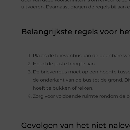
uitvoeren. Daarnaast dragen de regels bij aan
Belangrijkste regels voor h
Plaats de brievenbus aan de openbare w
Houd de juiste hoogte aan
De brievenbus moet op een hoogte tusse
de onderkant van de bus tot de grond. Dit
hoeft te bukken of reiken.
Zorg voor voldoende ruimte rondom de 
Gevolgen van het niet nalev