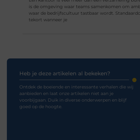
is de omgeving waar teams samenkomen om ambi
waar de bedrijfscultuur tastbaar wordt. Standaard
tekort wanneer je
Heb je deze artikelen al bekeken?
Ontdek de boeiende en interessante verhalen die wij
aanbieden en laat onze artikelen niet aan je
voorbijgaan. Duik in diverse onderwerpen en blijf
goed op de hoogte.