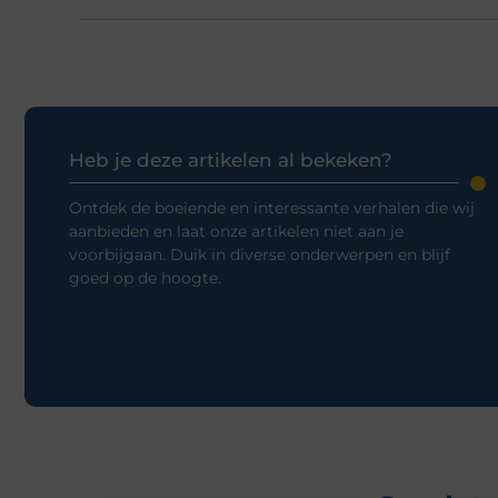
Heb je deze artikelen al bekeken?
Ontdek de boeiende en interessante verhalen die wij
aanbieden en laat onze artikelen niet aan je
voorbijgaan. Duik in diverse onderwerpen en blijf
goed op de hoogte.