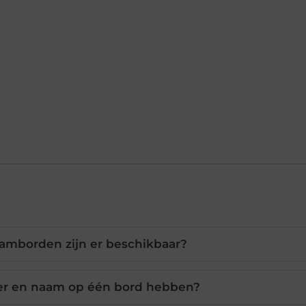
aamborden zijn er beschikbaar?
r en naam op één bord hebben?