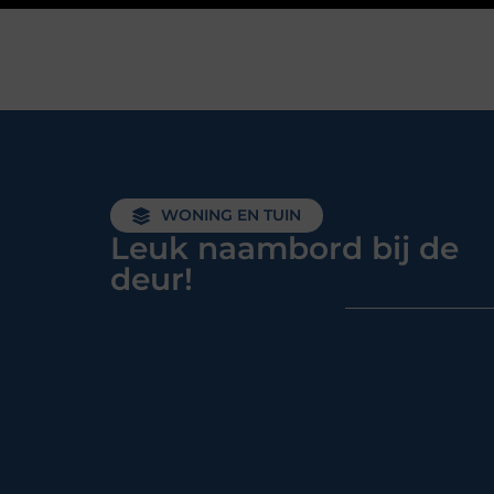
WONING EN TUIN
Leuk naambord bij de
deur!