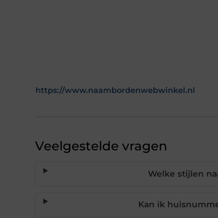
https://www.naambordenwebwinkel.nl
Veelgestelde vragen
Welke stijlen n
Kan ik huisnumme