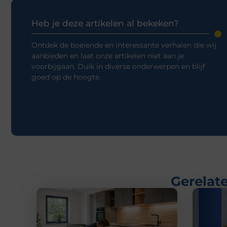
Heb je deze artikelen al bekeken?
Ontdek de boeiende en interessante verhalen die wij
aanbieden en laat onze artikelen niet aan je
voorbijgaan. Duik in diverse onderwerpen en blijf
goed op de hoogte.
Gerelate