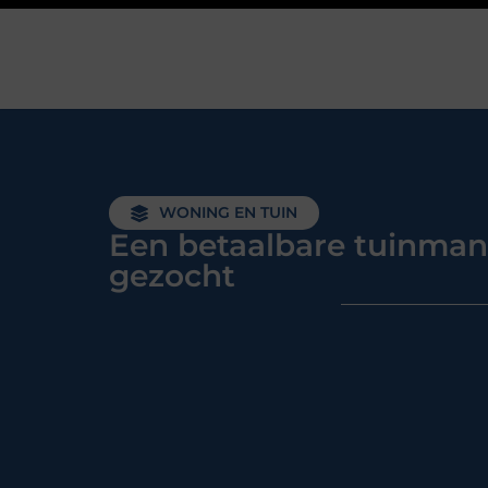
WONING EN TUIN
Een betaalbare tuinman
gezocht