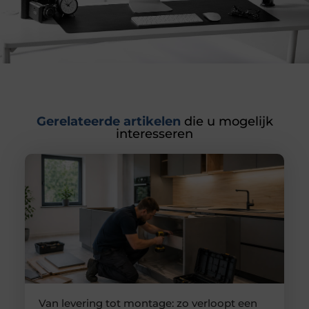
Gerelateerde artikelen
die u mogelijk
interesseren
Van levering tot montage: zo verloopt een