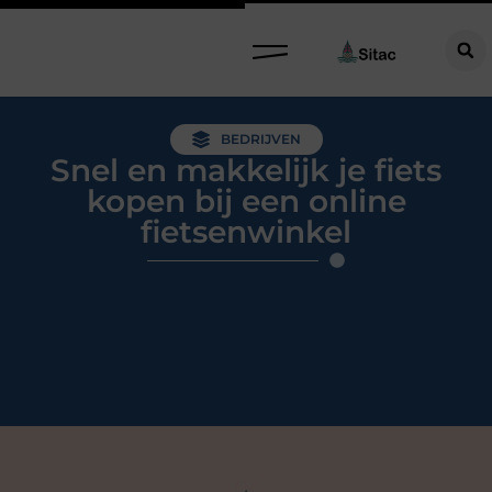
BEDRIJVEN
Snel en makkelijk je fiets
kopen bij een online
fietsenwinkel