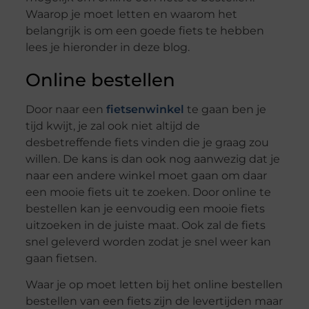
Waarop je moet letten en waarom het
belangrijk is om een goede fiets te hebben
lees je hieronder in deze blog.
Online bestellen
Door naar een
fietsenwinkel
te gaan ben je
tijd kwijt, je zal ook niet altijd de
desbetreffende fiets vinden die je graag zou
willen. De kans is dan ook nog aanwezig dat je
naar een andere winkel moet gaan om daar
een mooie fiets uit te zoeken. Door online te
bestellen kan je eenvoudig een mooie fiets
uitzoeken in de juiste maat. Ook zal de fiets
snel geleverd worden zodat je snel weer kan
gaan fietsen.
Waar je op moet letten bij het online bestellen
bestellen van een fiets zijn de levertijden maar