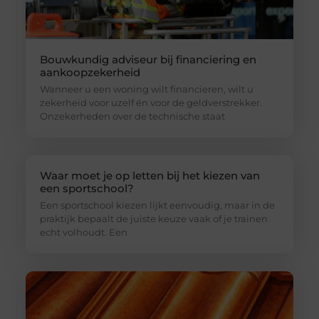
Bouwkundig adviseur bij financiering en
aankoopzekerheid
Wanneer u een woning wilt financieren, wilt u
zekerheid voor uzelf én voor de geldverstrekker.
Onzekerheden over de technische staat
Waar moet je op letten bij het kiezen van
een sportschool?
Een sportschool kiezen lijkt eenvoudig, maar in de
praktijk bepaalt de juiste keuze vaak of je trainen
echt volhoudt. Een