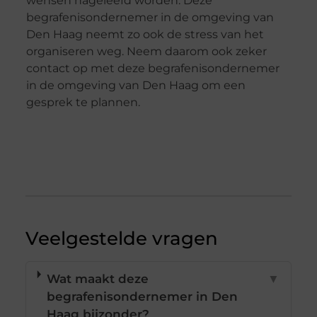
wensen nageleefd worden. Deze
begrafenisondernemer in de omgeving van
Den Haag neemt zo ook de stress van het
organiseren weg. Neem daarom ook zeker
contact op met deze begrafenisondernemer
in de omgeving van Den Haag om een
gesprek te plannen.
Veelgestelde vragen
Wat maakt deze
▼
begrafenisondernemer in Den
Haag bijzonder?