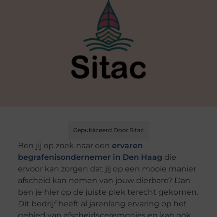
Gepubliceerd Door Sitac
Ben jij op zoek naar een
ervaren
begrafenisondernemer in Den Haag
die
ervoor kan zorgen dat jij op een mooie manier
afscheid kan nemen van jouw dierbare? Dan
ben je hier op de juiste plek terecht gekomen.
Dit bedrijf heeft al jarenlang ervaring op het
gebied van afscheidsceremonies en kan ook