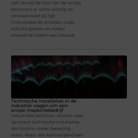
zelf, terwijl de tuin van de vorige
bewoners er soms slordig en
verwaarloosd bij ligt.
Overwoekerde struiken, oude
schuttingdelen en resten
snoeiafval maken een nieuwe
Technische installaties in de
industrie vragen om een
scope-inspectiebedrijf
Industriële bedrijven draaien vaak
op zware technische installaties
die continu onder belasting
staan. Waar een kantoorpand een