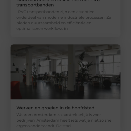
transportbanden
PVC transportbanden zijn een essentieel
onderdeel van moderne industriële processen. Ze
bieden duurzaamheid en efficiëntie en
optimaliseren workflows in
Werken en groeien in de hoofdstad
Waarom Amsterdam zo aantrekkelijk is voor
bedrijven Amsterdam heeft iets wat je niet zo snel
ergens anders vindt. De stad