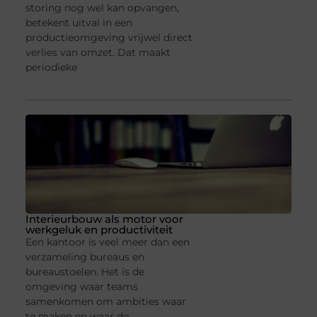
storing nog wel kan opvangen,
betekent uitval in een
productieomgeving vrijwel direct
verlies van omzet. Dat maakt
periodieke
Interieurbouw als motor voor
werkgeluk en productiviteit
Een kantoor is veel meer dan een
verzameling bureaus en
bureaustoelen. Het is de
omgeving waar teams
samenkomen om ambities waar
te maken en waar de