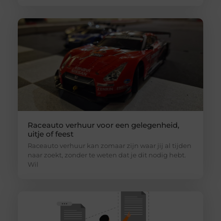
Raceauto verhuur voor een gelegenheid,
uitje of feest
Raceauto verhuur kan zomaar zijn waar jij al tijden
naar zoekt, zonder te weten dat je dit nodig hebt.
Wil