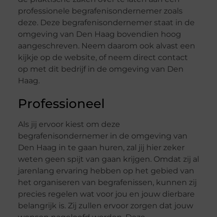
professionele begrafenisondernemer zoals
deze. Deze begrafenisondernemer staat in de
omgeving van Den Haag bovendien hoog
aangeschreven. Neem daarom ook alvast een
kijkje op de website, of neem direct contact
op met dit bedrijf in de omgeving van Den
Haag.
Professioneel
Als jij ervoor kiest om deze
begrafenisondernemer in de omgeving van
Den Haag in te gaan huren, zal jij hier zeker
weten geen spijt van gaan krijgen. Omdat zij al
jarenlang ervaring hebben op het gebied van
het organiseren van begrafenissen, kunnen zij
precies regelen wat voor jou en jouw dierbare
belangrijk is. Zij zullen ervoor zorgen dat jouw