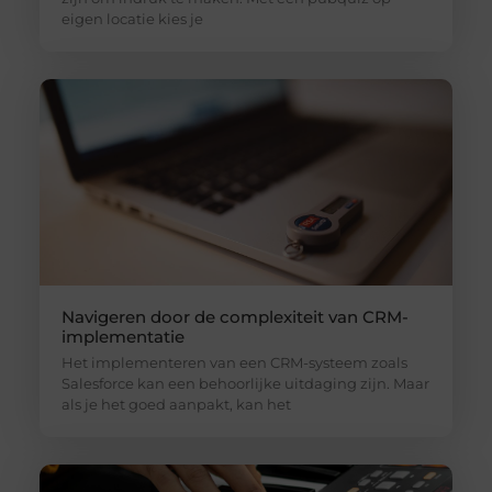
eigen locatie kies je
Navigeren door de complexiteit van CRM-
implementatie
Het implementeren van een CRM-systeem zoals
Salesforce kan een behoorlijke uitdaging zijn. Maar
als je het goed aanpakt, kan het