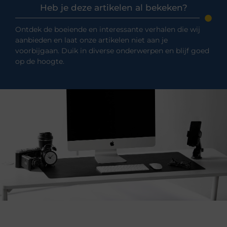
Heb je deze artikelen al bekeken?
Ontdek de boeiende en interessante verhalen die wij
aanbieden en laat onze artikelen niet aan je
voorbijgaan. Duik in diverse onderwerpen en blijf goed
op de hoogte.