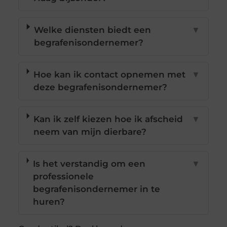
Welke diensten biedt een
▼
begrafenisondernemer?
Hoe kan ik contact opnemen met
▼
deze begrafenisondernemer?
Kan ik zelf kiezen hoe ik afscheid
▼
neem van mijn dierbare?
Is het verstandig om een
▼
professionele
begrafenisondernemer in te
huren?