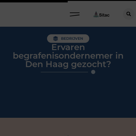
BEDRIJVEN
Ervaren
begrafenisondernemer in
Den Haag gezocht?