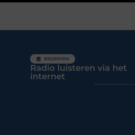
BEDRIJVEN
Radio luisteren via het
internet