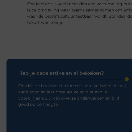
Een kantoor is veel meer dan een verzameling bur
is de omgeving waar teams samenkomen om ambi
waar de bedrijfscultuur tastbaar wordt. Standaard
tekort wanneer je
Heb je deze artikelen al bekeken?
Ontdek de boeiende en interessante verhalen die wij
aanbieden en laat onze artikelen niet aan je
voorbijgaan. Duik in diverse onderwerpen en blijf
goed op de hoogte.