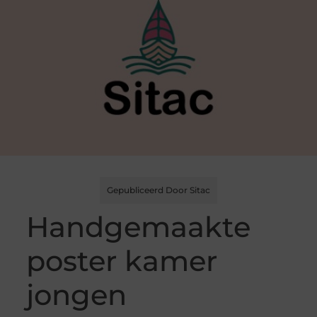
Gepubliceerd Door Sitac
Handgemaakte
poster kamer
jongen