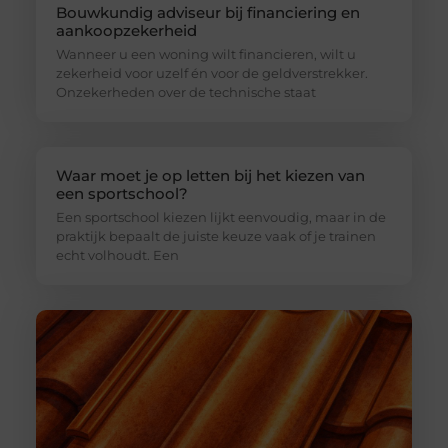
Bouwkundig adviseur bij financiering en
aankoopzekerheid
Wanneer u een woning wilt financieren, wilt u
zekerheid voor uzelf én voor de geldverstrekker.
Onzekerheden over de technische staat
Waar moet je op letten bij het kiezen van
een sportschool?
Een sportschool kiezen lijkt eenvoudig, maar in de
praktijk bepaalt de juiste keuze vaak of je trainen
echt volhoudt. Een