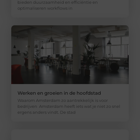
bieden duurzaamheid en efficiëntie en
optimaliseren workflows in
Werken en groeien in de hoofdstad
Waarom Amsterdam zo aantrekkelijk is voor
bedrijven Amsterdam heeft iets wat je niet zo snel
ergens anders vindt. De stad