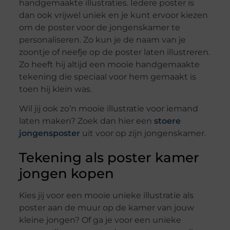
handgemaakte illustraties. Iedere poster is
dan ook vrijwel uniek en je kunt ervoor kiezen
om de poster voor de jongenskamer te
personaliseren. Zo kun je de naam van je
zoontje of neefje op de poster laten illustreren.
Zo heeft hij altijd een mooie handgemaakte
tekening die speciaal voor hem gemaakt is
toen hij klein was.
Wil jij ook zo’n mooie illustratie voor iemand
laten maken? Zoek dan hier een
stoere
jongensposter
uit voor op zijn jongenskamer.
Tekening als poster kamer
jongen kopen
Kies jij voor een mooie unieke illustratie als
poster aan de muur op de kamer van jouw
kleine jongen? Of ga je voor een unieke