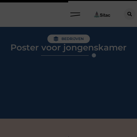
BEDRIJVEN
Poster voor jongenskamer