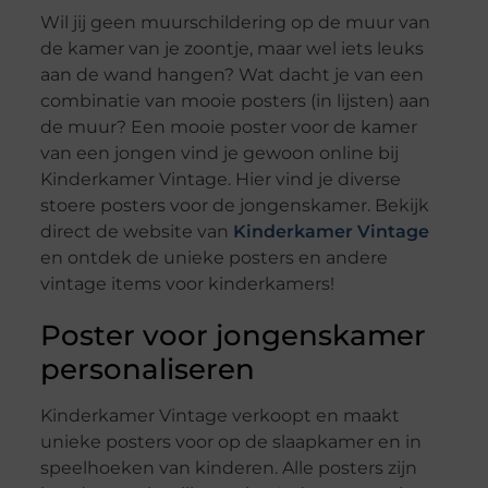
Wil jij geen muurschildering op de muur van
de kamer van je zoontje, maar wel iets leuks
aan de wand hangen? Wat dacht je van een
combinatie van mooie posters (in lijsten) aan
de muur? Een mooie poster voor de kamer
van een jongen vind je gewoon online bij
Kinderkamer Vintage. Hier vind je diverse
stoere posters voor de jongenskamer. Bekijk
direct de website van
Kinderkamer Vintage
en ontdek de unieke posters en andere
vintage items voor kinderkamers!
Poster voor jongenskamer
personaliseren
Kinderkamer Vintage verkoopt en maakt
unieke posters voor op de slaapkamer en in
speelhoeken van kinderen. Alle posters zijn