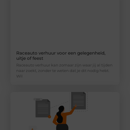
Raceauto verhuur voor een gelegenheid,
uitje of feest
Raceauto verhuur kan zomaar zijn waar jij al tijden
naar zoekt, zonder te weten dat je dit nodig hebt.
Wil