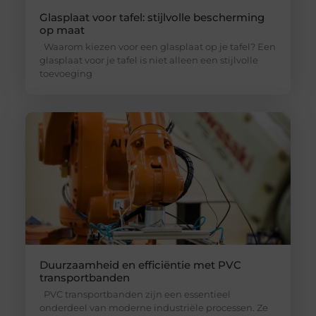
Glasplaat voor tafel: stijlvolle bescherming
op maat
Waarom kiezen voor een glasplaat op je tafel? Een
glasplaat voor je tafel is niet alleen een stijlvolle
toevoeging
Duurzaamheid en efficiëntie met PVC
transportbanden
PVC transportbanden zijn een essentieel
onderdeel van moderne industriële processen. Ze