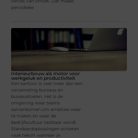
verlies van omzet. Dat maakt
periodieke
Interieurbouw als motor voor
werkgeluk en productiviteit
Een kantoor is veel meer dan een
verzameling bureaus en
bureaustoelen. Het is de
omgeving waar teams
samenkomen om ambities waar
te maken en waar de
bedrijfscultuur tastbaar wordt.
Standaardoplossingen schieten
vaak tekort wanneer je