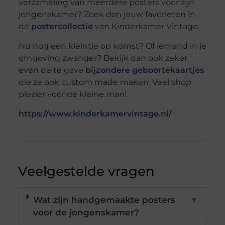
verzameling van meerdere posters voor zijn
jongenskamer? Zoek dan jouw favorieten in
de
postercollectie
van Kinderkamer Vintage.
Nu nog een kleintje op komst? Of iemand in je
omgeving zwanger? Bekijk dan ook zeker
even de te gave
bijzondere geboortekaartjes
die ze ook custom made maken. Veel shop
plezier voor de kleine man!
https://www.kinderkamervintage.nl/
Veelgestelde vragen
Wat zijn handgemaakte posters
▼
voor de jongenskamer?