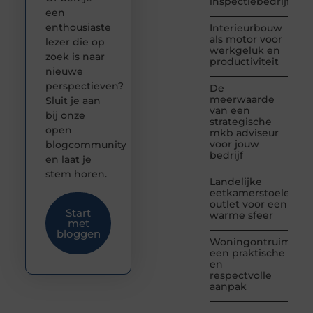
inspectiebedrijf
een
enthousiaste
Interieurbouw
als motor voor
lezer die op
werkgeluk en
zoek is naar
productiviteit
nieuwe
perspectieven?
De
meerwaarde
Sluit je aan
van een
bij onze
strategische
open
mkb adviseur
voor jouw
blogcommunity
bedrijf
en laat je
stem horen.
Landelijke
eetkamerstoelen
outlet voor een
Start
warme sfeer
met
bloggen
Woningontruiming:
een praktische
en
respectvolle
aanpak