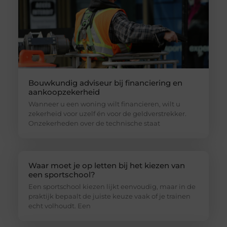
Bouwkundig adviseur bij financiering en
aankoopzekerheid
Wanneer u een woning wilt financieren, wilt u
zekerheid voor uzelf én voor de geldverstrekker.
Onzekerheden over de technische staat
Waar moet je op letten bij het kiezen van
een sportschool?
Een sportschool kiezen lijkt eenvoudig, maar in de
praktijk bepaalt de juiste keuze vaak of je trainen
echt volhoudt. Een