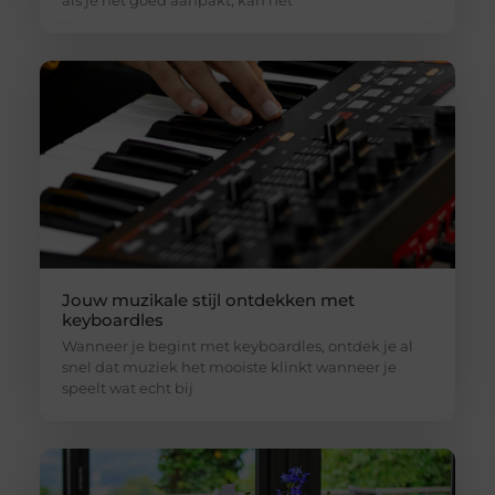
als je het goed aanpakt, kan het
Jouw muzikale stijl ontdekken met
keyboardles
Wanneer je begint met keyboardles, ontdek je al
snel dat muziek het mooiste klinkt wanneer je
speelt wat echt bij