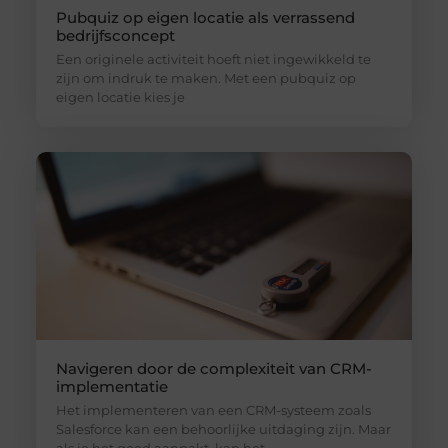
Pubquiz op eigen locatie als verrassend
bedrijfsconcept
Een originele activiteit hoeft niet ingewikkeld te
zijn om indruk te maken. Met een pubquiz op
eigen locatie kies je
Navigeren door de complexiteit van CRM-
implementatie
Het implementeren van een CRM-systeem zoals
Salesforce kan een behoorlijke uitdaging zijn. Maar