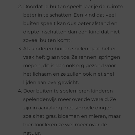
Doordat je buiten speelt leer je de ruimte
beter in te schatten. Een kind dat veel
buiten speelt kan dus beter afstand en
diepte inschatten dan een kind dat niet
zoveel buiten komt.
Als kinderen buiten spelen gaat het er
vaak heftig aan toe. Ze rennen, springen
roepen, dit is dan ook erg gezond voor
het lichaam en ze zullen ook niet snel
lijden aan overgewicht.
Door buiten te spelen leren kinderen
spelenderwijs meer over de wereld. Ze
zijn in aanraking met simpele dingen
zoals het gras, bloemen en mieren, maar
hierdoor leren ze wel meer over de
natuur.