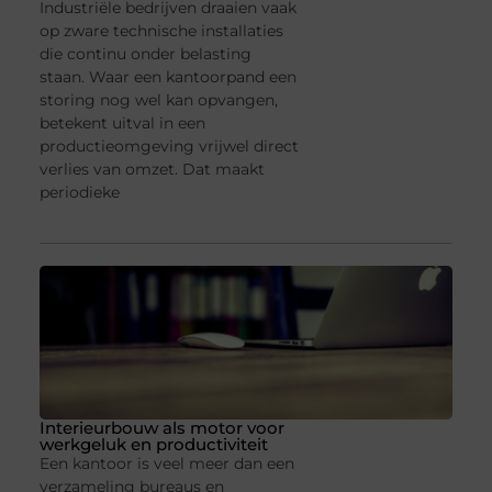
Industriële bedrijven draaien vaak
op zware technische installaties
die continu onder belasting
staan. Waar een kantoorpand een
storing nog wel kan opvangen,
betekent uitval in een
productieomgeving vrijwel direct
verlies van omzet. Dat maakt
periodieke
Interieurbouw als motor voor
werkgeluk en productiviteit
Een kantoor is veel meer dan een
verzameling bureaus en