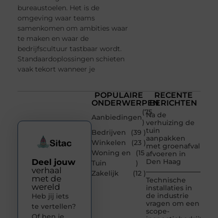
bureaustoelen. Het is de
omgeving waar teams
samenkomen om ambities waar
te maken en waar de
bedrijfscultuur tastbaar wordt.
Standaardoplossingen schieten
vaak tekort wanneer je
POPULAIRE
RECENTE
ONDERWERPEN
BERICHTEN
(75
Na de
Aanbiedingen
)
verhuizing de
tuin
Bedrijven
(39 )
aanpakken
Winkelen
(23 )
met groenafval
Woning en
(15
afvoeren in
Deel jouw
Den Haag
Tuin
)
verhaal
Zakelijk
(12 )
met de
Technische
wereld
installaties in
de industrie
Heb jij iets
vragen om een
te vertellen?
scope-
Of ben je