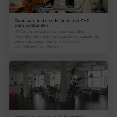
Duurzaamheid en efficiëntie met PVC
transportbanden
PVC transportbanden zijn een essentieel
onderdeel van moderne industriële processen. Ze
bieden duurzaamheid en efficiëntie en
optimaliseren workflows in