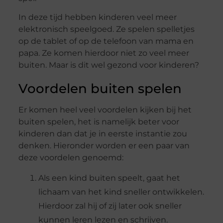
In deze tijd hebben kinderen veel meer
elektronisch speelgoed. Ze spelen spelletjes
op de tablet of op de telefoon van mama en
papa. Ze komen hierdoor niet zo veel meer
buiten. Maar is dit wel gezond voor kinderen?
Voordelen buiten spelen
Er komen heel veel voordelen kijken bij het
buiten spelen, het is namelijk beter voor
kinderen dan dat je in eerste instantie zou
denken. Hieronder worden er een paar van
deze voordelen genoemd:
Als een kind buiten speelt, gaat het
lichaam van het kind sneller ontwikkelen.
Hierdoor zal hij of zij later ook sneller
kunnen leren lezen en schrijven.