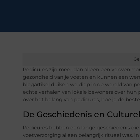
Ge
Pedicures zijn meer dan alleen een verwenmome
gezondheid van je voeten en kunnen een wereld
blogartikel duiken we diep in de wereld van pe
echte verhalen van lokale bewoners over hun 
over het belang van pedicures, hoe je de beste 
De Geschiedenis en Culture
Pedicures hebben een lange geschiedenis die 
voetverzorging al een belangrijk ritueel was.