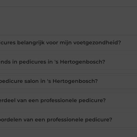
cures belangrijk voor mijn voetgezondheid?
ends in pedicures in 's Hertogenbosch?
 pedicure salon in 's Hertogenbosch?
rdeel van een professionele pedicure?
ordelen van een professionele pedicure?