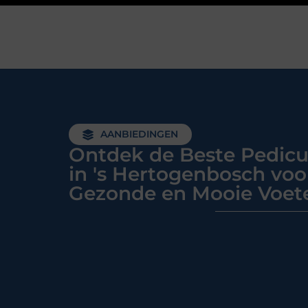
AANBIEDINGEN
Ontdek de Beste Pedicu
in 's Hertogenbosch voo
Gezonde en Mooie Voet