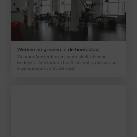
Werken en groeien in de hoofdstad
Waarom Amsterdam zo aantrekkelijk is voor
bedrijven Amsterdam heeft iets wat je niet zo snel
ergens anders vindt. De stad