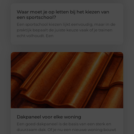
Waar moet je op letten bij het kiezen van
een sportschool?
Een sportschool kiezen lijkt eenvoudig, maar in de
praktijk bepaalt de juiste keuze vaak of je trainen
echt volhoudt. Een
Dakpaneel voor elke woning
Een goed dakpaneel is de basis van een sterk en
duurzaam dak. Of je nu een nieuwe woning bouwt