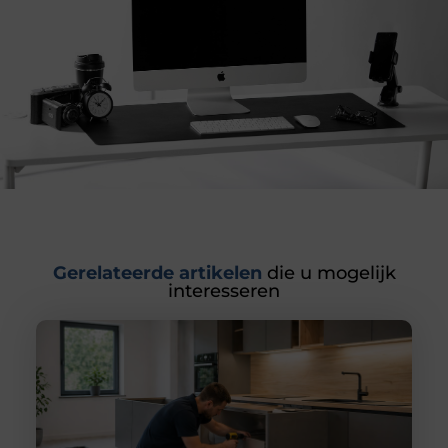
Gerelateerde artikelen
die u mogelijk
interesseren