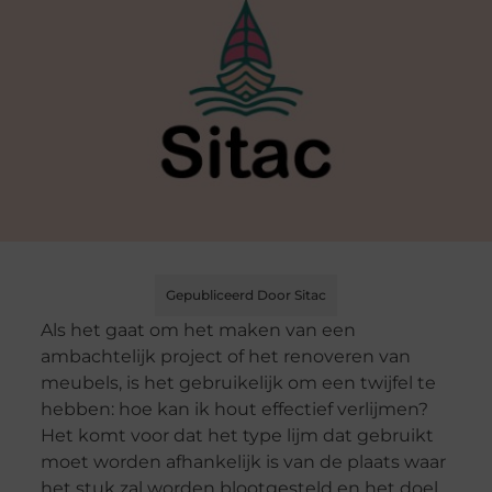
Gepubliceerd Door Sitac
Als het gaat om het maken van een
ambachtelijk project of het renoveren van
meubels, is het gebruikelijk om een twijfel te
hebben: hoe kan ik hout effectief verlijmen?
Het komt voor dat het type lijm dat gebruikt
moet worden afhankelijk is van de plaats waar
het stuk zal worden blootgesteld en het doel