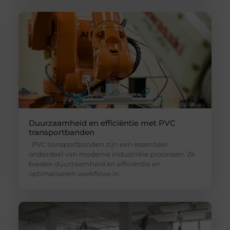
Duurzaamheid en efficiëntie met PVC
transportbanden
PVC transportbanden zijn een essentieel
onderdeel van moderne industriële processen. Ze
bieden duurzaamheid en efficiëntie en
optimaliseren workflows in