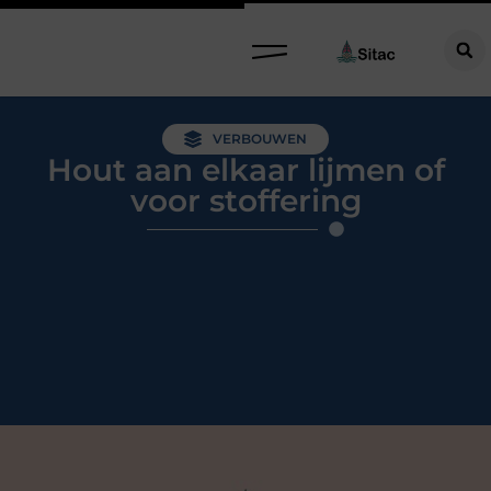
VERBOUWEN
Hout aan elkaar lijmen of
voor stoffering