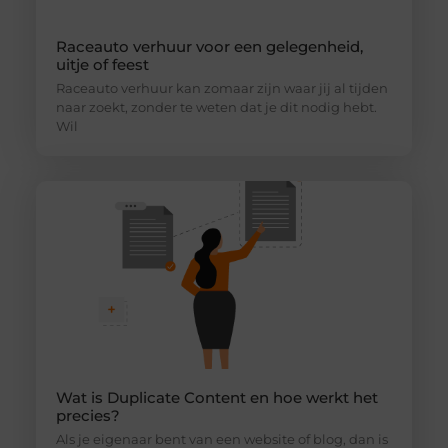
Raceauto verhuur voor een gelegenheid,
uitje of feest
Raceauto verhuur kan zomaar zijn waar jij al tijden
naar zoekt, zonder te weten dat je dit nodig hebt.
Wil
Wat is Duplicate Content en hoe werkt het
precies?
Als je eigenaar bent van een website of blog, dan is