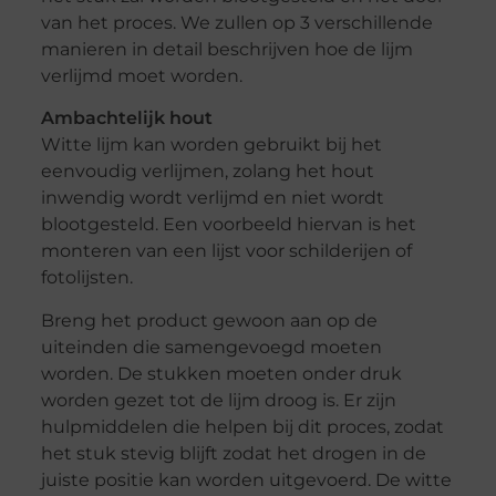
van het proces. We zullen op 3 verschillende
manieren in detail beschrijven hoe de lijm
verlijmd moet worden.
Ambachtelijk hout
Witte lijm kan worden gebruikt bij het
eenvoudig verlijmen, zolang het hout
inwendig wordt verlijmd en niet wordt
blootgesteld. Een voorbeeld hiervan is het
monteren van een lijst voor schilderijen of
fotolijsten.
Breng het product gewoon aan op de
uiteinden die samengevoegd moeten
worden. De stukken moeten onder druk
worden gezet tot de lijm droog is. Er zijn
hulpmiddelen die helpen bij dit proces, zodat
het stuk stevig blijft zodat het drogen in de
juiste positie kan worden uitgevoerd. De witte