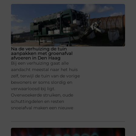
Na de verhuizing de tuin
aanpakken met groenafval
afvoeren in Den Haag
Bij een verhuizing gaat alle
aandacht meestal naar het huis
zelf, terwijl de tuin van de vorige
bewoners er soms slordig en
verwaarloosd bij ligt.
Overwoekerde struiken, oude
schuttingdelen en resten
snoeiafval maken een nieuwe