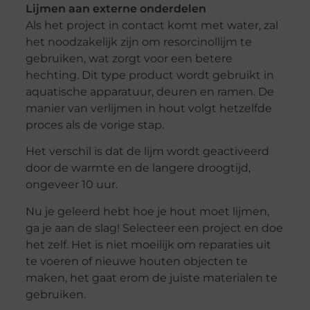
Lijmen aan externe onderdelen
Als het project in contact komt met water, zal
het noodzakelijk zijn om resorcinollijm te
gebruiken, wat zorgt voor een betere
hechting. Dit type product wordt gebruikt in
aquatische apparatuur, deuren en ramen. De
manier van verlijmen in hout volgt hetzelfde
proces als de vorige stap.
Het verschil is dat de lijm wordt geactiveerd
door de warmte en de langere droogtijd,
ongeveer 10 uur.
Nu je geleerd hebt hoe je hout moet lijmen,
ga je aan de slag! Selecteer een project en doe
het zelf. Het is niet moeilijk om reparaties uit
te voeren of nieuwe houten objecten te
maken, het gaat erom de juiste materialen te
gebruiken.