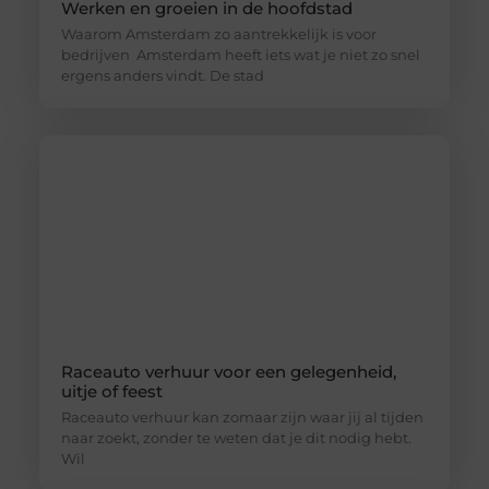
Werken en groeien in de hoofdstad
Waarom Amsterdam zo aantrekkelijk is voor
bedrijven Amsterdam heeft iets wat je niet zo snel
ergens anders vindt. De stad
Raceauto verhuur voor een gelegenheid,
uitje of feest
Raceauto verhuur kan zomaar zijn waar jij al tijden
naar zoekt, zonder te weten dat je dit nodig hebt.
Wil