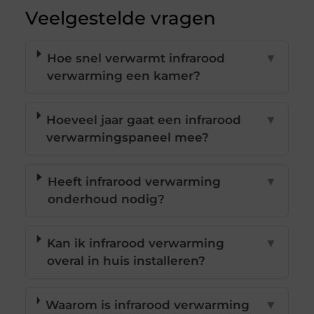
Veelgestelde vragen
Hoe snel verwarmt infrarood
▼
verwarming een kamer?
Hoeveel jaar gaat een infrarood
▼
verwarmingspaneel mee?
Heeft infrarood verwarming
▼
onderhoud nodig?
Kan ik infrarood verwarming
▼
overal in huis installeren?
Waarom is infrarood verwarming
▼