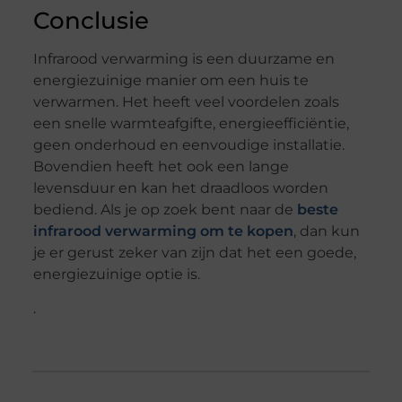
Conclusie
Infrarood verwarming is een duurzame en
energiezuinige manier om een huis te
verwarmen. Het heeft veel voordelen zoals
een snelle warmteafgifte, energieefficiëntie,
geen onderhoud en eenvoudige installatie.
Bovendien heeft het ook een lange
levensduur en kan het draadloos worden
bediend. Als je op zoek bent naar de
beste
infrarood verwarming om te kopen
, dan kun
je er gerust zeker van zijn dat het een goede,
energiezuinige optie is.
.