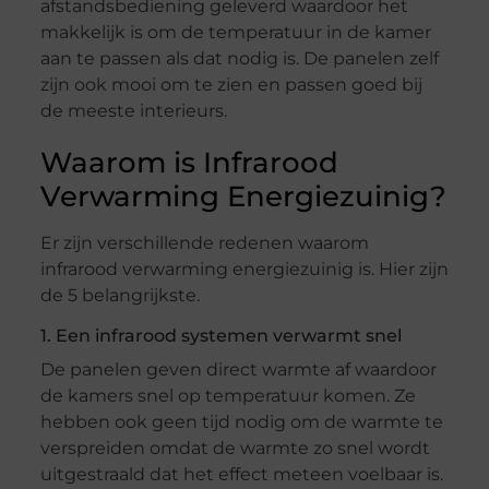
afstandsbediening geleverd waardoor het
makkelijk is om de temperatuur in de kamer
aan te passen als dat nodig is. De panelen zelf
zijn ook mooi om te zien en passen goed bij
de meeste interieurs.
Waarom is Infrarood
Verwarming Energiezuinig?
Er zijn verschillende redenen waarom
infrarood verwarming energiezuinig is. Hier zijn
de 5 belangrijkste.
1. Een infrarood systemen verwarmt snel
De panelen geven direct warmte af waardoor
de kamers snel op temperatuur komen. Ze
hebben ook geen tijd nodig om de warmte te
verspreiden omdat de warmte zo snel wordt
uitgestraald dat het effect meteen voelbaar is.