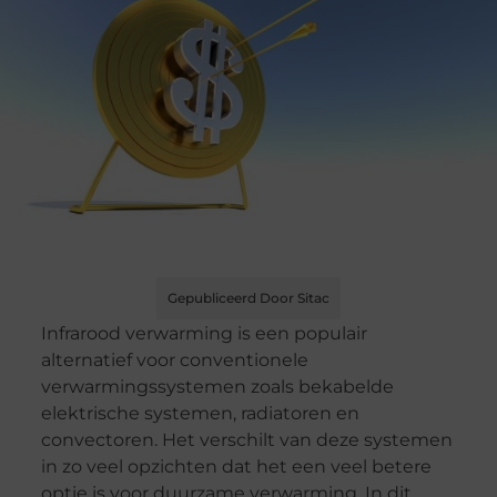
Gepubliceerd Door Sitac
Infrarood verwarming is een populair
alternatief voor conventionele
verwarmingssystemen zoals bekabelde
elektrische systemen, radiatoren en
convectoren. Het verschilt van deze systemen
in zo veel opzichten dat het een veel betere
optie is voor duurzame verwarming. In dit