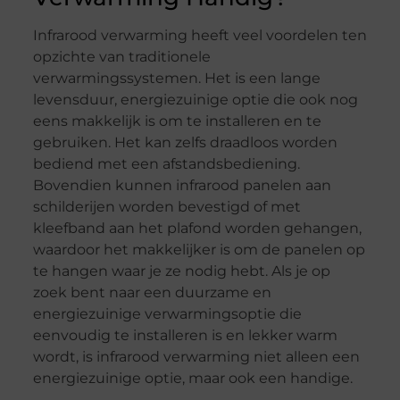
Infrarood verwarming heeft veel voordelen ten
opzichte van traditionele
verwarmingssystemen. Het is een lange
levensduur, energiezuinige optie die ook nog
eens makkelijk is om te installeren en te
gebruiken. Het kan zelfs draadloos worden
bediend met een afstandsbediening.
Bovendien kunnen infrarood panelen aan
schilderijen worden bevestigd of met
kleefband aan het plafond worden gehangen,
waardoor het makkelijker is om de panelen op
te hangen waar je ze nodig hebt. Als je op
zoek bent naar een duurzame en
energiezuinige verwarmingsoptie die
eenvoudig te installeren is en lekker warm
wordt, is infrarood verwarming niet alleen een
energiezuinige optie, maar ook een handige.