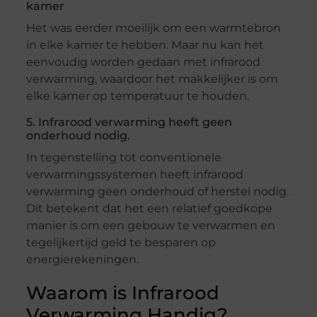
kamer
Het was eerder moeilijk om een warmtebron
in elke kamer te hebben. Maar nu kan het
eenvoudig worden gedaan met infrarood
verwarming, waardoor het makkelijker is om
elke kamer op temperatuur te houden.
5. Infrarood verwarming heeft geen
onderhoud nodig.
In tegenstelling tot conventionele
verwarmingssystemen heeft infrarood
verwarming geen onderhoud of herstel nodig.
Dit betekent dat het een relatief goedkope
manier is om een gebouw te verwarmen en
tegelijkertijd geld te besparen op
energierekeningen.
Waarom is Infrarood
Verwarming Handig?