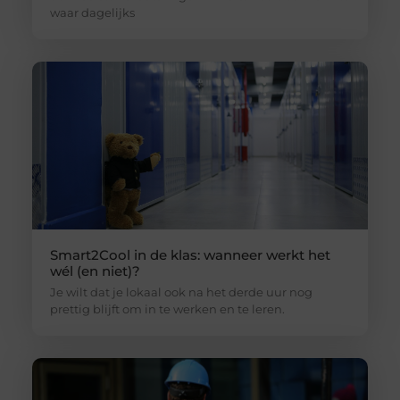
waar dagelijks
Smart2Cool in de klas: wanneer werkt het
wél (en niet)?
Je wilt dat je lokaal ook na het derde uur nog
prettig blijft om in te werken en te leren.