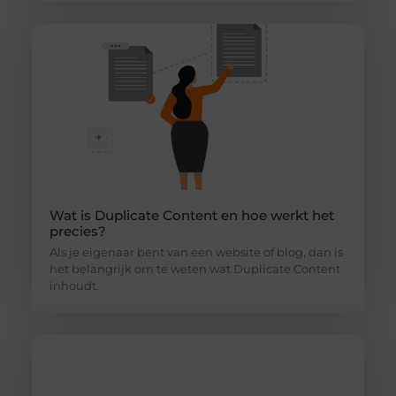
Wat is Duplicate Content en hoe werkt het
precies?
Als je eigenaar bent van een website of blog, dan is
het belangrijk om te weten wat Duplicate Content
inhoudt.