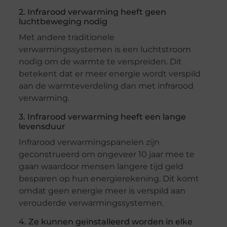
2. Infrarood verwarming heeft geen
luchtbeweging nodig
Met andere traditionele
verwarmingssystemen is een luchtstroom
nodig om de warmte te verspreiden. Dit
betekent dat er meer energie wordt verspild
aan de warmteverdeling dan met infrarood
verwarming.
3. Infrarood verwarming heeft een lange
levensduur
Infrarood verwarmingspanelen zijn
geconstrueerd om ongeveer 10 jaar mee te
gaan waardoor mensen langere tijd geld
besparen op hun energierekening. Dit komt
omdat geen energie meer is verspild aan
verouderde verwarmingssystemen.
4. Ze kunnen geïnstalleerd worden in elke