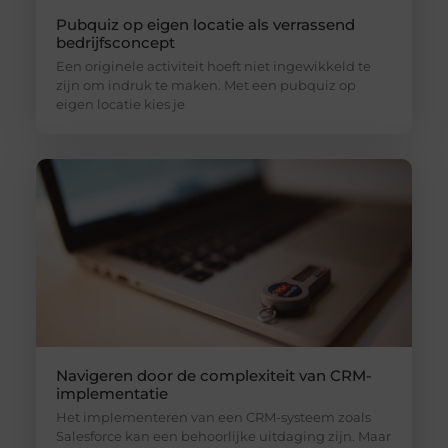
Pubquiz op eigen locatie als verrassend
bedrijfsconcept
Een originele activiteit hoeft niet ingewikkeld te
zijn om indruk te maken. Met een pubquiz op
eigen locatie kies je
Navigeren door de complexiteit van CRM-
implementatie
Het implementeren van een CRM-systeem zoals
Salesforce kan een behoorlijke uitdaging zijn. Maar