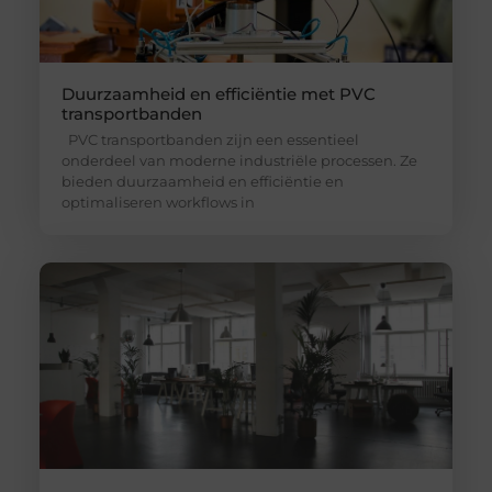
Duurzaamheid en efficiëntie met PVC
transportbanden
PVC transportbanden zijn een essentieel
onderdeel van moderne industriële processen. Ze
bieden duurzaamheid en efficiëntie en
optimaliseren workflows in