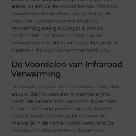
artikel zullen we de voordelen van infrarood
verwarming bespreken. Dan zullen we de 5
redenen noemen waarom infrarood
verwarming energiezuiniger is dan de
traditionele manieren om een huis te
verwarmen. Ten slotte zullen we bespreken
waarom infrarood verwarming handig is.
De Voordelen van Infrarood
Verwarming
De voordelen van infrarood verwarming onder
andere dat het een snelle warmte afgifte
heeft die kamers snel verwarmt. Bovendien
kunnen infrarood panelen op veel muren
geïnstalleerd worden zodat de warmte
makkelijk in de kamer wordt verspreid. De
meeste panelen worden ook met een