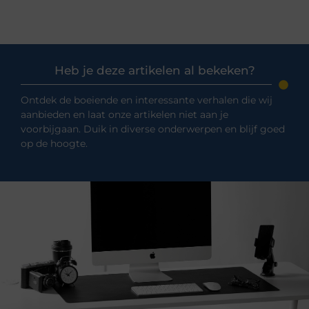
Heb je deze artikelen al bekeken?
Ontdek de boeiende en interessante verhalen die wij
aanbieden en laat onze artikelen niet aan je
voorbijgaan. Duik in diverse onderwerpen en blijf goed
op de hoogte.