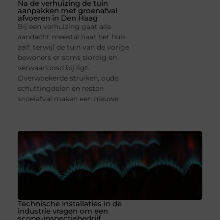
Na de verhuizing de tuin
aanpakken met groenafval
afvoeren in Den Haag
Bij een verhuizing gaat alle
aandacht meestal naar het huis
zelf, terwijl de tuin van de vorige
bewoners er soms slordig en
verwaarloosd bij ligt.
Overwoekerde struiken, oude
schuttingdelen en resten
snoeiafval maken een nieuwe
Technische installaties in de
industrie vragen om een
scope-inspectiebedrijf