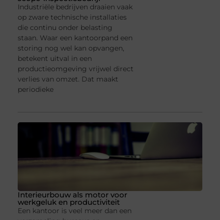
Industriële bedrijven draaien vaak
op zware technische installaties
die continu onder belasting
staan. Waar een kantoorpand een
storing nog wel kan opvangen,
betekent uitval in een
productieomgeving vrijwel direct
verlies van omzet. Dat maakt
periodieke
Interieurbouw als motor voor
werkgeluk en productiviteit
Een kantoor is veel meer dan een