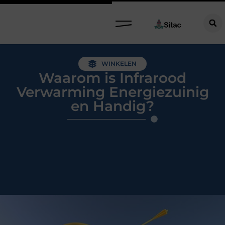
WINKELEN
Waarom is Infrarood
Verwarming Energiezuinig
en Handig?