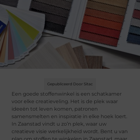
Gepubliceerd Door Sitac
Een goede stoffenwinkel is een schatkamer
voor elke creatieveling. Het is de plek waar
ideeën tot leven komen, patronen
samensmelten en inspiratie in elke hoek loert.
In Zaanstad vindt u zo’n plek, waar uw
creatieve visie werkelijkheid wordt. Bent u van
plan om stoffen te winkelen in Zaanstad, maar