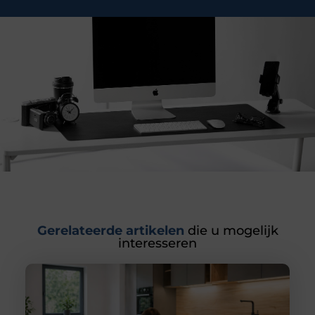
Gerelateerde artikelen
die u mogelijk
interesseren