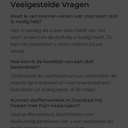
Veelgestelde Vragen
Moet ik van tevoren weten wat voor soort stof
ik nodig heb?
Het is handig als u een idee heeft van het
soort project en de stof die u nodig heeft. Zo
kan het personeel u beter helpen bij uw
keuze.
Hoe kan ik de kwaliteit van een stof
beoordelen?
Onderzoek de weefselstructuur, controleer de
reactie op kreukelen en voer eventueel een
brandtest uit (vraag eerst of dit mag!).
Kunnen stoffenwinkels in Zaanstad mij
helpen met mijn naaiproject?
Veel stoffenwinkels beschikken over
deskundig personeel dat u kan assisteren bij