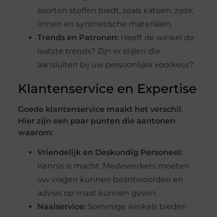
soorten stoffen biedt, zoals katoen, zijde,
linnen en synthetische materialen.
Trends en Patronen:
Heeft de winkel de
laatste trends? Zijn er stijlen die
aansluiten bij uw persoonlijke voorkeur?
Klantenservice en Expertise
Goede klantenservice maakt het verschil.
Hier zijn een paar punten die aantonen
waarom:
Vriendelijk en Deskundig Personeel:
Kennis is macht. Medewerkers moeten
uw vragen kunnen beantwoorden en
advies op maat kunnen geven.
Naaiservice:
Sommige winkels bieden