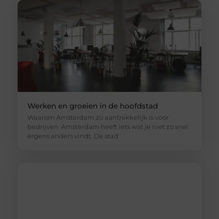
Werken en groeien in de hoofdstad
Waarom Amsterdam zo aantrekkelijk is voor
bedrijven Amsterdam heeft iets wat je niet zo snel
ergens anders vindt. De stad