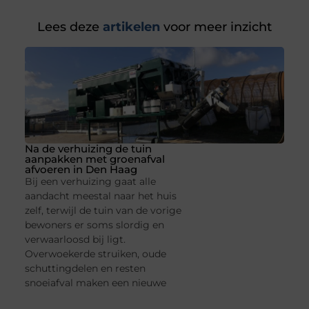
Lees deze
artikelen
voor meer inzicht
Na de verhuizing de tuin
aanpakken met groenafval
afvoeren in Den Haag
Bij een verhuizing gaat alle
aandacht meestal naar het huis
zelf, terwijl de tuin van de vorige
bewoners er soms slordig en
verwaarloosd bij ligt.
Overwoekerde struiken, oude
schuttingdelen en resten
snoeiafval maken een nieuwe