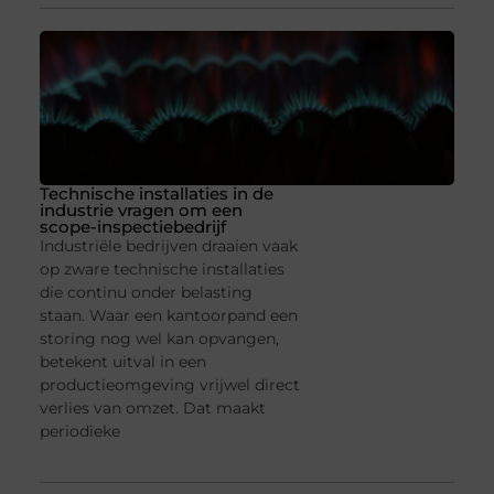
Technische installaties in de
industrie vragen om een
scope-inspectiebedrijf
Industriële bedrijven draaien vaak
op zware technische installaties
die continu onder belasting
staan. Waar een kantoorpand een
storing nog wel kan opvangen,
betekent uitval in een
productieomgeving vrijwel direct
verlies van omzet. Dat maakt
periodieke