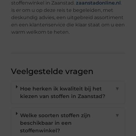
stoffenwinkel in Zaanstad.
zaanstadonline.nl
.
is er om u op deze reis te begeleiden, met
deskundig advies, een uitgebreid assortiment
en een klantenservice die klaar staat om u een
warm welkom te heten.
Veelgestelde vragen
Hoe herken ik kwaliteit bij het
▼
kiezen van stoffen in Zaanstad?
Welke soorten stoffen zijn
▼
beschikbaar in een
stoffenwinkel?