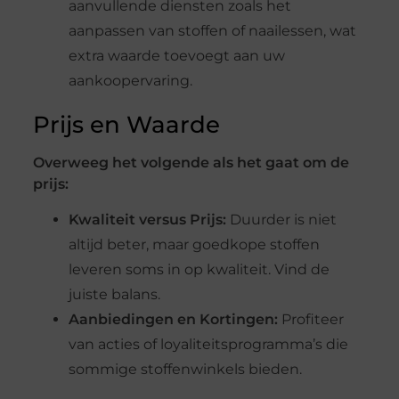
aanvullende diensten zoals het
aanpassen van stoffen of naailessen, wat
extra waarde toevoegt aan uw
aankoopervaring.
Prijs en Waarde
Overweeg het volgende als het gaat om de
prijs:
Kwaliteit versus Prijs:
Duurder is niet
altijd beter, maar goedkope stoffen
leveren soms in op kwaliteit. Vind de
juiste balans.
Aanbiedingen en Kortingen:
Profiteer
van acties of loyaliteitsprogramma’s die
sommige stoffenwinkels bieden.