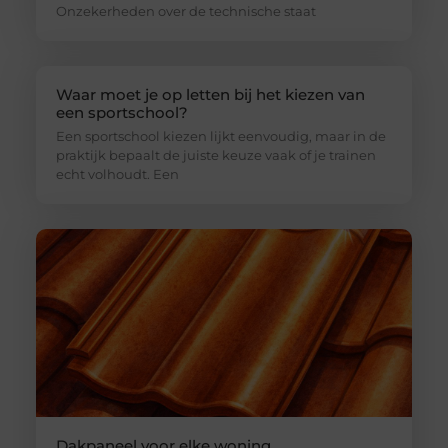
Onzekerheden over de technische staat
Waar moet je op letten bij het kiezen van
een sportschool?
Een sportschool kiezen lijkt eenvoudig, maar in de
praktijk bepaalt de juiste keuze vaak of je trainen
echt volhoudt. Een
Dakpaneel voor elke woning