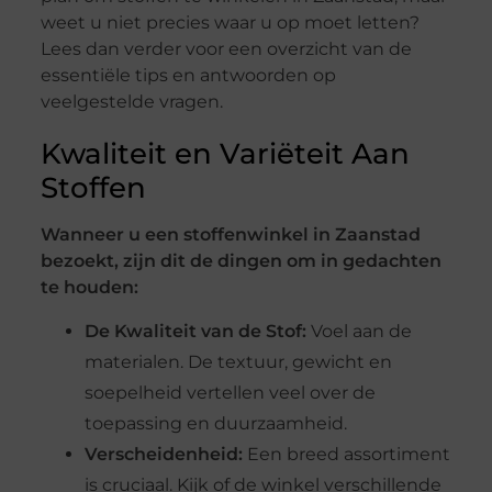
weet u niet precies waar u op moet letten?
Lees dan verder voor een overzicht van de
essentiële tips en antwoorden op
veelgestelde vragen.
Kwaliteit en Variëteit Aan
Stoffen
Wanneer u een stoffenwinkel in Zaanstad
bezoekt, zijn dit de dingen om in gedachten
te houden:
De Kwaliteit van de Stof:
Voel aan de
materialen. De textuur, gewicht en
soepelheid vertellen veel over de
toepassing en duurzaamheid.
Verscheidenheid:
Een breed assortiment
is cruciaal. Kijk of de winkel verschillende