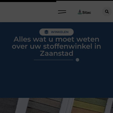
WINKELEN
Alles wat u moet weten
over uw stoffenwinkel in
Zaanstad