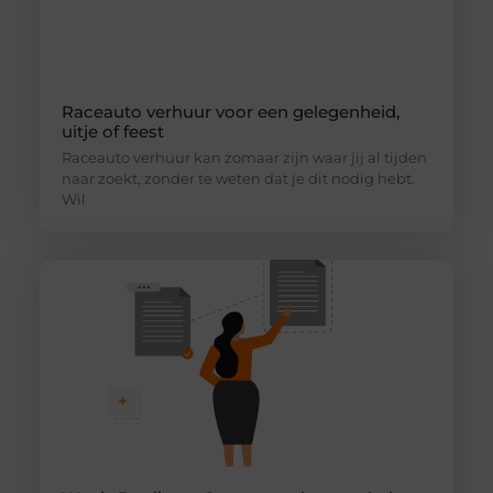
Raceauto verhuur voor een gelegenheid,
uitje of feest
Raceauto verhuur kan zomaar zijn waar jij al tijden
naar zoekt, zonder te weten dat je dit nodig hebt.
Wil