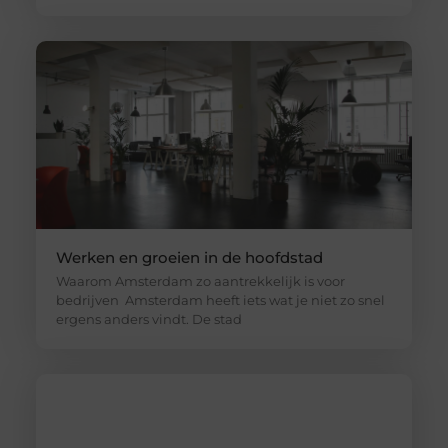
Werken en groeien in de hoofdstad
Waarom Amsterdam zo aantrekkelijk is voor
bedrijven Amsterdam heeft iets wat je niet zo snel
ergens anders vindt. De stad