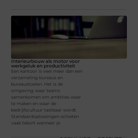
Interieurbouw als motor voor
werkgeluk en productiviteit
Een kantoor is veel meer dan een
verzameling bureaus en
bureaustoelen. Het is de
omgeving waar teams
samenkomen om ambities waar
te maken en waar de
bedrijfscultuur tastbaar wordt.
Standaardoplossingen schieten
vaak tekort wanneer je