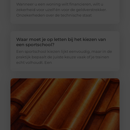
Wanneer u een woning wilt financieren, wilt u
zekerheid voor uzelf én voor de geldverstrekker.
Onzekerheden over de technische staat
Waar moet je op letten bij het kiezen van
een sportschool?
Een sportschool kiezen lijkt eenvoudig, maar in de
praktijk bepaalt de juiste keuze vaak of je trainen
echt volhoudt. Een