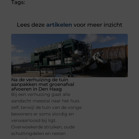
Tags:
Lees deze
artikelen
voor meer inzicht
Na de verhuizing de tuin
aanpakken met groenafval
afvoeren in Den Haag
Bij een verhuizing gaat alle
aandacht meestal naar het huis
zelf, terwijl de tuin van de vorige
bewoners er soms slordig en
verwaarloosd bij ligt.
Overwoekerde struiken, oude
schuttingdelen en resten