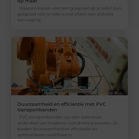
op maat
Waarom kiezen voor een glasplaat op je tafel? Een
glasplaat voor je tafel is niet alleen een stijlvolle
toevoeging
Duurzaamheid en efficiëntie met PVC
transportbanden
PVC transportbanden zijn een essentieel
onderdeel van moderne industriële processen. Ze
bieden duurzaamheid en efficiëntie en
optimaliseren workflows in