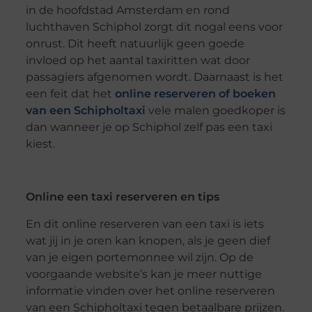
in de hoofdstad Amsterdam en rond
luchthaven Schiphol zorgt dit nogal eens voor
onrust. Dit heeft natuurlijk geen goede
invloed op het aantal taxiritten wat door
passagiers afgenomen wordt. Daarnaast is het
een feit dat het
online reserveren of boeken
van een Schipholtaxi
vele malen goedkoper is
dan wanneer je op Schiphol zelf pas een taxi
kiest.
Online een taxi reserveren en tips
En dit online reserveren van een taxi is iets
wat jij in je oren kan knopen, als je geen dief
van je eigen portemonnee wil zijn. Op de
voorgaande website’s kan je meer nuttige
informatie vinden over het online reserveren
van een Schipholtaxi tegen betaalbare prijzen.