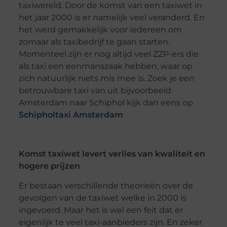
taxiwereld. Door de komst van een taxiwet in
het jaar 2000 is er namelijk veel veranderd. En
het werd gemakkelijk voor iedereen om
zomaar als taxibedrijf te gaan starten.
Momenteel zijn er nog altijd veel ZZP-ers die
als taxi een eenmanszaak hebben, waar op
zich natuurlijk niets mis mee is. Zoek je een
betrouwbare taxi van uit bijvoorbeeld
Amsterdam naar Schiphol kijk dan eens op
Schipholtaxi Amsterdam
Komst taxiwet levert verlies van kwaliteit en
hogere prijzen
Er bestaan verschillende theorieën over de
gevolgen van de taxiwet welke in 2000 is
ingevoerd. Maar het is wel een feit dat er
eigenlijk te veel taxi-aanbieders zijn. En zeker