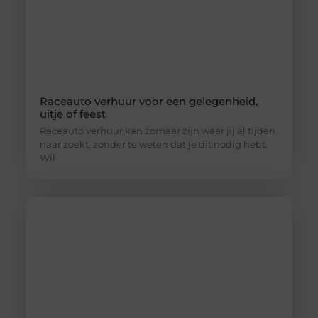
Raceauto verhuur voor een gelegenheid,
uitje of feest
Raceauto verhuur kan zomaar zijn waar jij al tijden
naar zoekt, zonder te weten dat je dit nodig hebt.
Wil