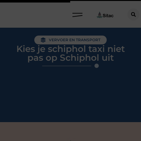
VERVOER EN TRANSPORT
Kies je schiphol taxi niet
pas op Schiphol uit