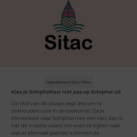
Gepubliceerd Door Sitac
Kies je Schipholtaxi niet pas op Schiphol uit
De titel van dit stukje zegt iets om te
onthouden voor in de toekomst. Ga je
binnenkort naar Schiphol met een taxi, dan is
het de moeite waard om even te kijken naar
wat er allemaal gaande is binnen de