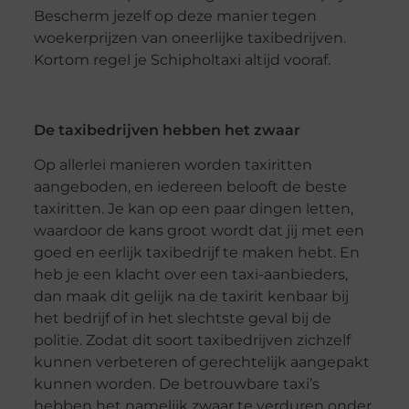
Bescherm jezelf op deze manier tegen
woekerprijzen van oneerlijke taxibedrijven.
Kortom regel je Schipholtaxi altijd vooraf.
De taxibedrijven hebben het zwaar
Op allerlei manieren worden taxiritten
aangeboden, en iedereen belooft de beste
taxiritten. Je kan op een paar dingen letten,
waardoor de kans groot wordt dat jij met een
goed en eerlijk taxibedrijf te maken hebt. En
heb je een klacht over een taxi-aanbieders,
dan maak dit gelijk na de taxirit kenbaar bij
het bedrijf of in het slechtste geval bij de
politie. Zodat dit soort taxibedrijven zichzelf
kunnen verbeteren of gerechtelijk aangepakt
kunnen worden. De betrouwbare taxi’s
hebben het namelijk zwaar te verduren onder