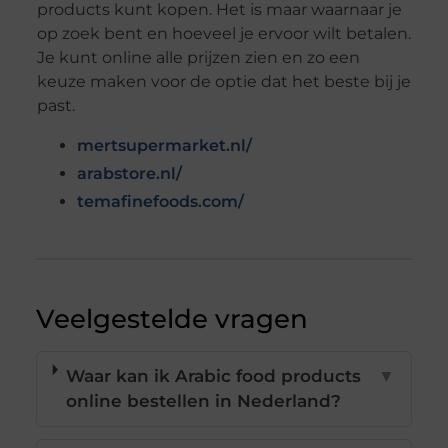
products kunt kopen. Het is maar waarnaar je
op zoek bent en hoeveel je ervoor wilt betalen.
Je kunt online alle prijzen zien en zo een
keuze maken voor de optie dat het beste bij je
past.
mertsupermarket.nl/
arabstore.nl/
temafinefoods.com/
Veelgestelde vragen
Waar kan ik Arabic food products
▼
online bestellen in Nederland?