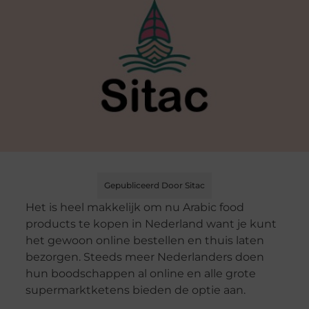
Gepubliceerd Door Sitac
Het is heel makkelijk om nu Arabic food
products te kopen in Nederland want je kunt
het gewoon online bestellen en thuis laten
bezorgen. Steeds meer Nederlanders doen
hun boodschappen al online en alle grote
supermarktketens bieden de optie aan.