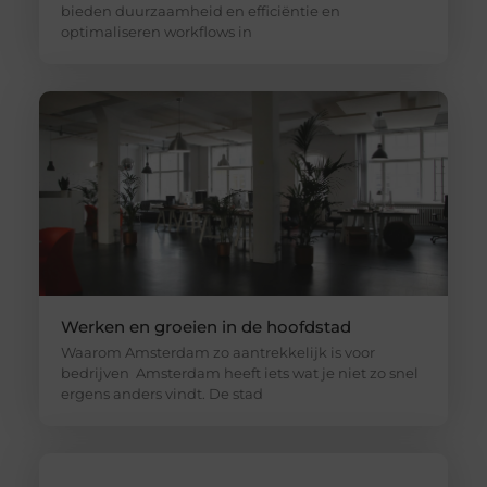
bieden duurzaamheid en efficiëntie en
optimaliseren workflows in
Werken en groeien in de hoofdstad
Waarom Amsterdam zo aantrekkelijk is voor
bedrijven Amsterdam heeft iets wat je niet zo snel
ergens anders vindt. De stad