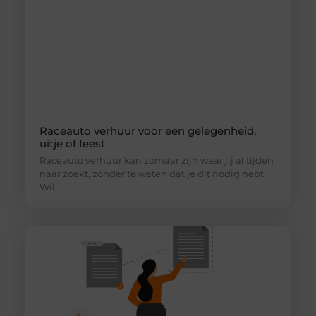
Raceauto verhuur voor een gelegenheid,
uitje of feest
Raceauto verhuur kan zomaar zijn waar jij al tijden
naar zoekt, zonder te weten dat je dit nodig hebt.
Wil