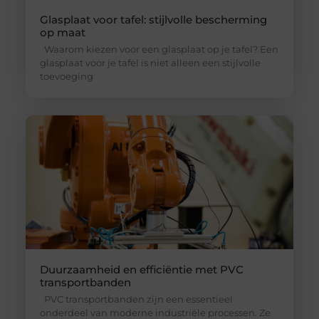
Glasplaat voor tafel: stijlvolle bescherming
op maat
Waarom kiezen voor een glasplaat op je tafel? Een
glasplaat voor je tafel is niet alleen een stijlvolle
toevoeging
Duurzaamheid en efficiëntie met PVC
transportbanden
PVC transportbanden zijn een essentieel
onderdeel van moderne industriële processen. Ze