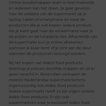
Online boodschappen doen is heel makkelijk
en iedereen kan het doen. Je gaat gewoon
naar de website van de supermarkt op je
laptop, tablet of smartphone en kiest de
producten die je wilt kopen. Iedere product
die je kiest gaat naar de winkelmand waar je
de prijzen en de totaalprijs ziet. Afhankelijk van
de supermarkt kun je online afrekenen
wanneer je klaar bent of je pint aan de deur
wanneer de producten bezorgd worden.
Bij het kopen van Arabic food products
doorloop je precies dezelfde stappen en zit er
geen verschil in. Bovendien verkopen de
meeste Nederlandse supermarktketens
tegenwoordig ook Arabic food products.
Iedere supermarkt heeft zo zijn eigen unieke
Arabic food products. Er zijn ook
supermarkten waar je exclusief Arabic food