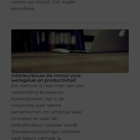
verlies van omzet. Dat maakt
periodieke
Interieurbouw als motor voor
werkgeluk en productiviteit
Een kantoor is veel meer dan een
verzameling bureaus en
bureaustoelen. Het is de
omgeving waar teams
samenkomen om ambities waar
te maken en waar de
bedrijfscultuur tastbaar wordt.
Standaardoplossingen schieten
vaak tekort wanneer je