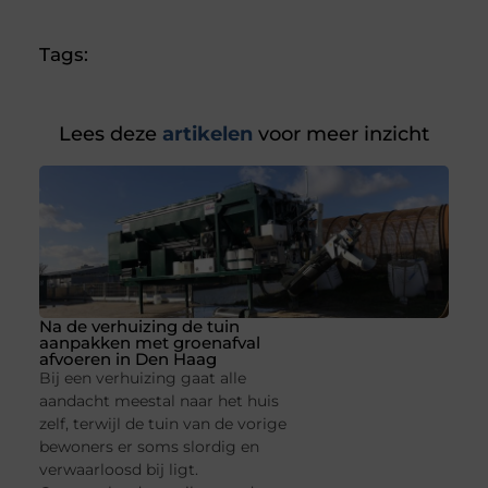
(Twitter)
Tags:
Lees deze
artikelen
voor meer inzicht
Na de verhuizing de tuin
aanpakken met groenafval
afvoeren in Den Haag
Bij een verhuizing gaat alle
aandacht meestal naar het huis
zelf, terwijl de tuin van de vorige
bewoners er soms slordig en
verwaarloosd bij ligt.