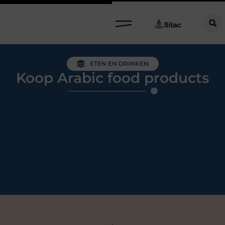
ETEN EN DRINKEN
Koop Arabic food products