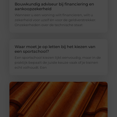
Bouwkundig adviseur bij financiering en
aankoopzekerheid
Wanneer u een woning wilt financieren, wilt u
zekerheid voor uzelf én voor de geldverstrekker.
Onzekerheden over de technische staat
Waar moet je op letten bij het kiezen van
een sportschool?
Een sportschool kiezen lijkt eenvoudig, maar in de
praktijk bepaalt de juiste keuze vaak of je trainen
echt volhoudt. Een