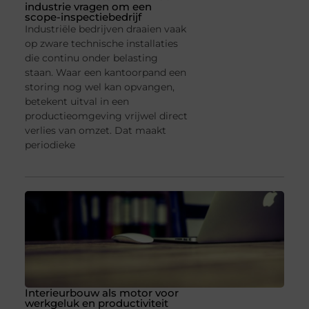
industrie vragen om een
scope-inspectiebedrijf
Industriële bedrijven draaien vaak
op zware technische installaties
die continu onder belasting
staan. Waar een kantoorpand een
storing nog wel kan opvangen,
betekent uitval in een
productieomgeving vrijwel direct
verlies van omzet. Dat maakt
periodieke
Interieurbouw als motor voor
werkgeluk en productiviteit