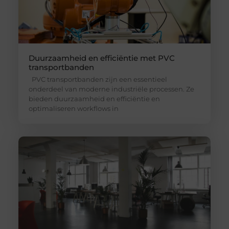
Duurzaamheid en efficiëntie met PVC
transportbanden
PVC transportbanden zijn een essentieel
onderdeel van moderne industriële processen. Ze
bieden duurzaamheid en efficiëntie en
optimaliseren workflows in