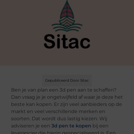
Gepubliceerd Door Sitac
Ben je van plan een 3d pen aan te schaffen?
Dan vraag je je ongetwijfeld af waar je deze het
beste kan kopen. Er zijn veel aanbieders op de
markt en veel verschillende merken en
soorten. Dat wordt dus lastig kiezen. Wij
adviseren je een
3d pen te kopen
bij een
leverancier die hierin gespecialiseerd is. Een