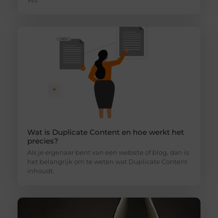
Wil
Wat is Duplicate Content en hoe werkt het
precies?
Als je eigenaar bent van een website of blog, dan is
het belangrijk om te weten wat Duplicate Content
inhoudt.