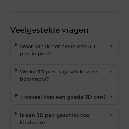
Veelgestelde vragen
Waar kan ik het beste een 3D
▼
pen kopen?
Welke 3D pen is geschikt voor
▼
beginners?
Hoeveel kost een goede 3D pen?
▼
Is een 3D pen geschikt voor
▼
kinderen?