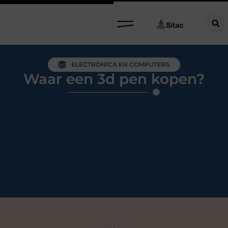
ELECTRONICA EN COMPUTERS
Waar een 3d pen kopen?