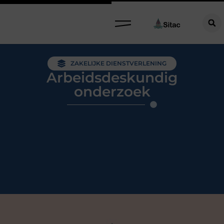
ZAKELIJKE DIENSTVERLENING
Arbeidsdeskundig
onderzoek