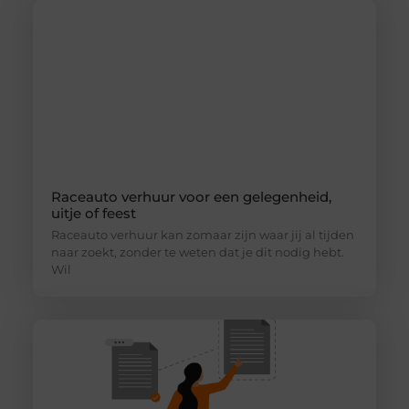
Raceauto verhuur voor een gelegenheid,
uitje of feest
Raceauto verhuur kan zomaar zijn waar jij al tijden
naar zoekt, zonder te weten dat je dit nodig hebt.
Wil