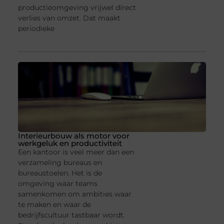
productieomgeving vrijwel direct
verlies van omzet. Dat maakt
periodieke
Interieurbouw als motor voor
werkgeluk en productiviteit
Een kantoor is veel meer dan een
verzameling bureaus en
bureaustoelen. Het is de
omgeving waar teams
samenkomen om ambities waar
te maken en waar de
bedrijfscultuur tastbaar wordt.