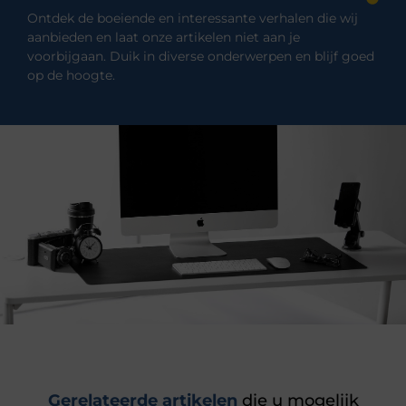
Ontdek de boeiende en interessante verhalen die wij
aanbieden en laat onze artikelen niet aan je
voorbijgaan. Duik in diverse onderwerpen en blijf goed
op de hoogte.
Gerelateerde artikelen
die u mogelijk