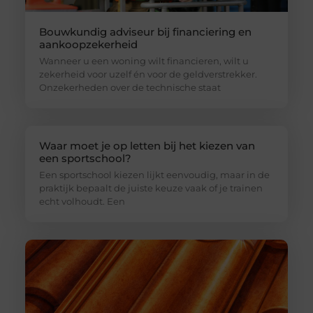
Bouwkundig adviseur bij financiering en
aankoopzekerheid
Wanneer u een woning wilt financieren, wilt u
zekerheid voor uzelf én voor de geldverstrekker.
Onzekerheden over de technische staat
Waar moet je op letten bij het kiezen van
een sportschool?
Een sportschool kiezen lijkt eenvoudig, maar in de
praktijk bepaalt de juiste keuze vaak of je trainen
echt volhoudt. Een