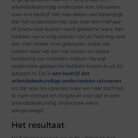
arbeidsdeskundig onderzoek kon uitvoeren
voor ons bedrijf. Het was alleen wel belangrijk
dat het onderzoek niet pas over een half jaar
of zoiets naar buiten werd gebracht want dan
hadden we er nog steeds niet zo heel erg veel
aan. Het moest snel gebeuren zodat we
wisten waar we aan toe waren en welke
beslissing we moesten maken. Na wat
onderzoek gedaan te hebben kwam ik uit bij
adxpert.nl. Dit is
een bedrijf dat
arbeidsdeskundige onderzoeken uitvoeren
en dat was nou precies waar we naar zochten.
Ik nam contact en zorgde er voor dat er een
arbeidsdeskundig onderzoek werd
aangevraagd.
Het resultaat