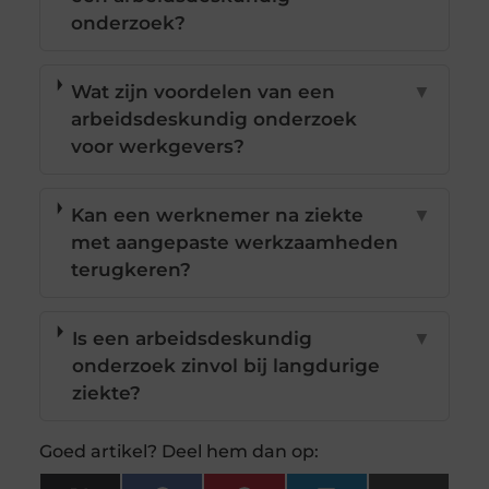
onderzoek?
Wat zijn voordelen van een
▼
arbeidsdeskundig onderzoek
voor werkgevers?
Kan een werknemer na ziekte
▼
met aangepaste werkzaamheden
terugkeren?
Is een arbeidsdeskundig
▼
onderzoek zinvol bij langdurige
ziekte?
Goed artikel? Deel hem dan op: