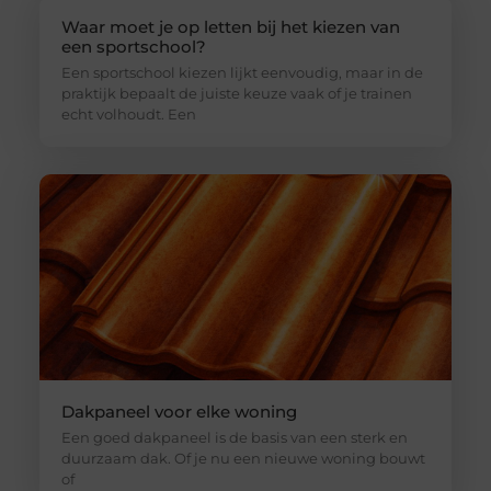
Waar moet je op letten bij het kiezen van
een sportschool?
Een sportschool kiezen lijkt eenvoudig, maar in de
praktijk bepaalt de juiste keuze vaak of je trainen
echt volhoudt. Een
Dakpaneel voor elke woning
Een goed dakpaneel is de basis van een sterk en
duurzaam dak. Of je nu een nieuwe woning bouwt
of