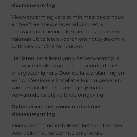
vloerverwarming
Vloerverwarming vereist minimaal onderhoud
en heeft een lange levensduur. Het is
raadzaam om periodieke controles door een
vakman uit te laten voeren om het systeem in
optimale conditie te houden.
Het laten installeren van vloerverwarming is
een waardevolle stap naar een comfortabel en
energiezuinig huis. Door de juiste planning en
een professionele installatie kunt u genieten
van de voordelen van een gelijkmatig
verwarmde en stijlvolle leefomgeving.
Optimaliseer het wooncomfort met
vloerverwarming
Vloerverwarming installeren betekent kiezen
voor gelijkmatige warmte en energie-