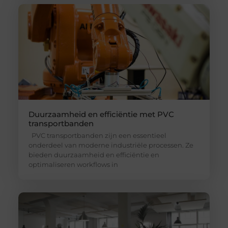
Duurzaamheid en efficiëntie met PVC
transportbanden
PVC transportbanden zijn een essentieel
onderdeel van moderne industriële processen. Ze
bieden duurzaamheid en efficiëntie en
optimaliseren workflows in