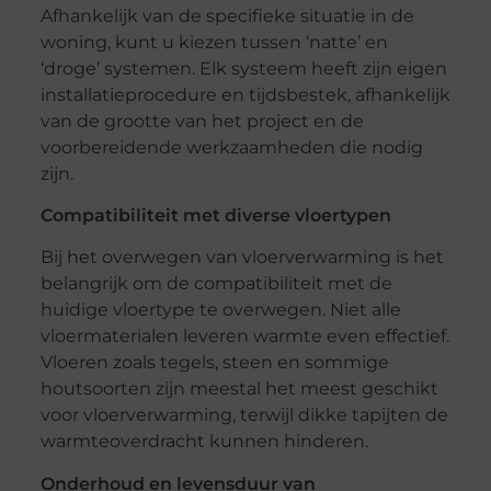
Afhankelijk van de specifieke situatie in de
woning, kunt u kiezen tussen ‘natte’ en
‘droge’ systemen. Elk systeem heeft zijn eigen
installatieprocedure en tijdsbestek, afhankelijk
van de grootte van het project en de
voorbereidende werkzaamheden die nodig
zijn.
Compatibiliteit met diverse vloertypen
Bij het overwegen van vloerverwarming is het
belangrijk om de compatibiliteit met de
huidige vloertype te overwegen. Niet alle
vloermaterialen leveren warmte even effectief.
Vloeren zoals tegels, steen en sommige
houtsoorten zijn meestal het meest geschikt
voor vloerverwarming, terwijl dikke tapijten de
warmteoverdracht kunnen hinderen.
Onderhoud en levensduur van