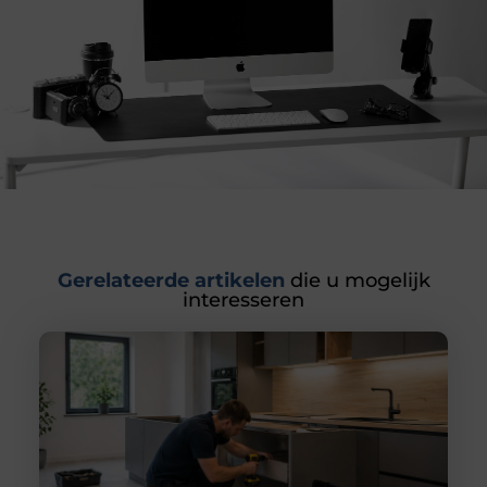
Gerelateerde artikelen
die u mogelijk
interesseren