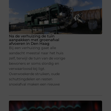
Na de verhuizing de tuin
aanpakken met groenafval
afvoeren in Den Haag
Bij een verhuizing gaat alle
aandacht meestal naar het huis
zelf, terwijl de tuin van de vorige
bewoners er soms slordig en
verwaarloosd bij ligt.
Overwoekerde struiken, oude
schuttingdelen en resten
snoeiafval maken een nieuwe