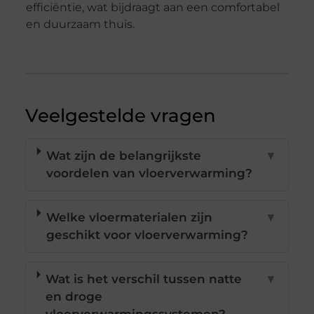
efficiëntie, wat bijdraagt aan een comfortabel
en duurzaam thuis.
Veelgestelde vragen
Wat zijn de belangrijkste
▼
voordelen van vloerverwarming?
Welke vloermaterialen zijn
▼
geschikt voor vloerverwarming?
Wat is het verschil tussen natte
▼
en droge