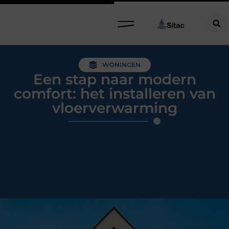
WONINGEN
Een stap naar modern
comfort: het installeren van
vloerverwarming