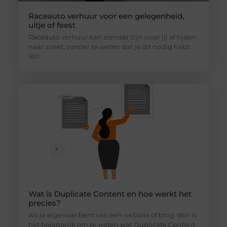
Raceauto verhuur voor een gelegenheid,
uitje of feest
Raceauto verhuur kan zomaar zijn waar jij al tijden
naar zoekt, zonder te weten dat je dit nodig hebt.
Wil
Wat is Duplicate Content en hoe werkt het
precies?
Als je eigenaar bent van een website of blog, dan is
het belangrijk om te weten wat Duplicate Content