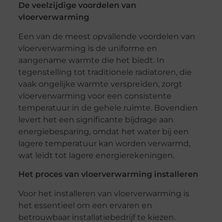
De veelzijdige voordelen van
vloerverwarming
Een van de meest opvallende voordelen van
vloerverwarming is de uniforme en
aangename warmte die het biedt. In
tegenstelling tot traditionele radiatoren, die
vaak ongelijke warmte verspreiden, zorgt
vloerverwarming voor een consistente
temperatuur in de gehele ruimte. Bovendien
levert het een significante bijdrage aan
energiebesparing, omdat het water bij een
lagere temperatuur kan worden verwarmd,
wat leidt tot lagere energierekeningen.
Het proces van vloerverwarming installeren
Voor het installeren van vloerverwarming is
het essentieel om een ervaren en
betrouwbaar installatiebedrijf te kiezen.