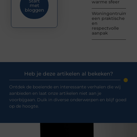
Start
warme sfeer
met
bloggen
Woningontruiming:
een praktische
en
respectvolle
aanpak
Heb je deze artikelen al bekeken?
Ontdek de boeiende en interessante verhalen die wij
aanbieden en laat onze artikelen niet aan je
voorbijgaan. Duik in diverse onderwerpen en blijf goed
op de hoogte.