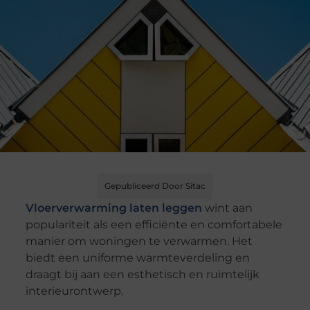
Gepubliceerd Door Sitac
Vloerverwarming laten leggen
wint aan
populariteit als een efficiënte en comfortabele
manier om woningen te verwarmen. Het
biedt een uniforme warmteverdeling en
draagt bij aan een esthetisch en ruimtelijk
interieurontwerp.