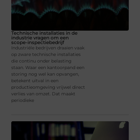
Technische installaties in de
industrie vragen om een
scope-inspectiebedrijf
Industriële bedrijven draaien vaak
op zware technische installaties
die continu onder belasting
staan. Waar een kantoorpand een
storing nog wel kan opvangen,
betekent uitval in een
productieomgeving vrijwel direct
verlies van omzet. Dat maakt
periodieke