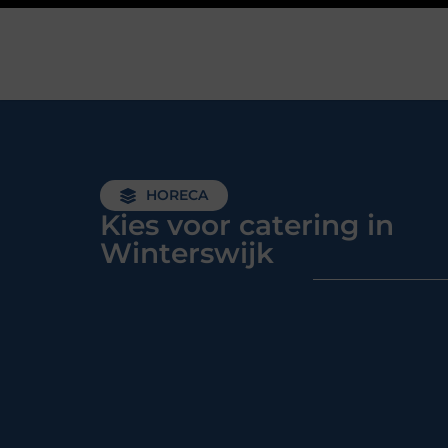
HORECA
Kies voor catering in
Winterswijk