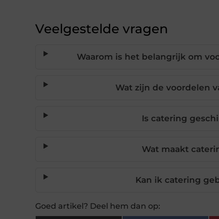
Veelgestelde vragen
Waarom is het belangrijk om voo
Wat zijn de voordelen v
Is catering gesch
Wat maakt cateri
Kan ik catering geb
Goed artikel? Deel hem dan op: