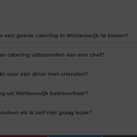
r een goede catering in Winterswijk te kiezen?
an catering uitbesteden aan een chef?
ikt voor een diner met vrienden?
ng uit Winterswijk betrouwbaar?
ruiken als ik zelf niet graag kook?