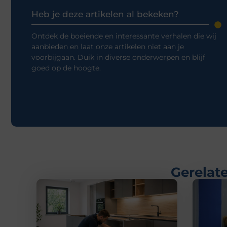
Heb je deze artikelen al bekeken?
Ontdek de boeiende en interessante verhalen die wij
aanbieden en laat onze artikelen niet aan je
voorbijgaan. Duik in diverse onderwerpen en blijf
goed op de hoogte.
Gerelate