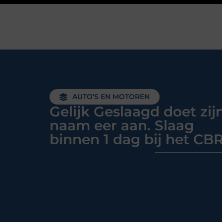
AUTO’S EN MOTOREN
Gelijk Geslaagd doet zij
naam eer aan. Slaag
binnen 1 dag bij het CBR