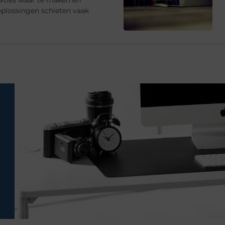
oplossingen schieten vaak