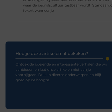
waar de bedrijfscultuur tastbaar wordt. Standaard
tekort wanneer je
Heb je deze artikelen al bekeken?
Ontdek de boeiende en interessante verhalen die wij
aanbieden en laat onze artikelen niet aan je
voorbijgaan. Duik in diverse onderwerpen en blijf
goed op de hoogte.