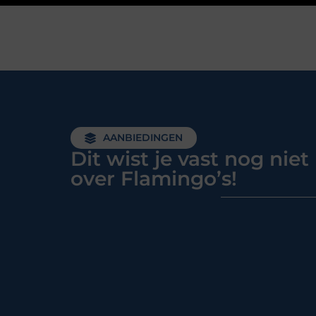
AANBIEDINGEN
Dit wist je vast nog niet
over Flamingo’s!