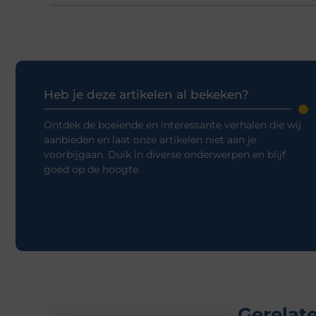
Heb je deze artikelen al bekeken?
Ontdek de boeiende en interessante verhalen die wij
aanbieden en laat onze artikelen niet aan je
voorbijgaan. Duik in diverse onderwerpen en blijf
goed op de hoogte.
Gerelate