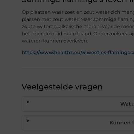
Op plaatsen waar zoet en zout water zich meng
plassen met zout water. Maar sommige flamin
zoute wateren, alkalische meren. Voor de mees
het door de huid heen brand. Onderzoekers zijn
wateren kunnen overleven.
https://www.healthz.eu/5-weetjes-flamingos
Veelgestelde vragen
Wat 
Kunnen f